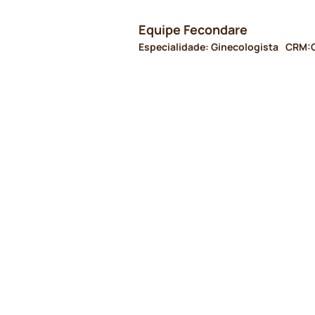
Equipe Fecondare
Especialidade: Ginecologista
CRM: