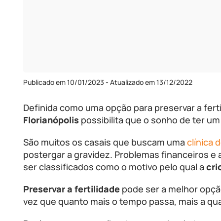
Publicado em 10/01/2023 - Atualizado em 13/12/2022
Definida como uma opção para preservar a ferti
Florianópolis
possibilita que o sonho de ter u
São muitos os casais que buscam uma
clínica 
postergar a gravidez. Problemas financeiros 
ser classificados como o motivo pelo qual a
cri
Preservar a fertilidade
pode ser a melhor opç
vez que quanto mais o tempo passa, mais a qua