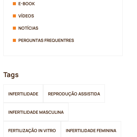
E-BOOK
VÍDEOS
NOTÍCIAS
PERGUNTAS FREQUENTRES
Tags
INFERTILIDADE
REPRODUÇÃO ASSISTIDA
INFERTILIDADE MASCULINA
FERTILIZAÇÃO IN VITRO
INFERTILIDADE FEMININA