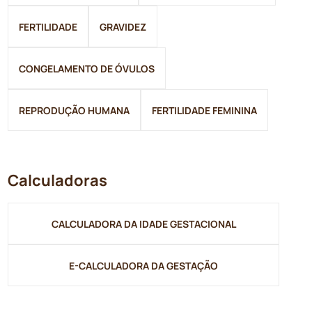
FERTILIDADE
GRAVIDEZ
CONGELAMENTO DE ÓVULOS
REPRODUÇÃO HUMANA
FERTILIDADE FEMININA
Calculadoras
CALCULADORA DA IDADE GESTACIONAL
E-CALCULADORA DA GESTAÇÃO