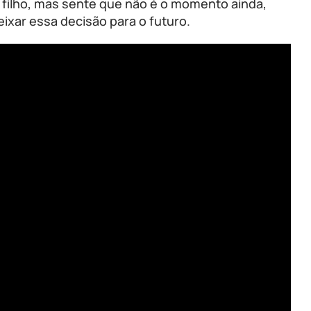
 filho, mas sente que não é o momento ainda,
ixar essa decisão para o futuro.