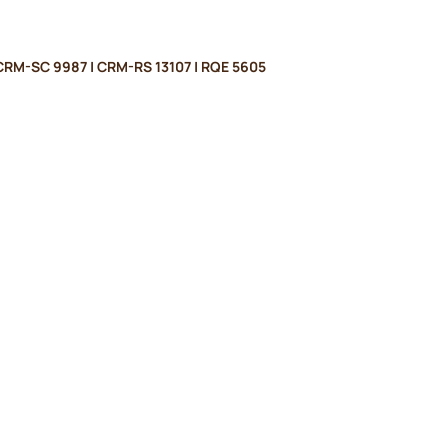
CRM-SC 9987 | CRM-RS 13107 | RQE 5605