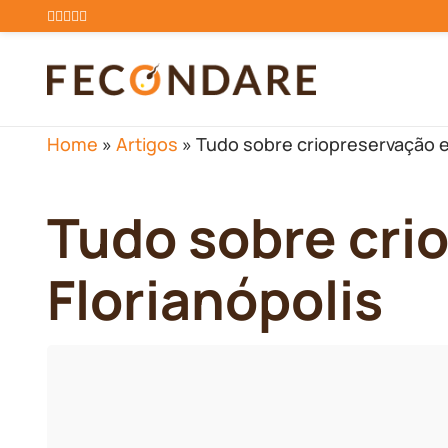
Home
»
Artigos
»
Tudo sobre criopreservação e
Tudo sobre cri
Florianópolis