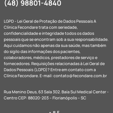
(48) 98801-4840
LGPD - Lei Geral de Proteção de Dados Pessoais A
Clínica Fecondare trata com seriedade,
confidencialidade e integridade todos os dados
pessoais que se encontram sob a sua responsabilidade.
Aqui cuidamos não apenas da sua saúde, mas também
do sigilo das informações dos pacientes,
colaboradores, médicos, prestadores de serviço e
fornecedores. Requisições relacionadas à Lei Geral de
Dados Pessoais (LGPD)? Entre em contato com a
Clínica Fecondare. E-mail:
contato@fecondare.com.br
Rua Menino Deus, 63 Sala 302. Baía Sul Medical Center -
Centro CEP: 88020-203 – Florianópolis – SC