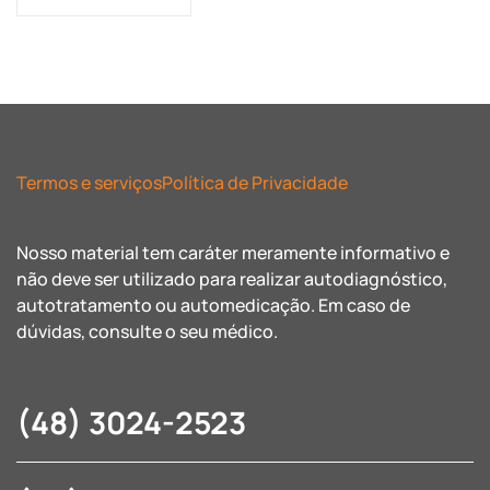
Termos e serviços
Política de Privacidade
Nosso material tem caráter meramente informativo e
não deve ser utilizado para realizar autodiagnóstico,
autotratamento ou automedicação. Em caso de
dúvidas, consulte o seu médico.
(48) 3024-2523