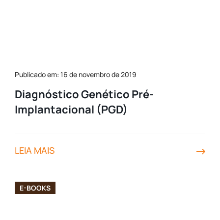
Publicado em: 16 de novembro de 2019
Diagnóstico Genético Pré-
Implantacional (PGD)
LEIA MAIS
E-BOOKS