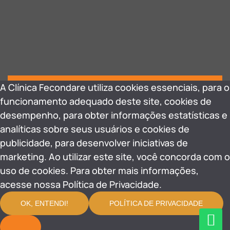
A Clínica Fecondare utiliza cookies essenciais, para o
funcionamento adequado deste site, cookies de
desempenho, para obter informações estatísticas e
analíticas sobre seus usuários e cookies de
publicidade, para desenvolver iniciativas de
marketing. Ao utilizar este site, você concorda com o
uso de cookies. Para obter mais informações,
acesse nossa Política de Privacidade.
OK, ENTENDI!
POLÍTICA DE PRIVACIDADE