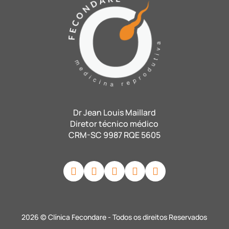
Dr Jean Louis Maillard
Diretor técnico médico
CRM-SC 9987 RQE 5605
2026 © Clínica Fecondare - Todos os direitos Reservados