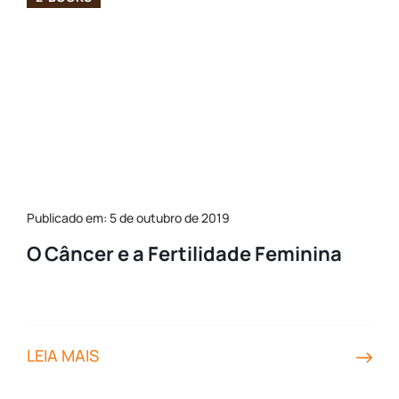
Publicado em: 5 de outubro de 2019
O Câncer e a Fertilidade Feminina
LEIA MAIS