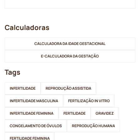
Calculadoras
CALCULADORA DA IDADE GESTACIONAL
E-CALCULADORA DA GESTAÇÃO
Tags
INFERTILIDADE
REPRODUÇÃO ASSISTIDA
INFERTILIDADE MASCULINA
FERTILIZAÇÃO IN VITRO
INFERTILIDADE FEMININA
FERTILIDADE
GRAVIDEZ
CONGELAMENTO DE ÓVULOS
REPRODUÇÃO HUMANA
FERTILIDADE FEMININA