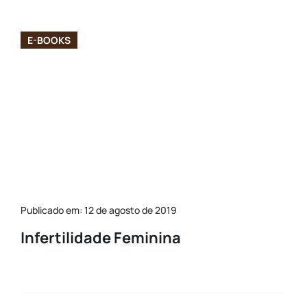
E-BOOKS
Publicado em: 12 de agosto de 2019
Infertilidade Feminina