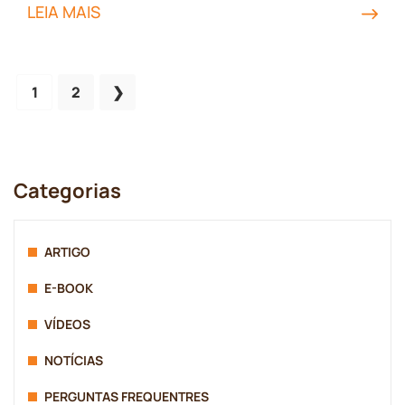
LEIA MAIS
1
2
Categorias
ARTIGO
E-BOOK
VÍDEOS
NOTÍCIAS
PERGUNTAS FREQUENTRES