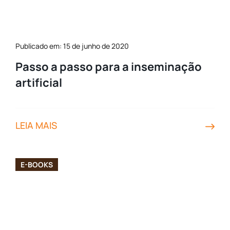
Publicado em: 15 de junho de 2020
Passo a passo para a inseminação
artificial
LEIA MAIS
E-BOOKS