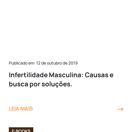
Publicado em: 12 de outubro de 2019
Infertilidade Masculina: Causas e
busca por soluções.
LEIA MAIS
E-BOOKS