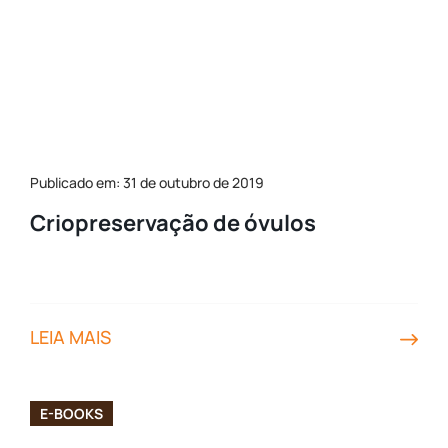
Publicado em: 31 de outubro de 2019
Criopreservação de óvulos
LEIA MAIS
E-BOOKS