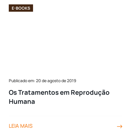
E-BOOKS
Publicado em: 20 de agosto de 2019
Os Tratamentos em Reprodução
Humana
LEIA MAIS