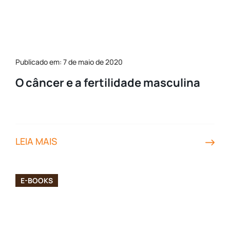
Publicado em: 7 de maio de 2020
O câncer e a fertilidade masculina
LEIA MAIS
E-BOOKS