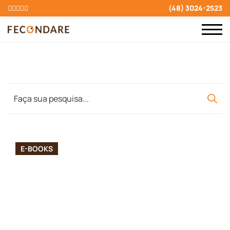
(48) 3024-2523
E-BOOKS