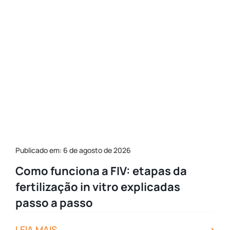
Publicado em: 6 de agosto de 2026
Como funciona a FIV: etapas da
fertilização in vitro explicadas
passo a passo
LEIA MAIS