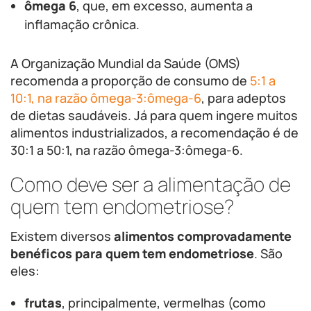
ômega 6
, que, em excesso, aumenta a
inflamação crônica.
A Organização Mundial da Saúde (OMS)
recomenda a proporção de consumo de
5:1 a
10:1, na razão ômega-3:ômega-6
, para adeptos
de dietas saudáveis. Já para quem ingere muitos
alimentos industrializados, a recomendação é de
30:1 a 50:1, na razão ômega-3:ômega-6.
Como deve ser a alimentação de
quem tem endometriose?
Existem diversos
alimentos comprovadamente
benéficos para quem tem endometriose
. São
eles:
frutas
, principalmente, vermelhas (como