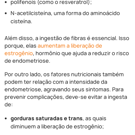
polifenois (como o resveratrol);
N-acetilcisteína, uma forma do aminoácido
cisteína.
Além disso, a ingestão de fibras é essencial. Isso
porque, elas
aumentam a liberação de
estrogênio
, hormônio que ajuda a reduzir o risco
de endometriose.
Por outro lado, os fatores nutricionais também
podem ter relação com a intensidade da
endometriose, agravando seus sintomas. Para
prevenir complicações, deve-se evitar a ingesta
de:
gorduras saturadas e trans
, as quais
diminuem a liberação de estrogênio;