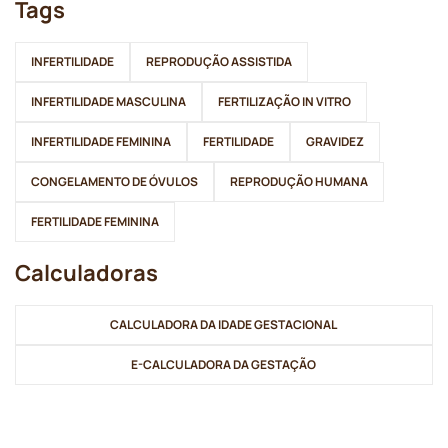
Tags
INFERTILIDADE
REPRODUÇÃO ASSISTIDA
INFERTILIDADE MASCULINA
FERTILIZAÇÃO IN VITRO
INFERTILIDADE FEMININA
FERTILIDADE
GRAVIDEZ
CONGELAMENTO DE ÓVULOS
REPRODUÇÃO HUMANA
FERTILIDADE FEMININA
Calculadoras
CALCULADORA DA IDADE GESTACIONAL
E-CALCULADORA DA GESTAÇÃO