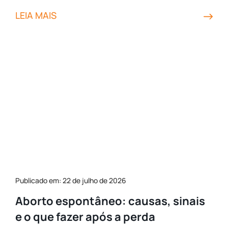
LEIA MAIS
Publicado em: 22 de julho de 2026
Aborto espontâneo: causas, sinais
e o que fazer após a perda