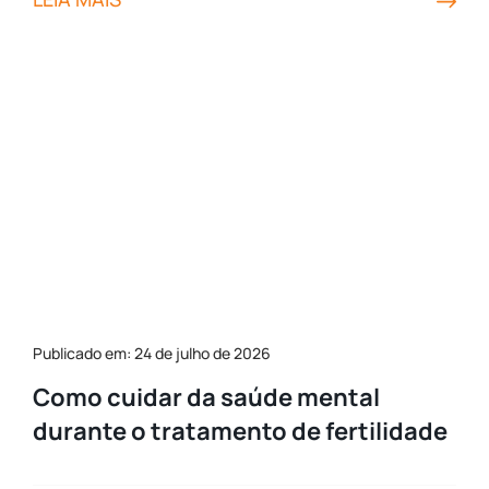
Publicado em: 24 de julho de 2026
Como cuidar da saúde mental
durante o tratamento de fertilidade