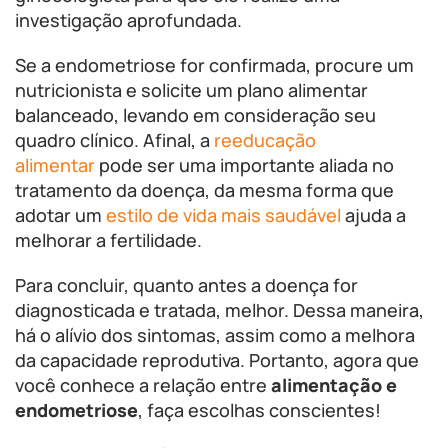
investigação aprofundada.
Se a endometriose for confirmada, procure um
nutricionista e solicite um plano alimentar
balanceado, levando em consideração seu
quadro clínico. Afinal, a
reeducação
alimentar
pode ser uma importante aliada no
tratamento da doença, da mesma forma que
adotar um
estilo de vida mais saudável
ajuda a
melhorar a fertilidade.
Para concluir, quanto antes a doença for
diagnosticada e tratada, melhor. Dessa maneira,
há o alívio dos sintomas, assim como a melhora
da capacidade reprodutiva. Portanto, agora que
você conhece a relação entre
alimentação e
endometriose
, faça escolhas conscientes!