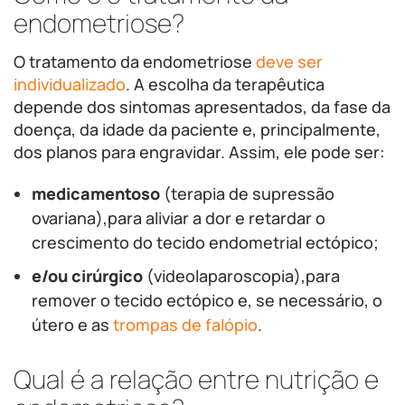
endometriose?
O tratamento da endometriose
deve ser
individualizado
. A escolha da terapêutica
depende dos sintomas apresentados, da fase da
doença, da idade da paciente e, principalmente,
dos planos para engravidar. Assim, ele pode ser:
medicamentoso
(terapia de supressão
ovariana),para aliviar a dor e retardar o
crescimento do tecido endometrial ectópico;
e/ou cirúrgico
(videolaparoscopia),para
remover o tecido ectópico e, se necessário, o
útero e as
trompas de falópio
.
Qual é a relação entre nutrição e