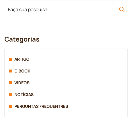
Categorias
ARTIGO
E-BOOK
VÍDEOS
NOTÍCIAS
PERGUNTAS FREQUENTRES