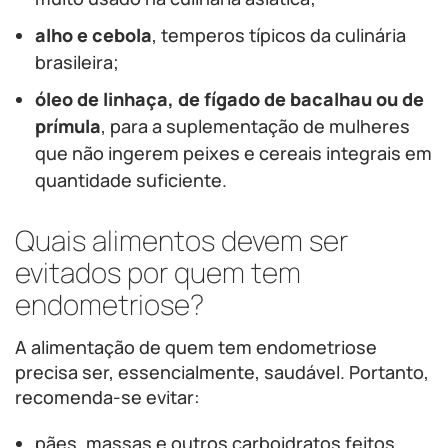
alho e cebola
, temperos típicos da culinária
brasileira;
óleo de linhaça, de fígado de bacalhau ou de
prímula
, para a suplementação de mulheres
que não ingerem peixes e cereais integrais em
quantidade suficiente.
Quais alimentos devem ser
evitados por quem tem
endometriose?
A alimentação de quem tem endometriose
precisa ser, essencialmente, saudável. Portanto,
recomenda-se evitar:
pães, massas e outros carboidratos feitos