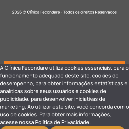
2026 © Clínica Fecondare - Todos os direitos Reservados
A Clínica Fecondare utiliza cookies essenciais, para o
funcionamento adequado deste site, cookies de
desempenho, para obter informações estatísticas e
analíticas sobre seus usuários e cookies de
publicidade, para desenvolver iniciativas de
marketing. Ao utilizar este site, você concorda com o
uso de cookies. Para obter mais informações,
acesse nossa Política de Privacidade.