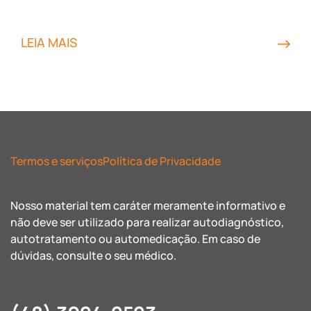
LEIA MAIS
Termos e serviços
Política de Privacidade
Nosso material tem caráter meramente informativo e
não deve ser utilizado para realizar autodiagnóstico,
autotratamento ou automedicação. Em caso de
dúvidas, consulte o seu médico.