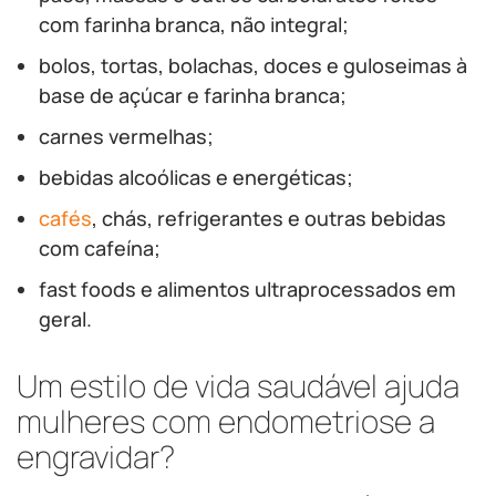
com farinha branca, não integral;
bolos, tortas, bolachas, doces e guloseimas à
base de açúcar e farinha branca;
carnes vermelhas;
bebidas alcoólicas e energéticas;
cafés
, chás, refrigerantes e outras bebidas
com cafeína;
fast foods e alimentos ultraprocessados em
geral.
Um estilo de vida saudável ajuda
mulheres com endometriose a
engravidar?