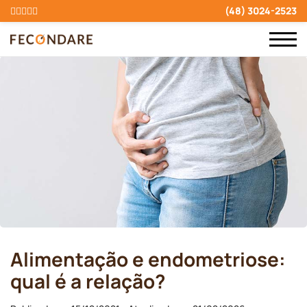
(48) 3024-2523
Alimentação e endometriose:
qual é a relação?