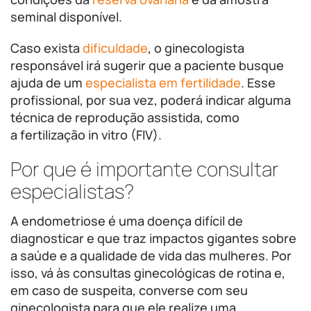
seminal disponível.
Caso exista
dificuldade
, o ginecologista
responsável irá sugerir que a paciente busque
ajuda de um
especialista em fertilidade
. Esse
profissional, por sua vez, poderá indicar alguma
técnica de reprodução assistida, como
a fertilização in vitro (FIV).
Por que é importante consultar
especialistas?
A endometriose é uma doença difícil de
diagnosticar e que traz impactos gigantes sobre
a saúde e a qualidade de vida das mulheres. Por
isso, vá às consultas ginecológicas de rotina e,
em caso de suspeita, converse com seu
ginecologista para que ele realize uma