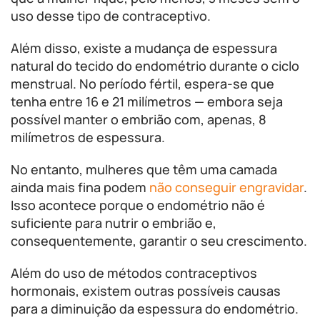
uso desse tipo de contraceptivo.
Além disso, existe a mudança de espessura
natural do tecido do endométrio durante o ciclo
menstrual. No período fértil, espera-se que
tenha entre 16 e 21 milímetros — embora seja
possível manter o embrião com, apenas, 8
milímetros de espessura.
No entanto, mulheres que têm uma camada
ainda mais fina podem
não conseguir engravidar
.
Isso acontece porque o endométrio não é
suficiente para nutrir o embrião e,
consequentemente, garantir o seu crescimento.
Além do uso de métodos contraceptivos
hormonais, existem outras possíveis causas
para a diminuição da espessura do endométrio.