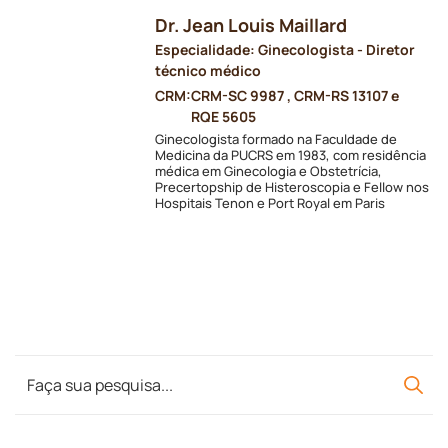
Dr. Jean Louis Maillard
Especialidade: Ginecologista - Diretor
técnico médico
CRM:
CRM-SC 9987 , CRM-RS 13107 e
RQE 5605
Ginecologista formado na Faculdade de
Medicina da PUCRS em 1983, com residência
médica em Ginecologia e Obstetrícia,
Precertopship de Histeroscopia e Fellow nos
Hospitais Tenon e Port Royal em Paris