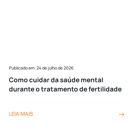
Publicado em: 24 de julho de 2026
Como cuidar da saúde mental
durante o tratamento de fertilidade
LEIA MAIS