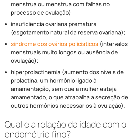
menstrua ou menstrua com falhas no
processo de ovulação);
insuficiência ovariana prematura
(esgotamento natural da reserva ovariana);
síndrome dos ovários policísticos
(intervalos
menstruais muito longos ou ausência de
ovulação);
hiperprolactinemia (aumento dos níveis de
prolactina, um hormônio ligado à
amamentação, sem que a mulher esteja
amamentado, o que atrapalha a secreção de
outros hormônios necessários à ovulação).
Qual é a relação da idade com o
endométrio fino?