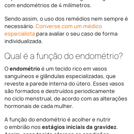
com endométrios de 4 milímetros.
Sendo assim, o uso dos remédios nem sempre é
necessário.
Converse com um médico
especialista
para avaliar o seu caso de forma
individualizada.
Qual é a função do endométrio?
O
endométrio
é um tecido rico em vasos
sanguíneos e glândulas especializadas, que
reveste a parede interna do útero. Esses vasos
são formados e destruídos periodicamente
no ciclo menstrual, de acordo com as alterações
hormonais de cada mulher.
A função do endométrio é acolher e nutrir
o embrião nos
estágios iniciais da gravidez
.