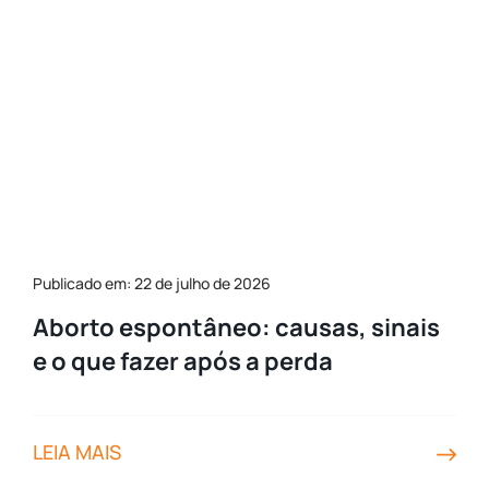
Publicado em: 22 de julho de 2026
Aborto espontâneo: causas, sinais
e o que fazer após a perda
LEIA MAIS