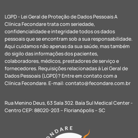
LGPD - Lei Geral de Proteção de Dados Pessoais A
Clínica Fecondare trata com seriedade,
confidencialidade e integridade todos os dados
pessoais que se encontram sob a sua responsabilidade.
Aqui cuidamos não apenas da sua saúde, mas também
do sigilo das informações dos pacientes,
colaboradores, médicos, prestadores de serviço e
fornecedores. Requisições relacionadas à Lei Geral de
Dados Pessoais (LGPD)? Entre em contato com a
Clínica Fecondare. E-mail:
contato@fecondare.com.br
Rua Menino Deus, 63 Sala 302. Baía Sul Medical Center -
Centro CEP: 88020-203 – Florianópolis – SC