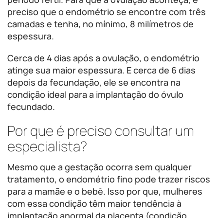
preciso que o endométrio se encontre com três
camadas e tenha, no mínimo, 8 milímetros de
espessura.
Cerca de 4 dias após a ovulação, o endométrio
atinge sua maior espessura. E cerca de 6 dias
depois da fecundação, ele se encontra na
condição ideal para a implantação do óvulo
fecundado.
Por que é preciso consultar um
especialista?
Mesmo que a gestação ocorra sem qualquer
tratamento, o endométrio fino pode trazer riscos
para a mamãe e o bebê. Isso por que, mulheres
com essa condição têm maior tendência à
implantação anormal da placenta (condição