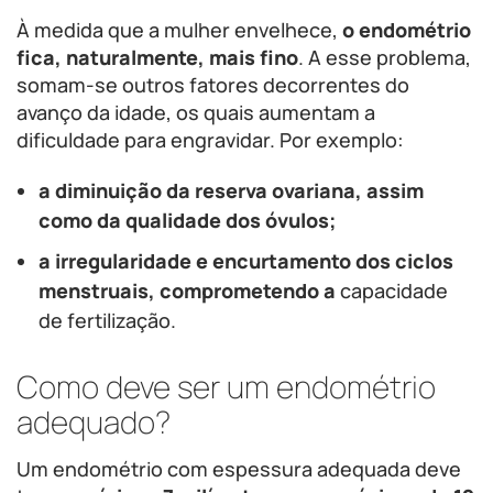
À medida que a mulher envelhece,
o endométrio
fica, naturalmente, mais fino
. A esse problema,
somam-se outros fatores decorrentes do
avanço da idade, os quais aumentam a
dificuldade para engravidar. Por exemplo:
a diminuição da reserva ovariana, assim
como da qualidade dos óvulos;
a irregularidade e encurtamento dos ciclos
menstruais, comprometendo a
capacidade
de fertilização.
Como deve ser um endométrio
adequado?
Um endométrio com espessura adequada deve