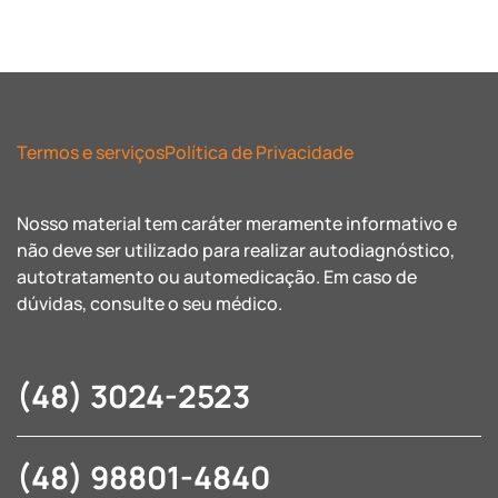
Termos e serviços
Política de Privacidade
Nosso material tem caráter meramente informativo e
não deve ser utilizado para realizar autodiagnóstico,
autotratamento ou automedicação. Em caso de
dúvidas, consulte o seu médico.
(48) 3024-2523
(48) 98801-4840