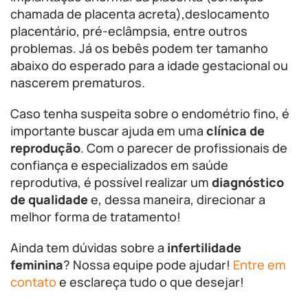
chamada de placenta acreta),deslocamento
placentário, pré-eclâmpsia, entre outros
problemas. Já os bebês podem ter tamanho
abaixo do esperado para a idade gestacional ou
nascerem prematuros.
Caso tenha suspeita sobre o endométrio fino, é
importante buscar ajuda em uma
clínica de
reprodução
. Com o parecer de profissionais de
confiança e especializados em saúde
reprodutiva, é possível realizar um
diagnóstico
de qualidade
e, dessa maneira, direcionar a
melhor forma de tratamento!
Ainda tem dúvidas sobre a
infertilidade
feminina
? Nossa equipe pode ajudar!
Entre em
contato
e esclareça tudo o que desejar!