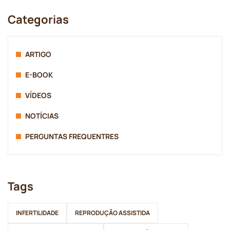
Categorias
ARTIGO
E-BOOK
VÍDEOS
NOTÍCIAS
PERGUNTAS FREQUENTRES
Tags
INFERTILIDADE
REPRODUÇÃO ASSISTIDA