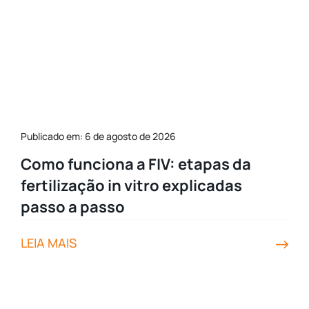
Publicado em: 6 de agosto de 2026
Como funciona a FIV: etapas da
fertilização in vitro explicadas
passo a passo
LEIA MAIS