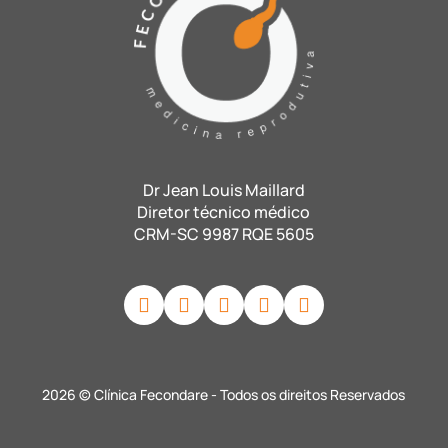
Dr Jean Louis Maillard
Diretor técnico médico
CRM-SC 9987 RQE 5605
2026 © Clínica Fecondare - Todos os direitos Reservados