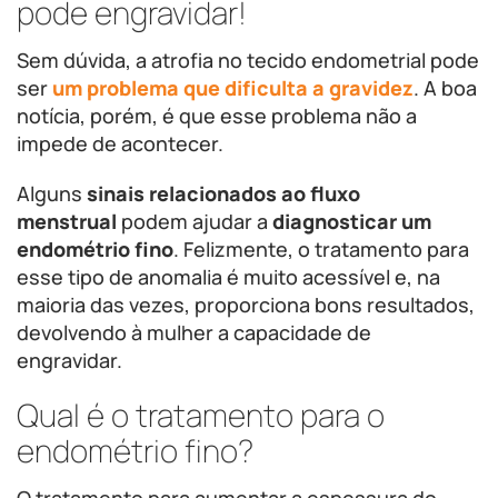
pode engravidar!
Sem dúvida, a atrofia no tecido endometrial pode
ser
um problema que dificulta a gravidez
. A boa
notícia, porém, é que esse problema não a
impede de acontecer.
Alguns
sinais relacionados ao fluxo
menstrual
podem ajudar a
diagnosticar um
endométrio fino
. Felizmente, o tratamento para
esse tipo de anomalia é muito acessível e, na
maioria das vezes, proporciona bons resultados,
devolvendo à mulher a capacidade de
engravidar.
Qual é o tratamento para o
endométrio fino?