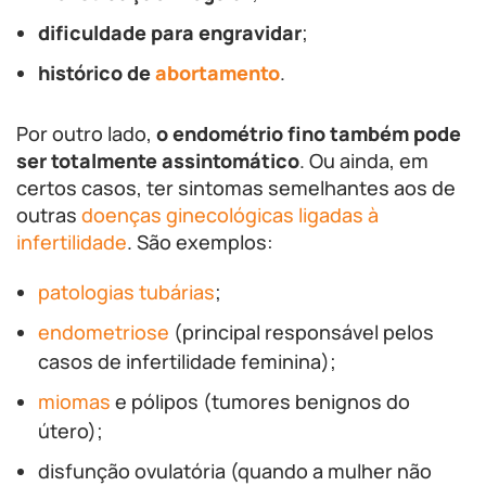
dificuldade para engravidar
;
histórico de
abortamento
.
Por outro lado,
o endométrio fino também pode
ser totalmente assintomático
. Ou ainda, em
certos casos, ter sintomas semelhantes aos de
outras
doenças ginecológicas ligadas à
infertilidade
. São exemplos:
patologias tubárias
;
endometriose
(principal responsável pelos
casos de infertilidade feminina);
miomas
e pólipos (tumores benignos do
útero);
disfunção ovulatória (quando a mulher não