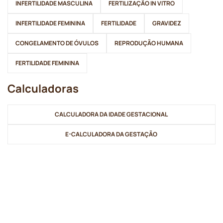
INFERTILIDADE MASCULINA
FERTILIZAÇÃO IN VITRO
INFERTILIDADE FEMININA
FERTILIDADE
GRAVIDEZ
CONGELAMENTO DE ÓVULOS
REPRODUÇÃO HUMANA
FERTILIDADE FEMININA
Calculadoras
CALCULADORA DA IDADE GESTACIONAL
E-CALCULADORA DA GESTAÇÃO