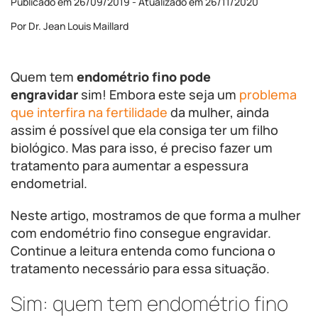
Publicado em 26/09/2019 - Atualizado em 26/11/2020
Por Dr. Jean Louis Maillard
Quem tem
endométrio fino pode
engravidar
sim! Embora este seja um
problema
que interfira na fertilidade
da mulher, ainda
assim é possível que ela consiga ter um filho
biológico. Mas para isso, é preciso fazer um
tratamento para aumentar a espessura
endometrial.
Neste artigo, mostramos de que forma a mulher
com endométrio fino consegue engravidar.
Continue a leitura entenda como funciona o
tratamento necessário para essa situação.
Sim: quem tem endométrio fino