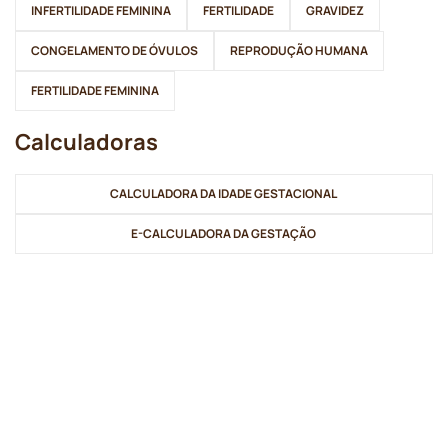
INFERTILIDADE FEMININA
FERTILIDADE
GRAVIDEZ
CONGELAMENTO DE ÓVULOS
REPRODUÇÃO HUMANA
FERTILIDADE FEMININA
Calculadoras
CALCULADORA DA IDADE GESTACIONAL
E-CALCULADORA DA GESTAÇÃO