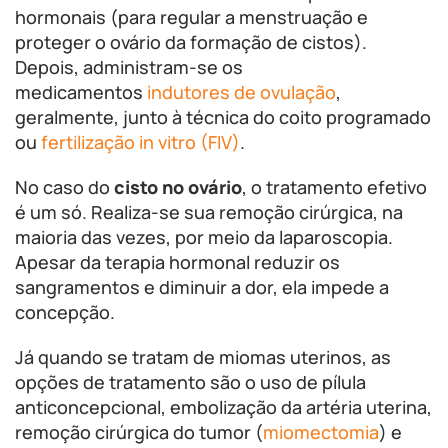
hormonais (para regular a menstruação e
proteger o ovário da formação de cistos).
Depois, administram-se os
medicamentos
indutores de ovulação
,
geralmente, junto à técnica do coito programado
ou
fertilização in vitro (FIV)
.
No caso do
cisto no ovário
, o tratamento efetivo
é um só. Realiza-se sua remoção cirúrgica, na
maioria das vezes, por meio da laparoscopia.
Apesar da terapia hormonal reduzir os
sangramentos e diminuir a dor, ela impede a
concepção.
Já quando se tratam de miomas uterinos, as
opções de tratamento são o uso de pílula
anticoncepcional, embolização da artéria uterina,
remoção cirúrgica do tumor (
miomectomia
) e