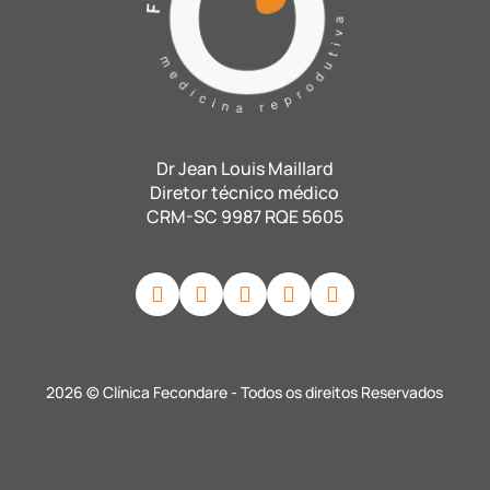
Dr Jean Louis Maillard
Diretor técnico médico
CRM-SC 9987 RQE 5605
2026 © Clínica Fecondare - Todos os direitos Reservados