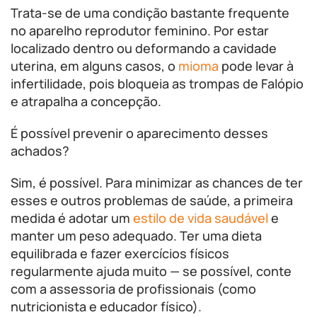
Trata-se de uma condição bastante frequente
no aparelho reprodutor feminino. Por estar
localizado dentro ou deformando a cavidade
uterina, em alguns casos, o
mioma
pode levar à
infertilidade, pois bloqueia as trompas de Falópio
e atrapalha a concepção.
É possível prevenir o aparecimento desses
achados?
Sim, é possível. Para minimizar as chances de ter
esses e outros problemas de saúde, a primeira
medida é adotar um
estilo de vida saudável
e
manter um peso adequado. Ter uma dieta
equilibrada e fazer exercícios físicos
regularmente ajuda muito — se possível, conte
com a assessoria de profissionais (como
nutricionista e educador físico).