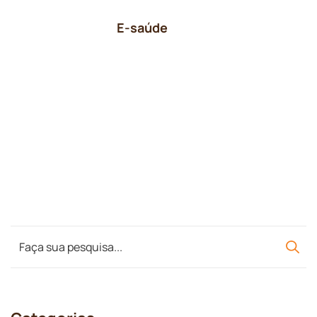
E-saúde