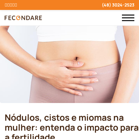
(48) 3024-2523
Nódulos, cistos e miomas na
mulher: entenda o impacto para
a fertilidade