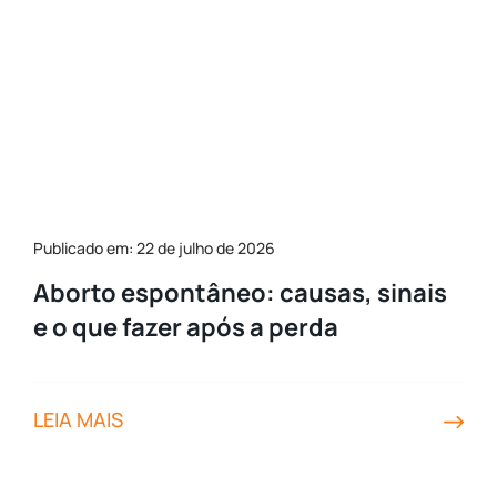
Publicado em: 22 de julho de 2026
Aborto espontâneo: causas, sinais
e o que fazer após a perda
LEIA MAIS