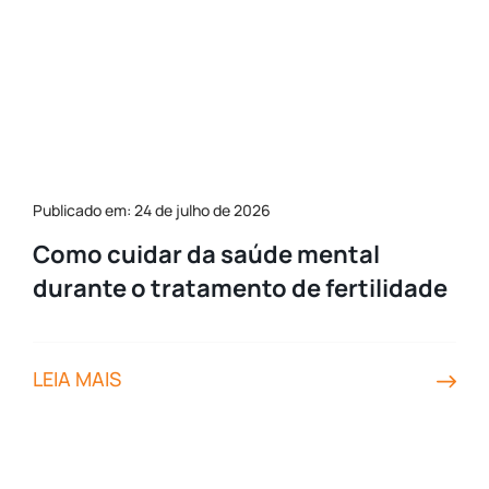
Publicado em: 24 de julho de 2026
Como cuidar da saúde mental
durante o tratamento de fertilidade
LEIA MAIS