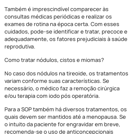
Também é imprescindível comparecer às
consultas médicas periódicas e realizar os
exames de rotina na época certa. Com esses
cuidados, pode-se identificar e tratar, precoce e
adequadamente, os fatores prejudiciais à saúde
reprodutiva.
Como tratar nódulos, cistos e miomas?
No caso dos nódulos na tireoide, os tratamentos
variam conforme suas características. Se
necessário, o médico faz a remoção cirúrgica
e/ou terapia com iodo pós operatória.
Para a SOP também há diversos tratamentos, os
quais devem ser mantidos até a menopausa. Se
o intuito da paciente for engravidar em breve,
recomenda-se o uso de anticoncepcionais