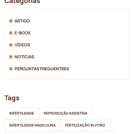
Categorias
ARTIGO
E-BOOK
VÍDEOS
NOTÍCIAS
PERGUNTAS FREQUENTRES
Tags
INFERTILIDADE
REPRODUÇÃO ASSISTIDA
INFERTILIDADE MASCULINA
FERTILIZAÇÃO IN VITRO