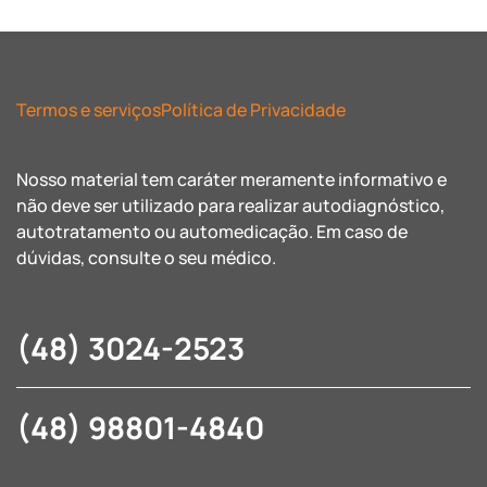
Termos e serviços
Política de Privacidade
Nosso material tem caráter meramente informativo e
não deve ser utilizado para realizar autodiagnóstico,
autotratamento ou automedicação. Em caso de
dúvidas, consulte o seu médico.
(48) 3024-2523
(48) 98801-4840