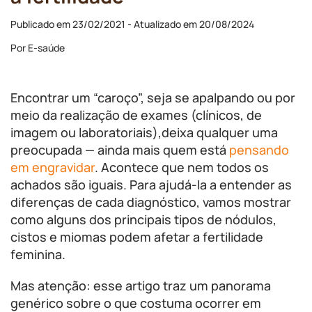
Publicado em 23/02/2021 - Atualizado em 20/08/2024
Por E-saúde
Encontrar um “caroço”, seja se apalpando ou por
meio da realização de exames (clínicos, de
imagem ou laboratoriais),deixa qualquer uma
preocupada — ainda mais quem está
pensando
em engravidar
. Acontece que nem todos os
achados são iguais. Para ajudá-la a entender as
diferenças de cada diagnóstico, vamos mostrar
como alguns dos principais tipos de nódulos,
cistos e miomas podem afetar a fertilidade
feminina.
Mas atenção: esse artigo traz um panorama
genérico sobre o que costuma ocorrer em