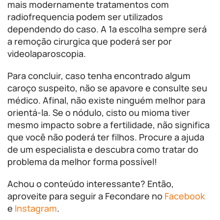
mais modernamente tratamentos com
radiofrequencia podem ser utilizados
dependendo do caso. A 1a escolha sempre será
a remoção cirurgica que poderá ser por
videolaparoscopia.
Para concluir, caso tenha encontrado algum
caroço suspeito, não se apavore e consulte seu
médico. Afinal, não existe ninguém melhor para
orientá-la. Se o nódulo, cisto ou mioma tiver
mesmo impacto sobre a fertilidade, não significa
que você não poderá ter filhos. Procure a ajuda
de um especialista e descubra como tratar do
problema da melhor forma possível!
Achou o conteúdo interessante? Então,
aproveite para seguir a Fecondare no
Facebook
e
Instagram
.