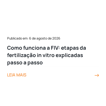
Publicado em: 6 de agosto de 2026
Como funciona a FIV: etapas da
fertilização in vitro explicadas
passo a passo
LEIA MAIS