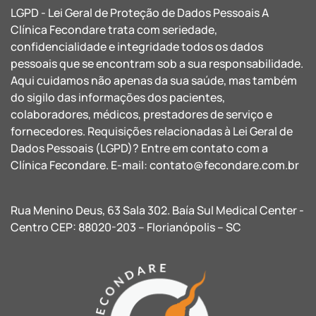
LGPD - Lei Geral de Proteção de Dados Pessoais A
Clínica Fecondare trata com seriedade,
confidencialidade e integridade todos os dados
pessoais que se encontram sob a sua responsabilidade.
Aqui cuidamos não apenas da sua saúde, mas também
do sigilo das informações dos pacientes,
colaboradores, médicos, prestadores de serviço e
fornecedores. Requisições relacionadas à Lei Geral de
Dados Pessoais (LGPD)? Entre em contato com a
Clínica Fecondare. E-mail:
contato@fecondare.com.br
Rua Menino Deus, 63 Sala 302. Baía Sul Medical Center -
Centro CEP: 88020-203 – Florianópolis – SC