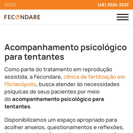
(48) 3024-2523
Acompanhamento psicológico
para tentantes
Como parte do tratamento em reprodução
assistida, a Fecondare,
clínica de fertilização em
Florianópolis
, busca atender às necessidades
psíquicas de seus pacientes por meio
do
acompanhamento psicológico
para
tentantes
.
Disponibilizamos um espaço apropriado para
acolher anseios, questionamentos e reflexões,