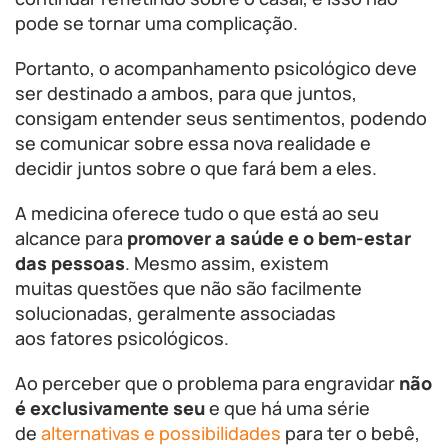
pode se tornar uma complicação.
Portanto, o acompanhamento psicológico deve
ser destinado a ambos, para que juntos,
consigam entender seus sentimentos, podendo
se comunicar sobre essa nova realidade e
decidir juntos sobre o que fará bem a eles.
A medicina oferece tudo o que está ao seu
alcance para
promover a saúde e o bem-estar
das pessoas
. Mesmo assim, existem
muitas questões que não são facilmente
solucionadas, geralmente associadas
aos fatores psicológicos.
Ao perceber que o problema para engravidar
não
é exclusivamente seu
e que há uma série
de
alternativas e possibilidades
para ter o bebê,