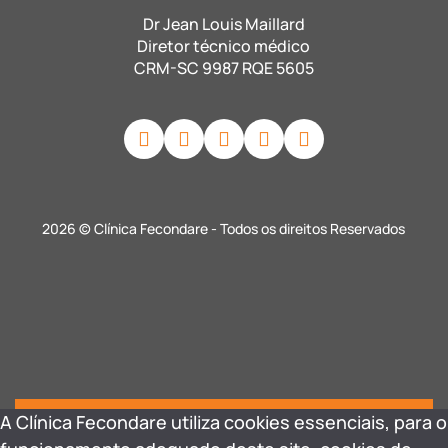
Dr Jean Louis Maillard
Diretor técnico médico
CRM-SC 9987 RQE 5605
2026 © Clínica Fecondare - Todos os direitos Reservados
A Clínica Fecondare utiliza cookies essenciais, para o