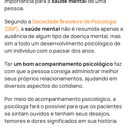
importância para a
saúde mental
de uma
pessoa.
Segundo a
Sociedade Brasileira de Psicologia
(SBP)
, a
saúde mental
não é resumida apenas a
ausência de algum tipo de doença mental, mas
sim a todo um desenvolvimento psicológico de
um indivíduo com o passar dos anos.
Ter
um bom acompanhamento psicológico
faz
com que a pessoa consiga administrar melhor
seus próprios relacionamentos, ajudando em
diversos aspectos do cotidiano.
Por meio do acompanhamento psicológico, a
psicóloga fará o possível para que os pacientes
se sintam ouvidos e tenham seus desejos,
temores e dores significados em sua história.