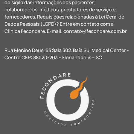
do sigilo das informações dos pacientes,
colaboradores, médicos, prestadores de serviço e
fornecedores. Requisições relacionadas à Lei Geral de
Dados Pessoais (LGPD)? Entre em contato com a
Clínica Fecondare. E-mail:
contato@fecondare.com.br
Rua Menino Deus, 63 Sala 302. Baía Sul Medical Center -
Centro CEP: 88020-203 – Florianópolis – SC