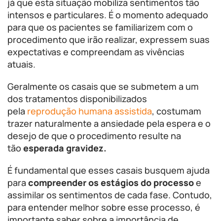
já que esta situação mobiliza sentimentos tão
intensos e particulares. É o momento adequado
para que os pacientes se familiarizem com o
procedimento que irão realizar, expressem suas
expectativas e compreendam as vivências
atuais.
Geralmente os casais que se submetem a um
dos tratamentos disponibilizados
pela
reprodução humana assistida
, costumam
trazer naturalmente a ansiedade pela espera e o
desejo de que o procedimento resulte na
tão
esperada gravidez.
É fundamental que esses casais busquem ajuda
para
compreender os estágios do processo
e
assimilar os sentimentos de cada fase. Contudo,
para entender melhor sobre esse processo, é
importante saber sobre a importância de