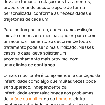
deverão tomar em relação aos tratamentos,
proporcionando escuta e apoio de forma
personalizada, conforme as necessidades e
trajetórias de cada um.
Para muitos pacientes, apenas uma avaliação
inicial é necessária, mas há aqueles para quem
um acompanhamento ao decorrer de todo o
tratamento pode ser o mais indicado. Nesses
casos, o casal deve solicitar um
acompanhamento mais próximo, com
uma
clínica de confiança
.
O mais importante é compreender a condição da
infertilidade como algo que muitas vezes pode
ser superado. Independente da
infertilidade estar relacionada aos problemas
de
saúde da mulher
ou do
homem
, ela irá
continuar refletindo sobre o casal, e isso não