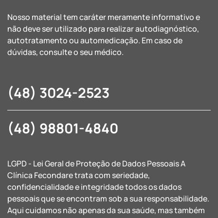
Nosso material tem caráter meramente informativo e
não deve ser utilizado para realizar autodiagnóstico,
autotratamento ou automedicação. Em caso de
dúvidas, consulte o seu médico.
(48) 3024-2523
(48) 98801-4840
LGPD - Lei Geral de Proteção de Dados Pessoais A
Clínica Fecondare trata com seriedade,
confidencialidade e integridade todos os dados
pessoais que se encontram sob a sua responsabilidade.
Aqui cuidamos não apenas da sua saúde, mas também