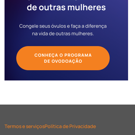
Termos e serviços
Política de Privacidade