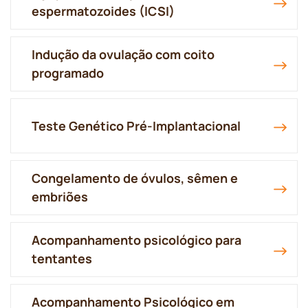
espermatozoides (ICSI)
Indução da ovulação com coito
programado
Teste Genético Pré-Implantacional
Congelamento de óvulos, sêmen e
embriões
Acompanhamento psicológico para
tentantes
Acompanhamento Psicológico em