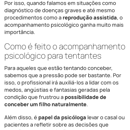
Por isso, quando falamos em situações como
diagnóstico de doenças graves e até mesmo
procedimentos como a
reprodução assistida
, o
acompanhamento psicológico ganha muito mais
importância.
Como é feito o acompanhamento
psicológico para tentantes
Para aqueles que estão tentando conceber,
sabemos que a pressão pode ser bastante. Por
isso, o profissional irá auxiliá-los a lidar com os
medos, angústias e fantasias geradas pela
condição que frustrou a
possibilidade de
conceber um filho naturalmente
.
Além disso, é
papel da psicóloga
levar o casal ou
pacientes a refletir sobre as decisões que