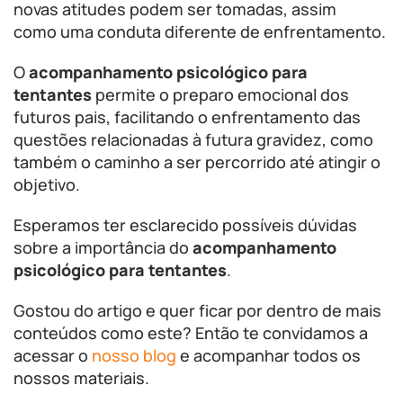
novas atitudes podem ser tomadas, assim
como uma conduta diferente de enfrentamento.
O
acompanhamento psicológico para
tentantes
permite o preparo emocional dos
futuros pais, facilitando o enfrentamento das
questões relacionadas à futura gravidez, como
também o caminho a ser percorrido até atingir o
objetivo.
Esperamos ter esclarecido possíveis dúvidas
sobre a importância do
acompanhamento
psicológico para tentantes
.
Gostou do artigo e quer ficar por dentro de mais
conteúdos como este? Então te convidamos a
acessar o
nosso blog
e acompanhar todos os
nossos materiais.