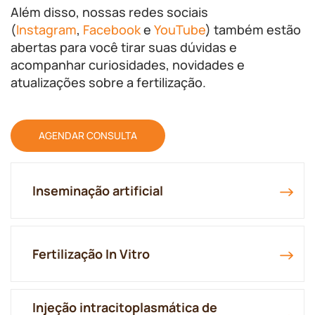
Além disso, nossas redes sociais
(
Instagram
,
Facebook
e
YouTube
) também estão
abertas para você tirar suas dúvidas e
acompanhar curiosidades, novidades e
atualizações sobre a fertilização.
AGENDAR CONSULTA
Inseminação artificial
Fertilização In Vitro
Injeção intracitoplasmática de