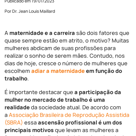
Publicado em 19/01/2023
Por Dr. Jean Louis Maillard
A
maternidade e a carreira
são dois fatores que
quase sempre estão em atrito, o motivo? Muitas
mulheres abdicam de suas profissões para
realizar o sonho de serem mães. Contudo, nos
dias de hoje, cresce o número de mulheres que
escolhem
adiar a maternidade
em função do
trabalho
.
É importante destacar que
a participação da
mulher no mercado de trabalho é uma
realidade
da sociedade atual. De acordo com
a
Associação Brasileira de Reprodução Assistida
(SBRA)
essa
ascensão profissional é um dos
principais motivos
que levam as mulheres a