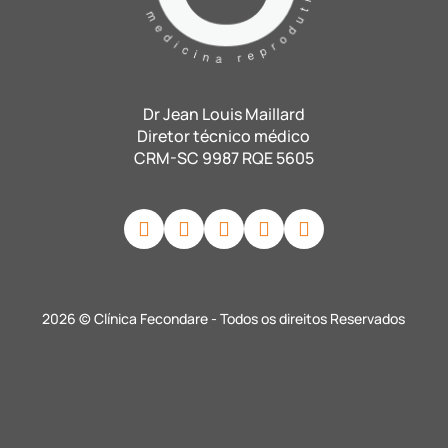
Dr Jean Louis Maillard
Diretor técnico médico
CRM-SC 9987 RQE 5605
2026 © Clínica Fecondare - Todos os direitos Reservados