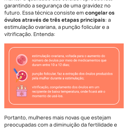
garantindo a segurança de uma gravidez no
futuro. Essa técnica consiste em
congelar os
óvulos através de três etapas principais
: a
estimulação ovariana, a punção folicular e a
vitrificação. Entenda:
Portanto, mulheres mais novas que estejam
preocupadas com a diminuição da fertilidade e