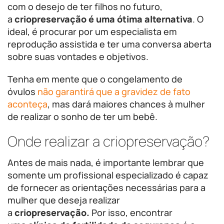
com o desejo de ter filhos no futuro,
a
criopreservação é uma ótima alternativa
. O
ideal, é procurar por um especialista em
reprodução assistida e ter uma conversa aberta
sobre suas vontades e objetivos.
Tenha em mente que o congelamento de
óvulos
não garantirá que a gravidez de fato
aconteça
, mas dará maiores chances à mulher
de realizar o sonho de ter um bebê.
Onde realizar a criopreservação?
Antes de mais nada, é importante lembrar que
somente um profissional especializado é capaz
de fornecer as orientações necessárias para a
mulher que deseja realizar
a
criopreservação.
Por isso, encontrar