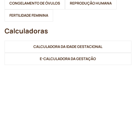
CONGELAMENTO DE ÓVULOS
REPRODUÇÃO HUMANA
FERTILIDADE FEMININA
Calculadoras
CALCULADORA DA IDADE GESTACIONAL
E-CALCULADORA DA GESTAÇÃO