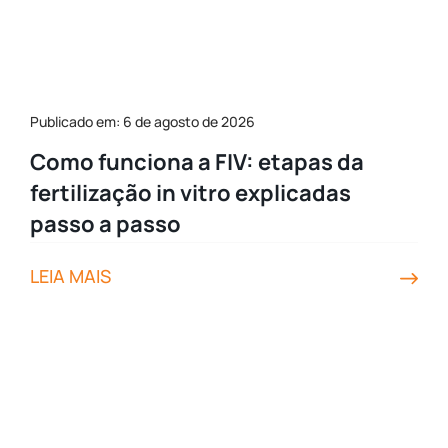
Publicado em: 6 de agosto de 2026
Como funciona a FIV: etapas da
fertilização in vitro explicadas
passo a passo
LEIA MAIS