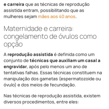
e carreira
que as técnicas de reprodução
assistida entram, possibilitando que as
mulheres sejam
mães aos 40 anos
.
Maternidade e carreira:
congelamento de óvulos como
opção
A
reprodução assistida
é definida como um
conjunto de
técnicas que auxiliam um casal a
engravidar
, após pelo menos um ano de
tentativas falhas. Essas técnicas constituem na
manipulação dos gametas (espermatozoide ou
óvulo) e dos meios de fecundação.
Nas técnicas de reprodução assistida, existem
diversos procedimentos, entre eles: