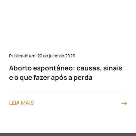
Publicado em: 22 de julho de 2026
Aborto espontâneo: causas, sinais
e o que fazer após a perda
LEIA MAIS