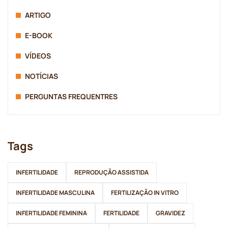
ARTIGO
E-BOOK
VÍDEOS
NOTÍCIAS
PERGUNTAS FREQUENTRES
Tags
INFERTILIDADE
REPRODUÇÃO ASSISTIDA
INFERTILIDADE MASCULINA
FERTILIZAÇÃO IN VITRO
INFERTILIDADE FEMININA
FERTILIDADE
GRAVIDEZ