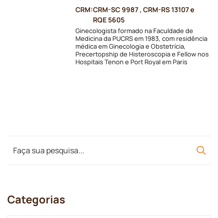
CRM:
CRM-SC 9987 , CRM-RS 13107 e
RQE 5605
Ginecologista formado na Faculdade de
Medicina da PUCRS em 1983, com residência
médica em Ginecologia e Obstetrícia,
Precertopship de Histeroscopia e Fellow nos
Hospitais Tenon e Port Royal em Paris
Categorias