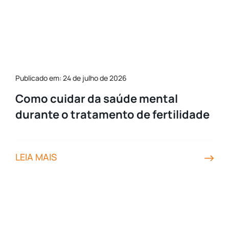
Publicado em: 24 de julho de 2026
Como cuidar da saúde mental
durante o tratamento de fertilidade
LEIA MAIS