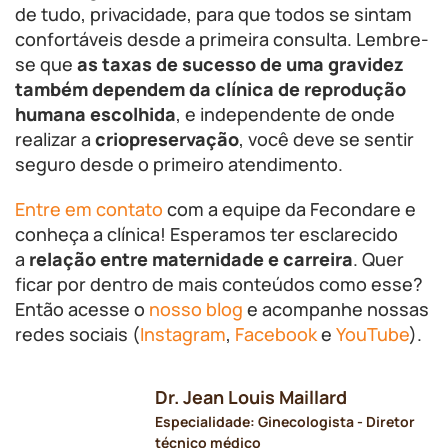
de tudo, privacidade, para que todos se sintam
confortáveis desde a primeira consulta. Lembre-
se que
as taxas de sucesso de uma gravidez
também dependem da clínica de reprodução
humana escolhida
, e independente de onde
realizar a
criopreservação
, você deve se sentir
seguro desde o primeiro atendimento.
Entre em contato
com a equipe da Fecondare e
conheça a clínica! Esperamos ter esclarecido
a
relação entre maternidade e carreira
. Quer
ficar por dentro de mais conteúdos como esse?
Então acesse o
nosso blog
e acompanhe nossas
redes sociais (
Instagram
,
Facebook
e
YouTube
).
Dr. Jean Louis Maillard
Especialidade: Ginecologista - Diretor
técnico médico