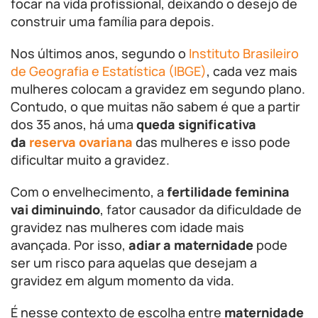
focar na vida profissional, deixando o desejo de
construir uma família para depois.
Nos últimos anos, segundo o
Instituto Brasileiro
de Geografia e Estatística (IBGE)
, cada vez mais
mulheres colocam a gravidez em segundo plano.
Contudo, o que muitas não sabem é que a partir
dos 35 anos, há uma
queda significativa
da
reserva ovariana
das mulheres e isso pode
dificultar muito a gravidez.
Com o envelhecimento, a
fertilidade feminina
vai diminuindo
, fator causador da dificuldade de
gravidez nas mulheres com idade mais
avançada. Por isso,
adiar a maternidade
pode
ser um risco para aquelas que desejam a
gravidez em algum momento da vida.
É nesse contexto de escolha entre
maternidade