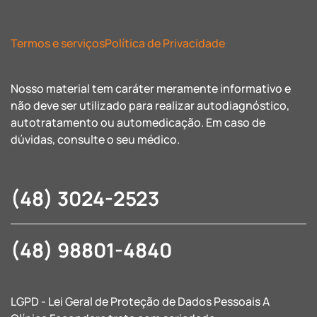
Termos e serviços
Política de Privacidade
Nosso material tem caráter meramente informativo e
não deve ser utilizado para realizar autodiagnóstico,
autotratamento ou automedicação. Em caso de
dúvidas, consulte o seu médico.
(48) 3024-2523
(48) 98801-4840
LGPD - Lei Geral de Proteção de Dados Pessoais A