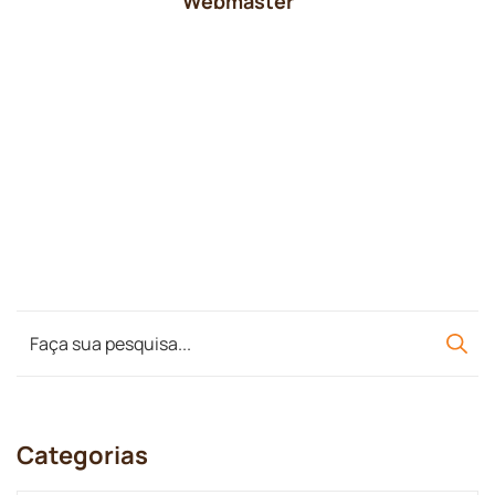
Webmaster
Categorias