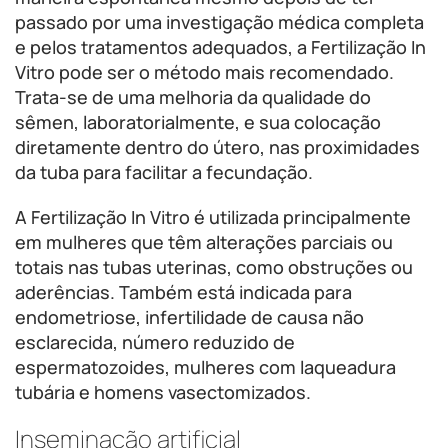
passado por uma investigação médica completa
e pelos tratamentos adequados, a Fertilização In
Vitro pode ser o método mais recomendado.
Trata-se de uma melhoria da qualidade do
sêmen, laboratorialmente, e sua colocação
diretamente dentro do útero, nas proximidades
da tuba para facilitar a fecundação.
A Fertilização In Vitro é utilizada principalmente
em mulheres que têm alterações parciais ou
totais nas tubas uterinas, como obstruções ou
aderências. Também está indicada para
endometriose, infertilidade de causa não
esclarecida, número reduzido de
espermatozoides, mulheres com laqueadura
tubária e homens vasectomizados.
Inseminação artificial