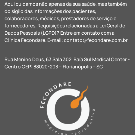
Aqui cuidamos não apenas da sua saúde, mas também
do sigilo das informações dos pacientes,
colaboradores, médicos, prestadores de serviço e
fornecedores. Requisições relacionadas à Lei Geral de
Dados Pessoais (LGPD)? Entre em contato com a
Clínica Fecondare. E-mail:
contato@fecondare.com.br
Rua Menino Deus, 63 Sala 302. Baía Sul Medical Center -
Centro CEP: 88020-203 – Florianópolis – SC