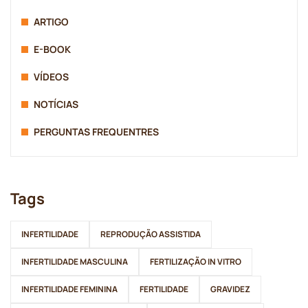
ARTIGO
E-BOOK
VÍDEOS
NOTÍCIAS
PERGUNTAS FREQUENTRES
Tags
INFERTILIDADE
REPRODUÇÃO ASSISTIDA
INFERTILIDADE MASCULINA
FERTILIZAÇÃO IN VITRO
INFERTILIDADE FEMININA
FERTILIDADE
GRAVIDEZ