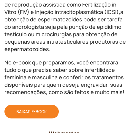
de reprodução assistida como Fertilização in
Vitro (FIV) e Injeção intracitoplasmática (ICSI),a
obtenção de espermatozoides pode ser tarefa
do andrologista seja pela punção de epidídimo,
testículo ou microcirurgias para obtenção de
pequenas áreas intratesticulares produtoras de
espermatozoides.
No e-book que preparamos, você encontrará
tudo o que precisa saber sobre infertilidade
feminina e masculina e conferir os tratamentos
disponíveis para quem deseja engravidar, suas
recomendações, como são feitos e muito mais!
BAIXAR E-BOOK