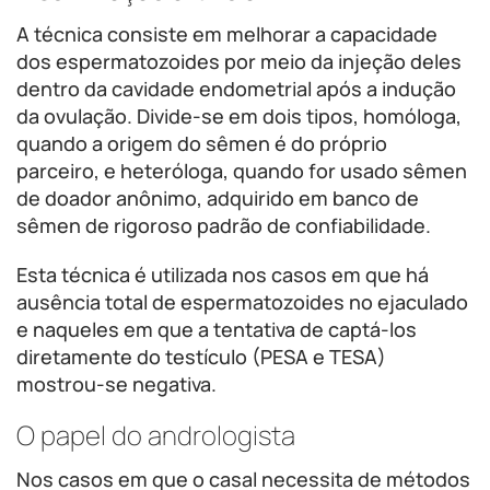
A técnica consiste em melhorar a capacidade
dos espermatozoides por meio da injeção deles
dentro da cavidade endometrial após a indução
da ovulação. Divide-se em dois tipos, homóloga,
quando a origem do sêmen é do próprio
parceiro, e heteróloga, quando for usado sêmen
de doador anônimo, adquirido em banco de
sêmen de rigoroso padrão de confiabilidade.
Esta técnica é utilizada nos casos em que há
ausência total de espermatozoides no ejaculado
e naqueles em que a tentativa de captá-los
diretamente do testículo (PESA e TESA)
mostrou-se negativa.
O papel do andrologista
Nos casos em que o casal necessita de métodos