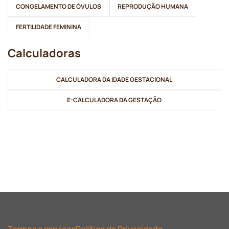
CONGELAMENTO DE ÓVULOS
REPRODUÇÃO HUMANA
FERTILIDADE FEMININA
Calculadoras
CALCULADORA DA IDADE GESTACIONAL
E-CALCULADORA DA GESTAÇÃO