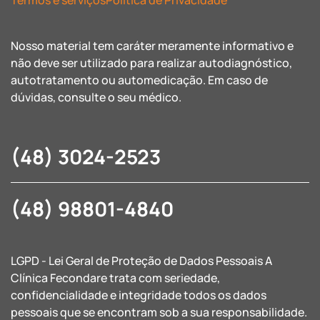
Termos e serviços
Política de Privacidade
Nosso material tem caráter meramente informativo e
não deve ser utilizado para realizar autodiagnóstico,
autotratamento ou automedicação. Em caso de
dúvidas, consulte o seu médico.
(48) 3024-2523
(48) 98801-4840
LGPD - Lei Geral de Proteção de Dados Pessoais A
Clínica Fecondare trata com seriedade,
confidencialidade e integridade todos os dados
pessoais que se encontram sob a sua responsabilidade.