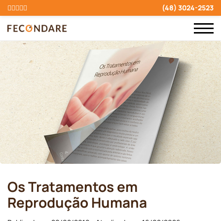
(48) 3024-2523
Os Tratamentos em
Reprodução Humana