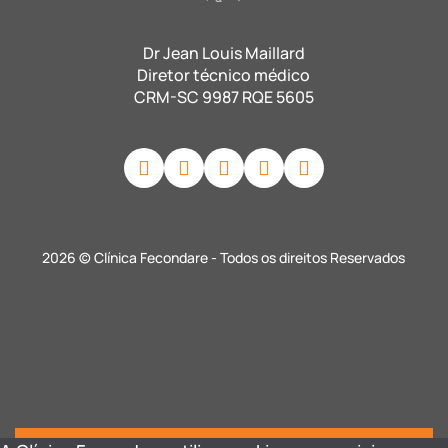
Dr Jean Louis Maillard
Diretor técnico médico
CRM-SC 9987 RQE 5605
2026 © Clínica Fecondare - Todos os direitos Reservados