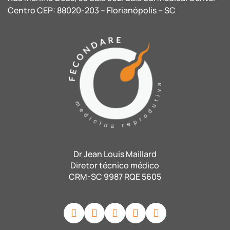
Centro CEP: 88020-203 – Florianópolis – SC
Dr Jean Louis Maillard
Diretor técnico médico
CRM-SC 9987 RQE 5605