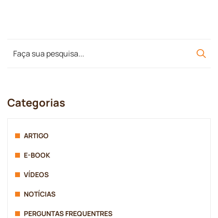
Categorias
ARTIGO
E-BOOK
VÍDEOS
NOTÍCIAS
PERGUNTAS FREQUENTRES