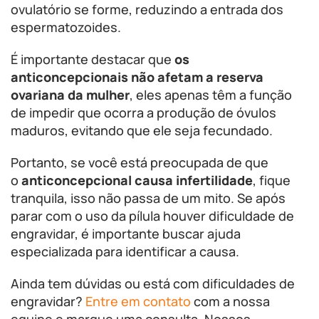
ovulatório se forme, reduzindo a entrada dos
espermatozoides.
É importante destacar que
os
anticoncepcionais não afetam a reserva
ovariana da mulher
, eles apenas têm a função
de impedir que ocorra a produção de óvulos
maduros, evitando que ele seja fecundado.
Portanto, se você está preocupada de que
o
anticoncepcional causa infertilidade
, fique
tranquila, isso não passa de um mito. Se após
parar com o uso da pílula houver dificuldade de
engravidar, é importante buscar ajuda
especializada para identificar a causa.
Ainda tem dúvidas ou está com dificuldades de
engravidar?
Entre em contato
com a nossa