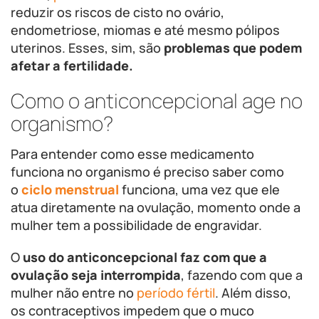
reduzir os riscos de cisto no ovário,
endometriose, miomas e até mesmo pólipos
uterinos. Esses, sim, são
problemas que podem
afetar a fertilidade.
Como o anticoncepcional age no
organismo?
Para entender como esse medicamento
funciona no organismo é preciso saber como
o
ciclo menstrual
funciona, uma vez que ele
atua diretamente na ovulação, momento onde a
mulher tem a possibilidade de engravidar.
O
uso do anticoncepcional faz com que a
ovulação seja interrompida
, fazendo com que a
mulher não entre no
período fértil
. Além disso,
os contraceptivos impedem que o muco