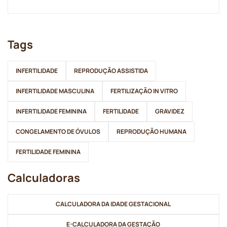
Tags
INFERTILIDADE
REPRODUÇÃO ASSISTIDA
INFERTILIDADE MASCULINA
FERTILIZAÇÃO IN VITRO
INFERTILIDADE FEMININA
FERTILIDADE
GRAVIDEZ
CONGELAMENTO DE ÓVULOS
REPRODUÇÃO HUMANA
FERTILIDADE FEMININA
Calculadoras
CALCULADORA DA IDADE GESTACIONAL
E-CALCULADORA DA GESTAÇÃO