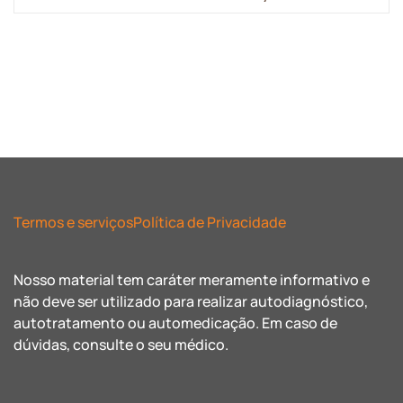
Termos e serviços
Política de Privacidade
Nosso material tem caráter meramente informativo e
não deve ser utilizado para realizar autodiagnóstico,
autotratamento ou automedicação. Em caso de
dúvidas, consulte o seu médico.