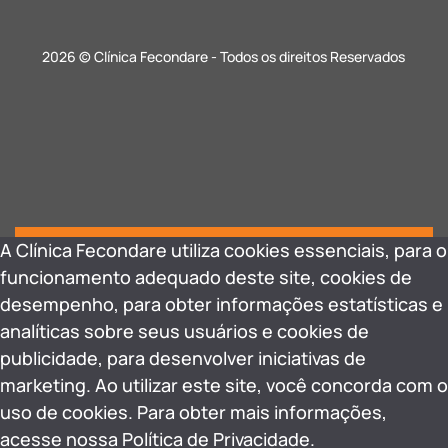
2026 © Clínica Fecondare - Todos os direitos Reservados
A Clínica Fecondare utiliza cookies essenciais, para o
funcionamento adequado deste site, cookies de
desempenho, para obter informações estatísticas e
analíticas sobre seus usuários e cookies de
publicidade, para desenvolver iniciativas de
marketing. Ao utilizar este site, você concorda com o
uso de cookies. Para obter mais informações,
acesse nossa Política de Privacidade.