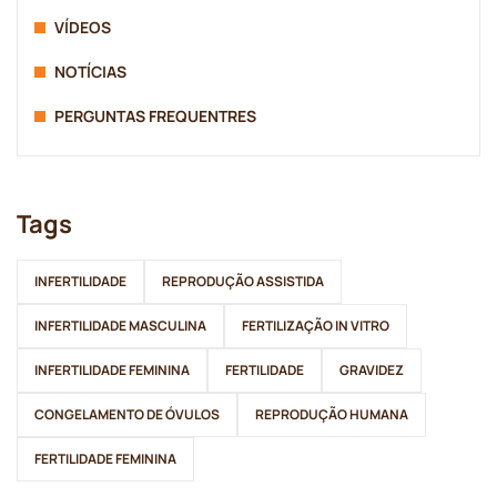
VÍDEOS
NOTÍCIAS
PERGUNTAS FREQUENTRES
Tags
INFERTILIDADE
REPRODUÇÃO ASSISTIDA
INFERTILIDADE MASCULINA
FERTILIZAÇÃO IN VITRO
INFERTILIDADE FEMININA
FERTILIDADE
GRAVIDEZ
CONGELAMENTO DE ÓVULOS
REPRODUÇÃO HUMANA
FERTILIDADE FEMININA