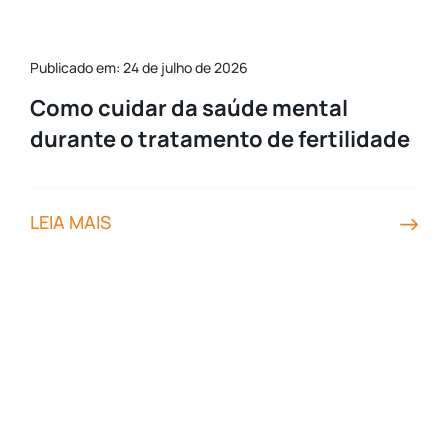
Publicado em: 24 de julho de 2026
Como cuidar da saúde mental
durante o tratamento de fertilidade
LEIA MAIS