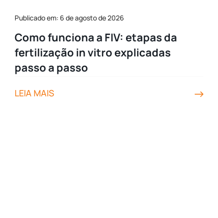
Publicado em: 6 de agosto de 2026
Como funciona a FIV: etapas da
fertilização in vitro explicadas
passo a passo
LEIA MAIS