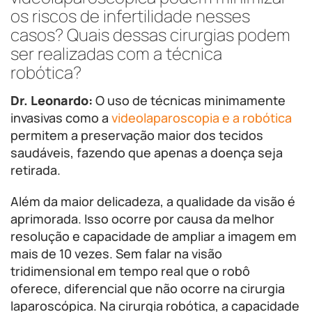
os riscos de infertilidade nesses
casos? Quais dessas cirurgias podem
ser realizadas com a técnica
robótica?
Dr. Leonardo:
O uso de técnicas minimamente
invasivas como a
videolaparoscopia e a robótica
permitem a preservação maior dos tecidos
saudáveis, fazendo que apenas a doença seja
retirada.
Além da maior delicadeza, a qualidade da visão é
aprimorada. Isso ocorre por causa da melhor
resolução e capacidade de ampliar a imagem em
mais de 10 vezes. Sem falar na visão
tridimensional em tempo real que o robô
oferece, diferencial que não ocorre na cirurgia
laparoscópica. Na cirurgia robótica, a capacidade