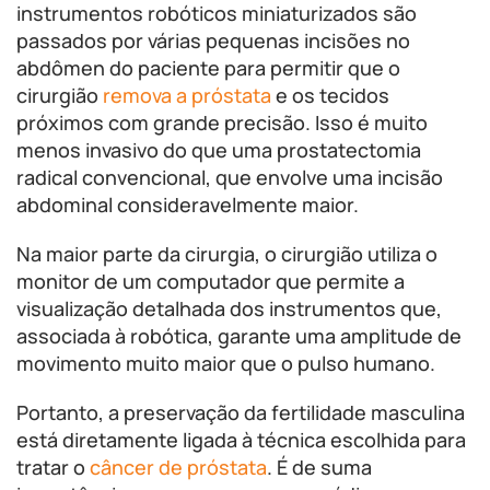
instrumentos robóticos miniaturizados são
passados ​​por várias pequenas incisões no
abdômen do paciente para permitir que o
cirurgião
remova a próstata
e os tecidos
próximos com grande precisão. Isso é muito
menos invasivo do que uma prostatectomia
radical convencional, que envolve uma incisão
abdominal consideravelmente maior.
Na maior parte da cirurgia, o cirurgião utiliza o
monitor de um computador que permite a
visualização detalhada dos instrumentos que,
associada à robótica, garante uma amplitude de
movimento muito maior que o pulso humano.
Portanto, a preservação da fertilidade masculina
está diretamente ligada à técnica escolhida para
tratar o
câncer de próstata
. É de suma