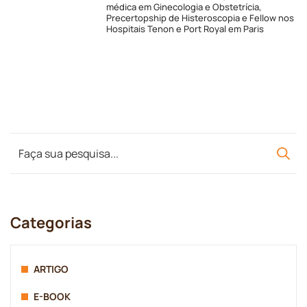
médica em Ginecologia e Obstetrícia,
Precertopship de Histeroscopia e Fellow nos
Hospitais Tenon e Port Royal em Paris
Categorias
ARTIGO
E-BOOK