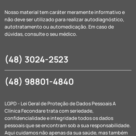
Nosso material tem caráter meramente informativo e
não deve ser utilizado para realizar autodiagnóstico,
autotratamento ou automedicação. Em caso de
dúvidas, consulte o seu médico.
(48) 3024-2523
(48) 98801-4840
LGPD - Lei Geral de Proteção de Dados Pessoais A
Clínica Fecondare trata com seriedade,
confidencialidade e integridade todos os dados
pessoais que se encontram sob a sua responsabilidade.
Aqui cuidamos não apenas da sua saúde, mas também