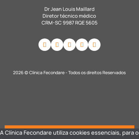
Dr Jean Louis Maillard
Diretor técnico médico
CRM-SC 9987 RQE 5605
2026 © Clínica Fecondare - Todos os direitos Reservados
A Clínica Fecondare utiliza cookies essenciais, para o