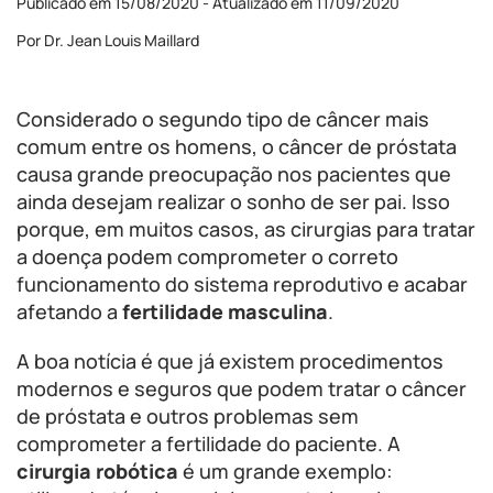
Publicado em 15/08/2020 - Atualizado em 11/09/2020
Por Dr. Jean Louis Maillard
Considerado o segundo tipo de câncer mais
comum entre os homens, o câncer de próstata
causa grande preocupação nos pacientes que
ainda desejam realizar o sonho de ser pai. Isso
porque, em muitos casos, as cirurgias para tratar
a doença podem comprometer o correto
funcionamento do sistema reprodutivo e acabar
afetando a
fertilidade masculina
.
A boa notícia é que já existem procedimentos
modernos e seguros que podem tratar o câncer
de próstata e outros problemas sem
comprometer a fertilidade do paciente. A
cirurgia robótica
é um grande exemplo: