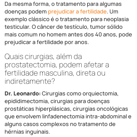
Da mesma forma, o tratamento para algumas
doenças podem
prejudicar a fertilidade
. Um
exemplo clássico é o tratamento para neoplasia
testicular. O câncer de testículo, tumor sólido
mais comum no homem antes dos 40 anos, pode
prejudicar a fertilidade por anos.
Quais cirurgias, além da
prostatectomia, podem afetar a
fertilidade masculina, direta ou
indiretamente?
Dr. Leonardo:
Cirurgias como orquiectomia,
epididimectomia, cirurgias para doenças
prostáticas hiperplásicas, cirurgias oncológicas
que envolvem linfadenectomia intra-abdominal e
alguns casos complexos no tratamento de
hérnias inguinais.