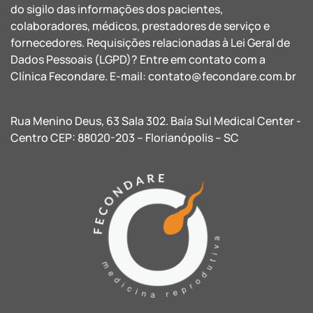
do sigilo das informações dos pacientes,
colaboradores, médicos, prestadores de serviço e
fornecedores. Requisições relacionadas à Lei Geral de
Dados Pessoais (LGPD)? Entre em contato com a
Clínica Fecondare. E-mail:
contato@fecondare.com.br
Rua Menino Deus, 63 Sala 302. Baía Sul Medical Center -
Centro CEP: 88020-203 – Florianópolis – SC