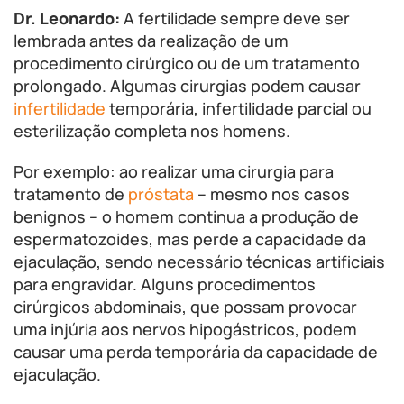
Dr. Leonardo:
A fertilidade sempre deve ser
lembrada antes da realização de um
procedimento cirúrgico ou de um tratamento
prolongado. Algumas cirurgias podem causar
infertilidade
temporária, infertilidade parcial ou
esterilização completa nos homens.
Por exemplo: ao realizar uma cirurgia para
tratamento de
próstata
– mesmo nos casos
benignos – o homem continua a produção de
espermatozoides, mas perde a capacidade da
ejaculação, sendo necessário técnicas artificiais
para engravidar. Alguns procedimentos
cirúrgicos abdominais, que possam provocar
uma injúria aos nervos hipogástricos, podem
causar uma perda temporária da capacidade de
ejaculação.