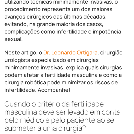
utilizando técnicas minimamente invasivas, o
procedimento representa um dos maiores
avanços cirúrgicos das últimas décadas,
evitando, na grande maioria dos casos,
complicações como infertilidade e impotência
sexual.
Neste artigo, o
Dr. Leonardo Ortigara
, cirurgião
urologista especializado em cirurgias
minimamente invasivas, explica quais cirurgias
podem afetar a fertilidade masculina e como a
cirurgia robótica pode minimizar os riscos de
infertilidade. Acompanhe!
Quando o critério da fertilidade
masculina deve ser levado em conta
pelo médico e pelo paciente ao se
submeter a uma cirurgia?