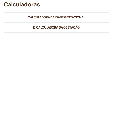
Calculadoras
CALCULADORA DA IDADE GESTACIONAL
E-CALCULADORA DA GESTAÇÃO