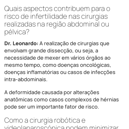
Quais aspectos contribuem para o
risco de infertilidade nas cirurgias
realizadas na região abdominal ou
pélvica?
Dr. Leonardo:
A realização de cirurgias que
envolvam grande dissecção, ou seja, a
necessidade de mexer em vários órgãos ao
mesmo tempo, como doenças oncológicas,
doenças inflamatórias ou casos de infecções
intra-abdominais.
A deformidade causada por alterações
anatômicas como casos complexos de hérnias
pode ser um importante fator de risco.
Como a cirurgia robótica e
videolaparoscópica podem minimizar