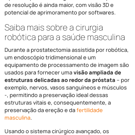
de resolução é ainda maior, com visão 3D e
potencial de aprimoramento por softwares.
Saiba mais sobre a cirurgia
robótica para a saúde masculina
Durante a prostatectomia assistida por robótica,
um endoscópio tridimensional e um
equipamento de processamento de imagem são
usados ​​para fornecer uma
visão ampliada de
estruturas delicadas ao redor da próstata
– por
exemplo, nervos, vasos sanguíneos e músculos
-, permitindo a preservação ideal dessas
estruturas vitais e, consequentemente, a
preservação da ereção e da
fertilidade
masculina
.
Usando o sistema cirúrgico avançado, os