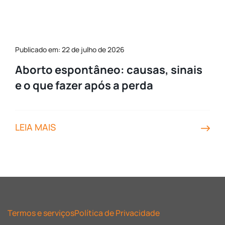
Publicado em: 22 de julho de 2026
Aborto espontâneo: causas, sinais
e o que fazer após a perda
LEIA MAIS
Termos e serviços
Política de Privacidade