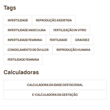
Tags
INFERTILIDADE
REPRODUÇÃO ASSISTIDA
INFERTILIDADE MASCULINA
FERTILIZAÇÃO IN VITRO
INFERTILIDADE FEMININA
FERTILIDADE
GRAVIDEZ
CONGELAMENTO DE ÓVULOS
REPRODUÇÃO HUMANA
FERTILIDADE FEMININA
Calculadoras
CALCULADORA DA IDADE GESTACIONAL
E-CALCULADORA DA GESTAÇÃO