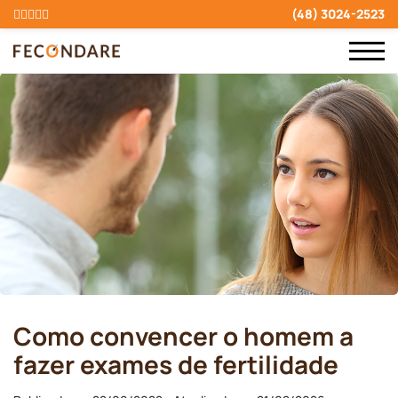
(48) 3024-2523
Como convencer o homem a
fazer exames de fertilidade