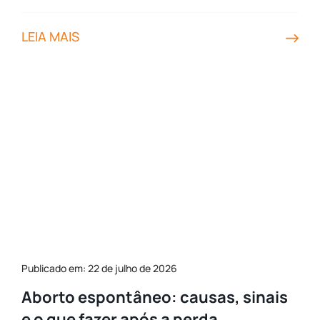
LEIA MAIS
Publicado em: 22 de julho de 2026
Aborto espontâneo: causas, sinais
e o que fazer após a perda