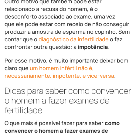
Outro motivo que também pode estar
relacionado a recusa do homem, é o
desconforto associado ao exame, uma vez
que ele pode estar com receio de não conseguir
produzir a amostra de esperma no copinho. Sem
contar que o
diagnóstico da infertilidade
o faz
confrontar outra questão: a
impotência
.
Por esse motivo, é muito importante deixar bem
claro que
um homem infértil não é,
necessariamente, impotente, e vice-versa
.
Dicas para saber como convencer
o homem a fazer exames de
fertilidade
O que mais é possível fazer para saber
como
convencer o homem a fazer exames de