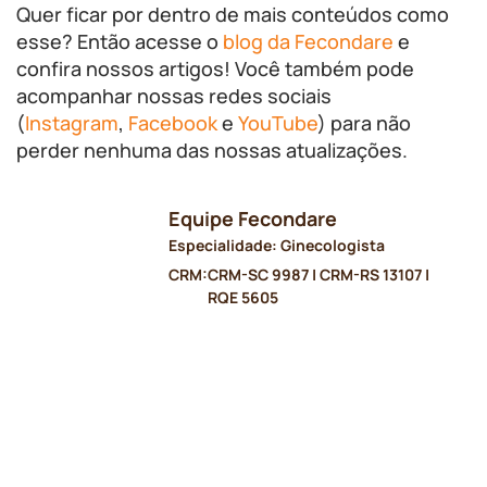
Quer ficar por dentro de mais conteúdos como
esse? Então acesse o
blog da Fecondare
e
confira nossos artigos! Você também pode
acompanhar nossas redes sociais
(
Instagram
,
Facebook
e
YouTube
) para não
perder nenhuma das nossas atualizações.
Equipe Fecondare
Especialidade: Ginecologista
CRM:
CRM-SC 9987 | CRM-RS 13107 |
RQE 5605