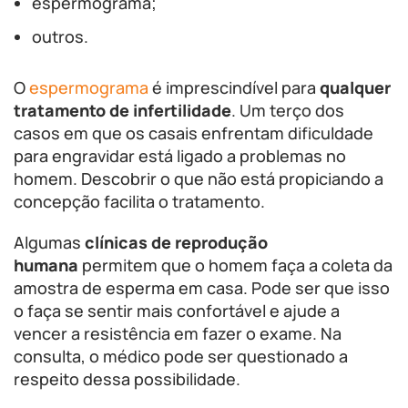
espermograma;
outros.
O
espermograma
é imprescindível para
qualquer
tratamento de infertilidade
. Um terço dos
casos em que os casais enfrentam dificuldade
para engravidar está ligado a problemas no
homem. Descobrir o que não está propiciando a
concepção facilita o tratamento.
Algumas
clínicas de reprodução
humana
permitem que o homem faça a coleta da
amostra de esperma em casa. Pode ser que isso
o faça se sentir mais confortável e ajude a
vencer a resistência em fazer o exame. Na
consulta, o médico pode ser questionado a
respeito dessa possibilidade.