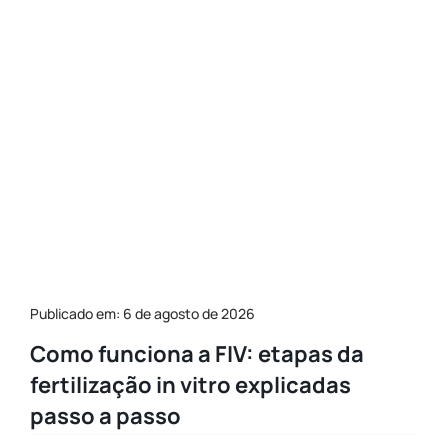
Publicado em: 6 de agosto de 2026
Como funciona a FIV: etapas da
fertilização in vitro explicadas
passo a passo