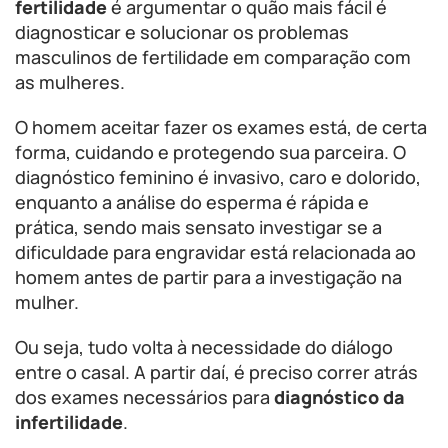
fertilidade
é argumentar o quão mais fácil é
diagnosticar e solucionar os problemas
masculinos de fertilidade em comparação com
as mulheres.
O homem aceitar fazer os exames está, de certa
forma, cuidando e protegendo sua parceira. O
diagnóstico feminino é invasivo, caro e dolorido,
enquanto a análise do esperma é rápida e
prática, sendo mais sensato investigar se a
dificuldade para engravidar está relacionada ao
homem antes de partir para a investigação na
mulher.
Ou seja, tudo volta à necessidade do diálogo
entre o casal. A partir daí, é preciso correr atrás
dos exames necessários para
diagnóstico da
infertilidade
.