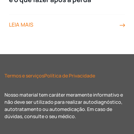
LEIA MAIS
Termos e serviços
Política de Privacidade
Nosso material tem caráter meramente informativo e
não deve ser utilizado para realizar autodiagnóstico,
autotratamento ou automedicação. Em caso de
dúvidas, consulte o seu médico.