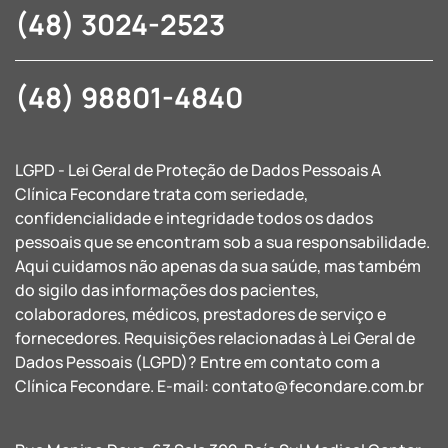
(48) 3024-2523
(48) 98801-4840
LGPD - Lei Geral de Proteção de Dados Pessoais A
Clínica Fecondare trata com seriedade,
confidencialidade e integridade todos os dados
pessoais que se encontram sob a sua responsabilidade.
Aqui cuidamos não apenas da sua saúde, mas também
do sigilo das informações dos pacientes,
colaboradores, médicos, prestadores de serviço e
fornecedores. Requisições relacionadas à Lei Geral de
Dados Pessoais (LGPD)? Entre em contato com a
Clínica Fecondare. E-mail:
contato@fecondare.com.br