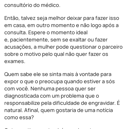
consultório do médico.
Então, talvez seja melhor deixar para fazer isso
em casa, em outro momento e não logo após a
consulta. Espere o momento ideal
e, pacientemente, sem se exaltar ou fazer
acusações, a mulher pode questionar o parceiro
sobre o motivo pelo qual não quer fazer os
exames.
Quem sabe ele se sinta mais à vontade para
expor o que o preocupa quando estiver a sós
com você. Nenhuma pessoa quer ser
diagnosticada com um problema que o
responsabilize pela dificuldade de engravidar. É
natural. Afinal, quem gostaria de uma notícia
como essa?