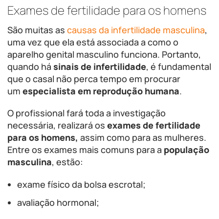
Exames de fertilidade para os homens
São muitas as
causas da infertilidade masculina
,
uma vez que ela está associada a como o
aparelho genital masculino funciona. Portanto,
quando há
sinais de infertilidade
, é fundamental
que o casal não perca tempo em procurar
um
especialista em reprodução humana
.
O profissional fará toda a investigação
necessária, realizará os
exames de fertilidade
para os homens,
assim como para as mulheres.
Entre os exames mais comuns para a
população
masculina
, estão:
exame físico da bolsa escrotal;
avaliação hormonal;