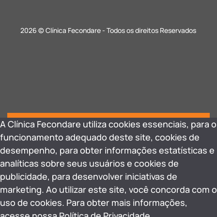
2026 © Clínica Fecondare - Todos os direitos Reservados
A Clínica Fecondare utiliza cookies essenciais, para o
funcionamento adequado deste site, cookies de
desempenho, para obter informações estatísticas e
analíticas sobre seus usuários e cookies de
publicidade, para desenvolver iniciativas de
marketing. Ao utilizar este site, você concorda com o
uso de cookies. Para obter mais informações,
acesse nossa Política de Privacidade.