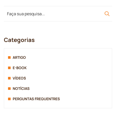
Categorias
ARTIGO
E-BOOK
VÍDEOS
NOTÍCIAS
PERGUNTAS FREQUENTRES