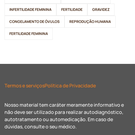
INFERTILIDADE FEMININA
FERTILIDADE
GRAVIDEZ
CONGELAMENTO DE ÓVULOS
REPRODUÇÃO HUMANA
FERTILIDADE FEMININA
Termos e serviços
Política de Privacidade
Nosso material tem caráter meramente informativo e
não deve ser utilizado para realizar autodiagnóstico,
autotratamento ou automedicação. Em caso de
dúvidas, consulte o seu médico.