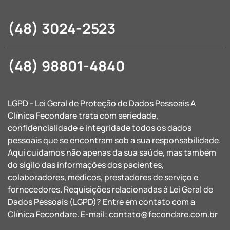
(48) 3024-2523
(48) 98801-4840
LGPD - Lei Geral de Proteção de Dados Pessoais A
Clínica Fecondare trata com seriedade,
confidencialidade e integridade todos os dados
pessoais que se encontram sob a sua responsabilidade.
Aqui cuidamos não apenas da sua saúde, mas também
do sigilo das informações dos pacientes,
colaboradores, médicos, prestadores de serviço e
fornecedores. Requisições relacionadas à Lei Geral de
Dados Pessoais (LGPD)? Entre em contato com a
Clínica Fecondare. E-mail:
contato@fecondare.com.br