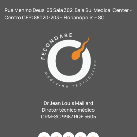
Rua Menino Deus, 63 Sala 302. Baía Sul Medical Center -
Centro CEP: 88020-203 – Florianópolis – SC
Dr Jean Louis Maillard
Diretor técnico médico
CRM-SC 9987 RQE 5605