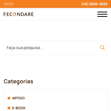
(48) 3024-2523
Categorias
ARTIGO
E-BOOK