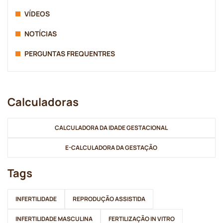
VÍDEOS
NOTÍCIAS
PERGUNTAS FREQUENTRES
Calculadoras
CALCULADORA DA IDADE GESTACIONAL
E-CALCULADORA DA GESTAÇÃO
Tags
INFERTILIDADE
REPRODUÇÃO ASSISTIDA
INFERTILIDADE MASCULINA
FERTILIZAÇÃO IN VITRO