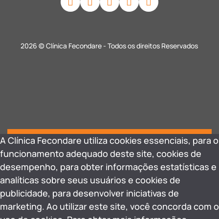
2026 © Clínica Fecondare - Todos os direitos Reservados
A Clínica Fecondare utiliza cookies essenciais, para o
funcionamento adequado deste site, cookies de
desempenho, para obter informações estatísticas e
analíticas sobre seus usuários e cookies de
publicidade, para desenvolver iniciativas de
marketing. Ao utilizar este site, você concorda com o