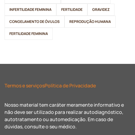
INFERTILIDADE FEMININA
FERTILIDADE
GRAVIDEZ
CONGELAMENTO DE ÓVULOS
REPRODUÇÃO HUMANA
FERTILIDADE FEMININA
Termos e serviços
Política de Privacidade
Nosso material tem caráter meramente informativo e
não deve ser utilizado para realizar autodiagnóstico,
autotratamento ou automedicação. Em caso de
dúvidas, consulte o seu médico.