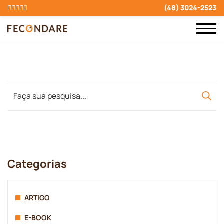
(48) 3024-2523
Categorias
ARTIGO
E-BOOK