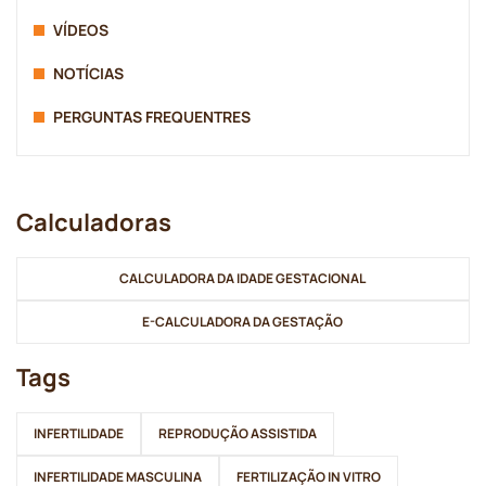
VÍDEOS
NOTÍCIAS
PERGUNTAS FREQUENTRES
Calculadoras
CALCULADORA DA IDADE GESTACIONAL
E-CALCULADORA DA GESTAÇÃO
Tags
INFERTILIDADE
REPRODUÇÃO ASSISTIDA
INFERTILIDADE MASCULINA
FERTILIZAÇÃO IN VITRO