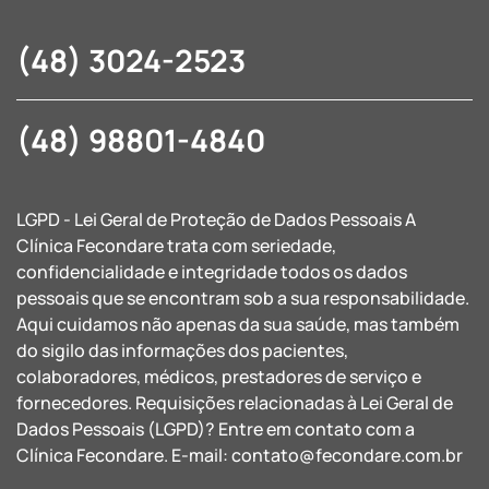
(48) 3024-2523
(48) 98801-4840
LGPD - Lei Geral de Proteção de Dados Pessoais A
Clínica Fecondare trata com seriedade,
confidencialidade e integridade todos os dados
pessoais que se encontram sob a sua responsabilidade.
Aqui cuidamos não apenas da sua saúde, mas também
do sigilo das informações dos pacientes,
colaboradores, médicos, prestadores de serviço e
fornecedores. Requisições relacionadas à Lei Geral de
Dados Pessoais (LGPD)? Entre em contato com a
Clínica Fecondare. E-mail:
contato@fecondare.com.br