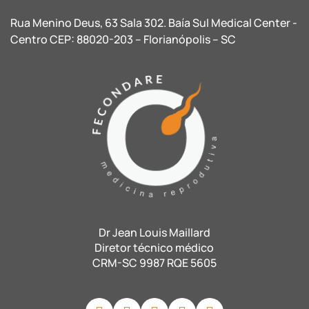
Rua Menino Deus, 63 Sala 302. Baía Sul Medical Center -
Centro CEP: 88020-203 – Florianópolis – SC
Dr Jean Louis Maillard
Diretor técnico médico
CRM-SC 9987 RQE 5605