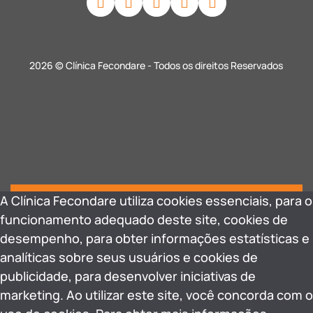
2026 © Clínica Fecondare - Todos os direitos Reservados
A Clínica Fecondare utiliza cookies essenciais, para o
funcionamento adequado deste site, cookies de
desempenho, para obter informações estatísticas e
analíticas sobre seus usuários e cookies de
publicidade, para desenvolver iniciativas de
marketing. Ao utilizar este site, você concorda com o