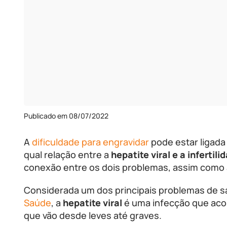
Publicado em 08/07/2022
A
dificuldade para engravidar
pode estar ligada
qual relação entre a
hepatite viral e a infertili
conexão entre os dois problemas, assim como 
Considerada um dos principais problemas de s
Saúde
, a
hepatite viral
é uma infecção que aco
que vão desde leves até graves.