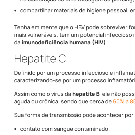
compartilhar materiais de higiene pessoal, e
Tenha em mente que o HBV pode sobreviver for
mais vulneráveis, tem um potencial infeccioso 
da
imunodeficiência humana (HIV)
.
Hepatite C
Definido por um processo infeccioso e inflamat
caracterizando-se por um processo inflamatóri
Assim como o vírus da
hepatite B
, ele não pos
aguda ou crônica, sendo que cerca de
60% a 8
Sua forma de transmissão pode acontecer por
contato com sangue contaminado;