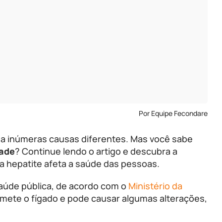
Por Equipe Fecondare
 a inúmeras causas diferentes. Mas você sabe
dade
? Continue lendo o artigo e descubra a
a hepatite afeta a saúde das pessoas.
aúde pública, de acordo com o
Ministério da
mete o fígado e pode causar algumas alterações,