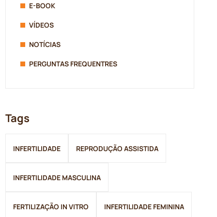
E-BOOK
VÍDEOS
NOTÍCIAS
PERGUNTAS FREQUENTRES
Tags
INFERTILIDADE
REPRODUÇÃO ASSISTIDA
INFERTILIDADE MASCULINA
FERTILIZAÇÃO IN VITRO
INFERTILIDADE FEMININA