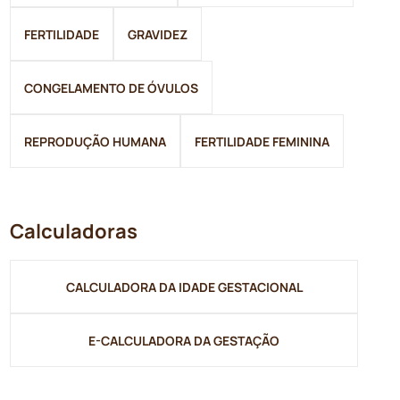
FERTILIDADE
GRAVIDEZ
CONGELAMENTO DE ÓVULOS
REPRODUÇÃO HUMANA
FERTILIDADE FEMININA
Calculadoras
CALCULADORA DA IDADE GESTACIONAL
E-CALCULADORA DA GESTAÇÃO