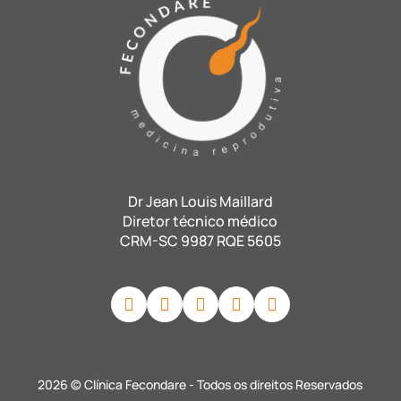
Dr Jean Louis Maillard
Diretor técnico médico
CRM-SC 9987 RQE 5605
2026 © Clínica Fecondare - Todos os direitos Reservados