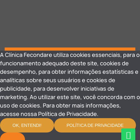
A Clínica Fecondare utiliza cookies essenciais, para o
funcionamento adequado deste site, cookies de
desempenho, para obter informações estatísticas e
analíticas sobre seus usuários e cookies de
publicidade, para desenvolver iniciativas de
marketing. Ao utilizar este site, você concorda com o
uso de cookies. Para obter mais informações,
acesse nossa Política de Privacidade.
OK, ENTENDI!
POLÍTICA DE PRIVACIDADE