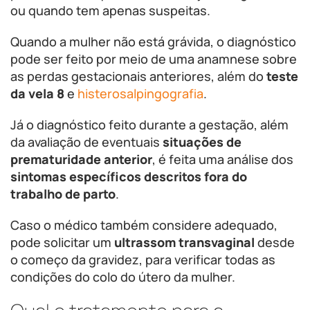
ou quando tem apenas suspeitas.
Quando a mulher não está grávida, o diagnóstico
pode ser feito por meio de uma anamnese sobre
as perdas gestacionais anteriores, além do
teste
da vela 8
e
histerosalpingografia
.
Já o diagnóstico feito durante a gestação, além
da avaliação de eventuais
situações de
prematuridade anterior
, é feita uma análise dos
sintomas específicos descritos fora do
trabalho de parto
.
Caso o médico também considere adequado,
pode solicitar um
ultrassom transvaginal
desde
o começo da gravidez, para verificar todas as
condições do colo do útero da mulher.