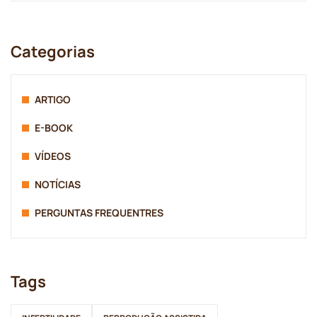
Categorias
ARTIGO
E-BOOK
VÍDEOS
NOTÍCIAS
PERGUNTAS FREQUENTRES
Tags