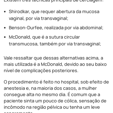
Shirodkar, que requer abertura da mucosa
vaginal, por via transvaginal;
Benson-Durfee, realizada por via abdominal;
McDonald, que é a sutura circular
transmucosa, também por via transvaginal;
Vale ressaltar que dessas alternativas acima, a
mais utilizada é a McDonald, devido ao seu baixo
nível de complicações posteriores.
O procedimento é feito no hospital, sob efeito de
anestesia e, na maioria dos casos, a mulher
consegue alta no mesmo dia. É comum que a
paciente sinta um pouco de cólica, sensação de
incômodo na região pélvica ou tenha um leve