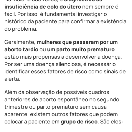
insuficiência de colo do útero
nem sempre é
fácil. Por isso, é fundamental investigar o
histórico da paciente para confirmar a existência
do problema.
Geralmente,
mulheres que passaram por um
aborto tardio
ou
um parto muito prematuro
estão mais propensas a desenvolver a doença.
Por ser uma doença silenciosa, é necessário
identificar esses fatores de risco como sinais de
alerta.
Além da observação de possíveis quadros
anteriores de aborto espontâneo no segundo
trimestre ou parto prematuro sem causa
aparente, existem outros fatores que podem
colocar a paciente em
grupo de risco
. São eles: