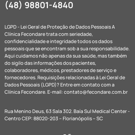
(48) 98801-4840
LGPD - Lei Geral de Proteção de Dados Pessoais A
Clínica Fecondare trata com seriedade,
confidencialidade e integridade todos os dados
pessoais que se encontram sob a sua responsabilidade.
Aqui cuidamos não apenas da sua saúde, mas também
do sigilo das informações dos pacientes,
colaboradores, médicos, prestadores de serviço e
fornecedores. Requisições relacionadas à Lei Geral de
Dados Pessoais (LGPD)? Entre em contato com a
Clínica Fecondare. E-mail:
contato@fecondare.com.br
Rua Menino Deus, 63 Sala 302. Baía Sul Medical Center -
Centro CEP: 88020-203 – Florianópolis – SC