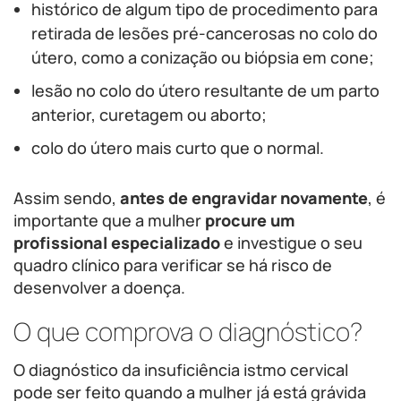
histórico de algum tipo de procedimento para
retirada de lesões pré-cancerosas no colo do
útero, como a conização ou biópsia em cone;
lesão no colo do útero resultante de um parto
anterior, curetagem ou aborto;
colo do útero mais curto que o normal.
Assim sendo,
antes de engravidar novamente
, é
importante que a mulher
procure um
profissional especializado
e investigue o seu
quadro clínico para verificar se há risco de
desenvolver a doença.
O que comprova o diagnóstico?
O diagnóstico da insuficiência istmo cervical
pode ser feito quando a mulher já está grávida