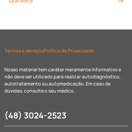
LEIA MAIS
Termos e serviços
Política de Privacidade
Nosso material tem caráter meramente informativo e
não deve ser utilizado para realizar autodiagnóstico,
autotratamento ou automedicação. Em caso de
dúvidas, consulte o seu médico.
(48) 3024-2523