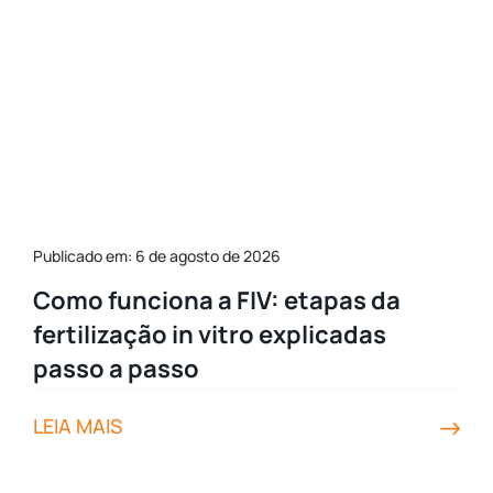
Publicado em: 6 de agosto de 2026
Como funciona a FIV: etapas da
fertilização in vitro explicadas
passo a passo
LEIA MAIS