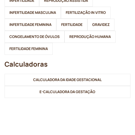
INFERTILIDADE
REPRODUÇÃO ASSISTIDA
INFERTILIDADE MASCULINA
FERTILIZAÇÃO IN VITRO
INFERTILIDADE FEMININA
FERTILIDADE
GRAVIDEZ
CONGELAMENTO DE ÓVULOS
REPRODUÇÃO HUMANA
FERTILIDADE FEMININA
Calculadoras
CALCULADORA DA IDADE GESTACIONAL
E-CALCULADORA DA GESTAÇÃO