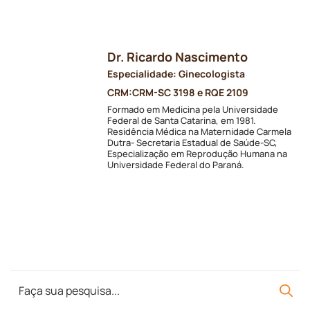
Dr. Ricardo Nascimento
Especialidade: Ginecologista
CRM:
CRM-SC 3198 e RQE 2109
Formado em Medicina pela Universidade
Federal de Santa Catarina, em 1981.
Residência Médica na Maternidade Carmela
Dutra- Secretaria Estadual de Saúde-SC,
Especialização em Reprodução Humana na
Universidade Federal do Paraná.