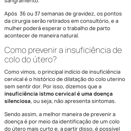
sangramento.
Após 36 ou 37 semanas de gravidez, os pontos
da cirurgia serão retirados em consultório, e a
mulher poderá esperar o trabalho de parto
acontecer de maneira natural.
Como prevenir a insuficiência de
colo do útero?
Como vimos, o principal indício de insuficiência
cervical é o histórico de dilatação do colo uterino
sem sentir dor. Por isso, dizemos que a
insuficiência istmo cervical é uma doença
silenciosa
, ou seja, não apresenta sintomas.
Sendo assim, a melhor maneira de prevenir a
doença é por meio da identificação de um colo
do útero mais curto e, a partir disso, é possível