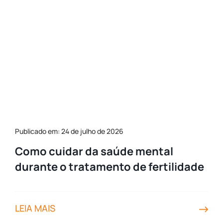
Publicado em: 24 de julho de 2026
Como cuidar da saúde mental
durante o tratamento de fertilidade
LEIA MAIS