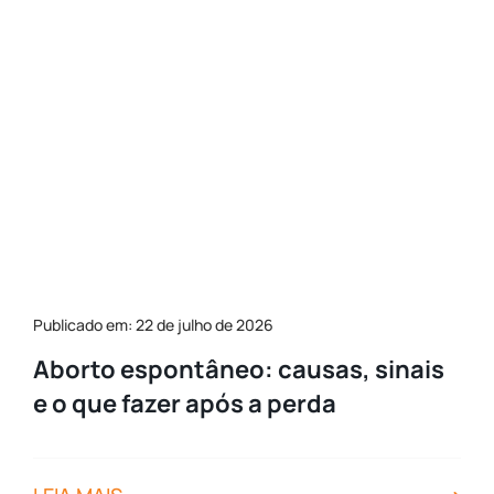
Publicado em: 22 de julho de 2026
Aborto espontâneo: causas, sinais
e o que fazer após a perda