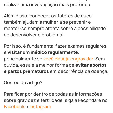
realizar uma investigação mais profunda.
Além disso, conhecer os fatores de risco
também ajudam a mulher a se prevenir e
manter-se sempre atenta sobre a possibilidade
de desenvolver o problema.
Por isso, é fundamental fazer exames regulares
e
visitar um médico regularmente
,
principalmente se
você deseja engravidar
. Sem
dúvida, essa é a melhor forma de
evitar abortos
e partos prematuros
em decorrência da doença.
Gostou do artigo?
Para ficar por dentro de todas as informações
sobre gravidez e fertilidade, siga a Fecondare no
Facebook
e
Instagram
.