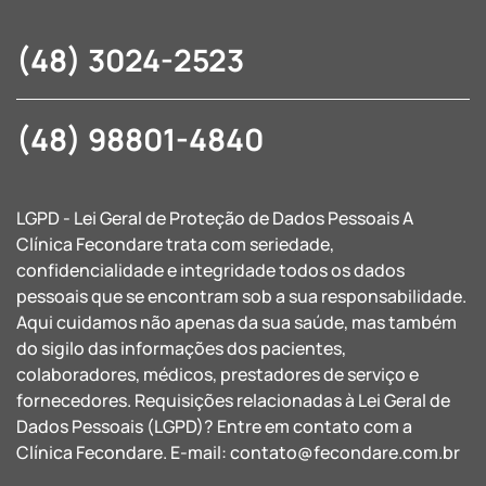
(48) 3024-2523
(48) 98801-4840
LGPD - Lei Geral de Proteção de Dados Pessoais A
Clínica Fecondare trata com seriedade,
confidencialidade e integridade todos os dados
pessoais que se encontram sob a sua responsabilidade.
Aqui cuidamos não apenas da sua saúde, mas também
do sigilo das informações dos pacientes,
colaboradores, médicos, prestadores de serviço e
fornecedores. Requisições relacionadas à Lei Geral de
Dados Pessoais (LGPD)? Entre em contato com a
Clínica Fecondare. E-mail:
contato@fecondare.com.br