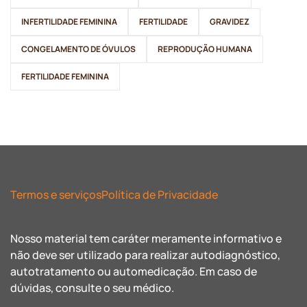
INFERTILIDADE FEMININA
FERTILIDADE
GRAVIDEZ
CONGELAMENTO DE ÓVULOS
REPRODUÇÃO HUMANA
FERTILIDADE FEMININA
Termos e serviços
Política de Privacidade
Nosso material tem caráter meramente informativo e
não deve ser utilizado para realizar autodiagnóstico,
autotratamento ou automedicação. Em caso de
dúvidas, consulte o seu médico.