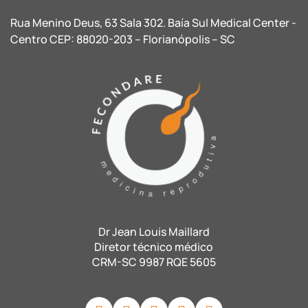
Rua Menino Deus, 63 Sala 302. Baía Sul Medical Center -
Centro CEP: 88020-203 – Florianópolis – SC
Dr Jean Louis Maillard
Diretor técnico médico
CRM-SC 9987 RQE 5605