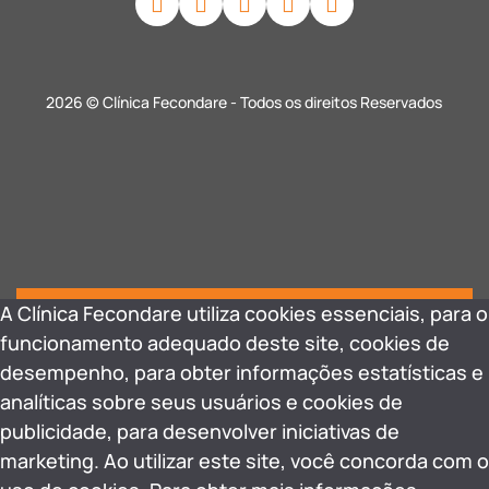
2026 © Clínica Fecondare - Todos os direitos Reservados
A Clínica Fecondare utiliza cookies essenciais, para o
funcionamento adequado deste site, cookies de
desempenho, para obter informações estatísticas e
analíticas sobre seus usuários e cookies de
publicidade, para desenvolver iniciativas de
marketing. Ao utilizar este site, você concorda com o