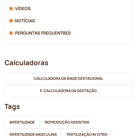
VÍDEOS
NOTÍCIAS
PERGUNTAS FREQUENTRES
Calculadoras
CALCULADORA DA IDADE GESTACIONAL
E-CALCULADORA DA GESTAÇÃO
Tags
INFERTILIDADE
REPRODUÇÃO ASSISTIDA
INFERTILIDADE MASCULINA
FERTILIZAÇÃO IN VITRO