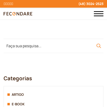
(48) 3024-2523
Categorias
ARTIGO
E-BOOK