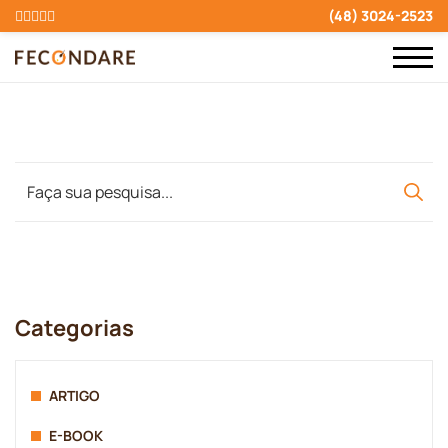
(48) 3024-2523
Categorias
ARTIGO
E-BOOK