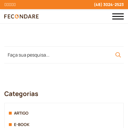
(48) 3024-2523
Categorias
ARTIGO
E-BOOK