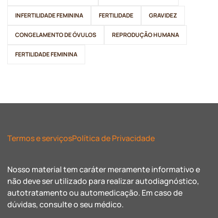
INFERTILIDADE FEMININA
FERTILIDADE
GRAVIDEZ
CONGELAMENTO DE ÓVULOS
REPRODUÇÃO HUMANA
FERTILIDADE FEMININA
Termos e serviços
Política de Privacidade
Nosso material tem caráter meramente informativo e
não deve ser utilizado para realizar autodiagnóstico,
autotratamento ou automedicação. Em caso de
dúvidas, consulte o seu médico.