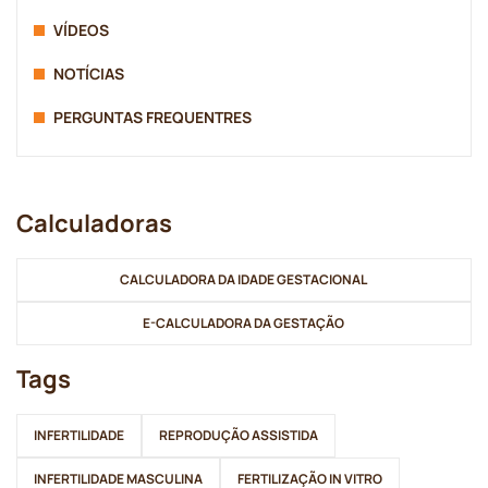
VÍDEOS
NOTÍCIAS
PERGUNTAS FREQUENTRES
Calculadoras
CALCULADORA DA IDADE GESTACIONAL
E-CALCULADORA DA GESTAÇÃO
Tags
INFERTILIDADE
REPRODUÇÃO ASSISTIDA
INFERTILIDADE MASCULINA
FERTILIZAÇÃO IN VITRO