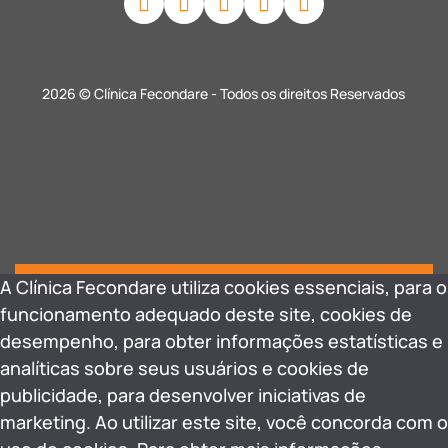
2026 © Clínica Fecondare - Todos os direitos Reservados
A Clínica Fecondare utiliza cookies essenciais, para o
funcionamento adequado deste site, cookies de
desempenho, para obter informações estatísticas e
analíticas sobre seus usuários e cookies de
publicidade, para desenvolver iniciativas de
marketing. Ao utilizar este site, você concorda com o