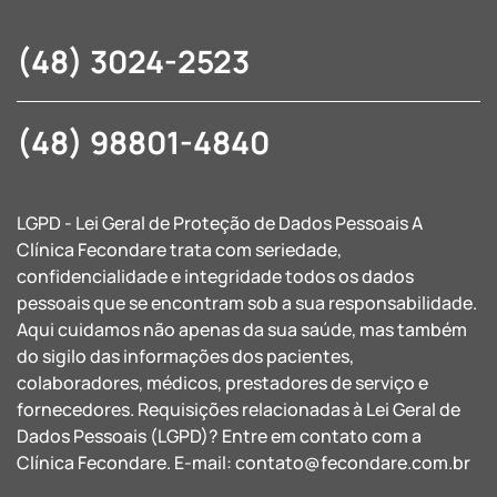
(48) 3024-2523
(48) 98801-4840
LGPD - Lei Geral de Proteção de Dados Pessoais A
Clínica Fecondare trata com seriedade,
confidencialidade e integridade todos os dados
pessoais que se encontram sob a sua responsabilidade.
Aqui cuidamos não apenas da sua saúde, mas também
do sigilo das informações dos pacientes,
colaboradores, médicos, prestadores de serviço e
fornecedores. Requisições relacionadas à Lei Geral de
Dados Pessoais (LGPD)? Entre em contato com a
Clínica Fecondare. E-mail:
contato@fecondare.com.br