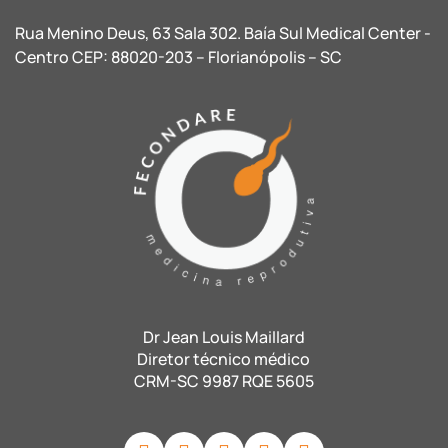
Rua Menino Deus, 63 Sala 302. Baía Sul Medical Center -
Centro CEP: 88020-203 – Florianópolis – SC
Dr Jean Louis Maillard
Diretor técnico médico
CRM-SC 9987 RQE 5605