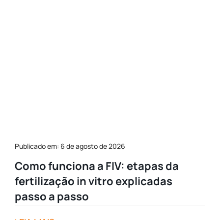
Publicado em: 6 de agosto de 2026
Como funciona a FIV: etapas da
fertilização in vitro explicadas
passo a passo