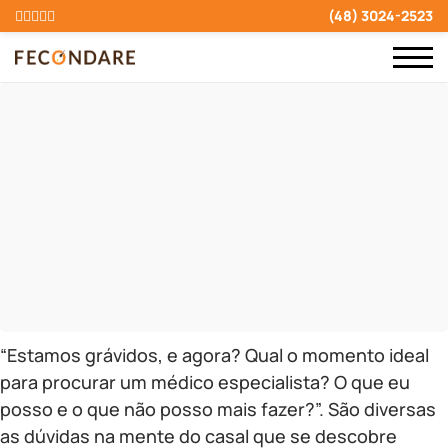
(48) 3024-2523
“Estamos grávidos, e agora? Qual o momento ideal
para procurar um médico especialista? O que eu
posso e o que não posso mais fazer?”. São diversas
as dúvidas na mente do casal que se descobre