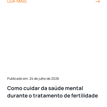
LEIA MAIS
Publicado em: 24 de julho de 2026
Como cuidar da saúde mental
durante o tratamento de fertilidade