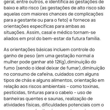
geral, entre outros, e identifica as gestações de
baixo e alto risco (as gestações de alto risco são
aquelas com maiores chances de complicações
para a gestante ou para o feto) e fornece as
orientações específicas para ambas as
situações. Assim, casal e médico tornam-se
aliados em prol do bem-estar da futura família.
As orientações básicas incluem controle do
ganho de peso (em uma gestação normal a
mulher pode ganhar até 12Kg),diminuição do
fumo (sendo o ideal deixar de fumar),diminuição
no consumo de cafeína, cuidados com alguns
tipos de chás e alguns alimentos, orientação em
relação aos riscos ambientais – como toxinas,
pesticidas, tinturas para o cabelo – uso de
banheiras quentes e saunas, realização de
atividades físicas, dificuldades potenciais com o