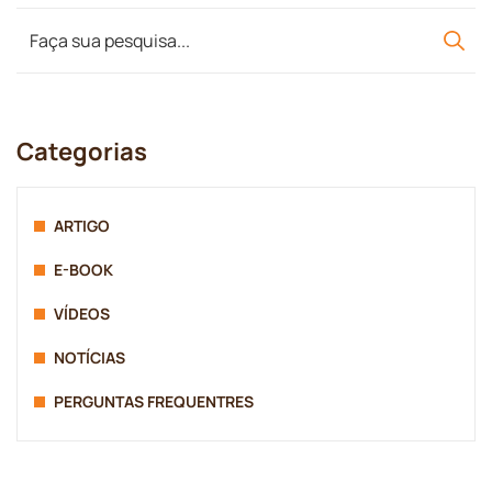
Categorias
ARTIGO
E-BOOK
VÍDEOS
NOTÍCIAS
PERGUNTAS FREQUENTRES