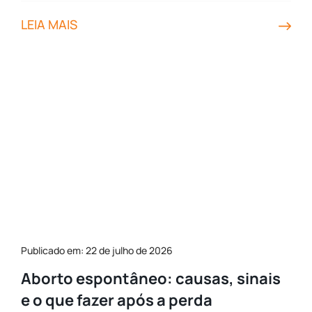
LEIA MAIS
Publicado em: 22 de julho de 2026
Aborto espontâneo: causas, sinais
e o que fazer após a perda