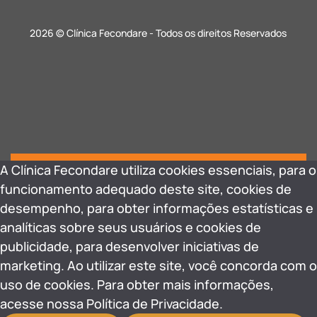
2026 © Clínica Fecondare - Todos os direitos Reservados
A Clínica Fecondare utiliza cookies essenciais, para o
funcionamento adequado deste site, cookies de
desempenho, para obter informações estatísticas e
analíticas sobre seus usuários e cookies de
publicidade, para desenvolver iniciativas de
marketing. Ao utilizar este site, você concorda com o
uso de cookies. Para obter mais informações,
acesse nossa Política de Privacidade.