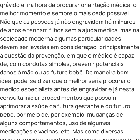
grávido e, na hora de procurar orientação médica, o
melhor momento é sempre o mais cedo possível.
Não que as pessoas já não engravidem há milhares
de anos e tenham filhos sem a ajuda médica, mas na
sociedade moderna algumas particularidades
devem ser levadas em consideração, principalmente
a questão da prevenção, em que o médico é capaz
de, com condutas simples, prevenir potenciais
danos à mãe ou ao futuro bebê. De maneira bem
ideal pode-se dizer que o melhor seria procurar o
médico especialista antes de engravidar e já nesta
consulta iniciar procedimentos que possam
aprimorar a saúde da futura gestante e do futuro
bebê, por meio de, por exemplo, mudanças de
alguns comportamentos, uso de algumas
medicações e vacinas, etc. Mas como diversas
vezes a gravidez acontece de maneira inesperada, o