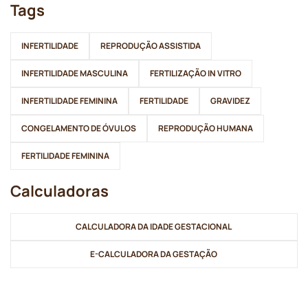
Tags
INFERTILIDADE
REPRODUÇÃO ASSISTIDA
INFERTILIDADE MASCULINA
FERTILIZAÇÃO IN VITRO
INFERTILIDADE FEMININA
FERTILIDADE
GRAVIDEZ
CONGELAMENTO DE ÓVULOS
REPRODUÇÃO HUMANA
FERTILIDADE FEMININA
Calculadoras
CALCULADORA DA IDADE GESTACIONAL
E-CALCULADORA DA GESTAÇÃO