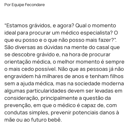
Por Equipe Fecondare
“Estamos grávidos, e agora? Qual o momento
ideal para procurar um médico especialista? O
que eu posso e o que não posso mais fazer?”.
São diversas as dúvidas na mente do casal que
se descobre grávido e, na hora de procurar
orientação médica, o melhor momento é sempre
o mais cedo possível. Não que as pessoas já não
engravidem há milhares de anos e tenham filhos
sem a ajuda médica, mas na sociedade moderna
algumas particularidades devem ser levadas em
consideração, principalmente a questão da
prevenção, em que o médico é capaz de, com
condutas simples, prevenir potenciais danos à
mãe ou ao futuro bebê.