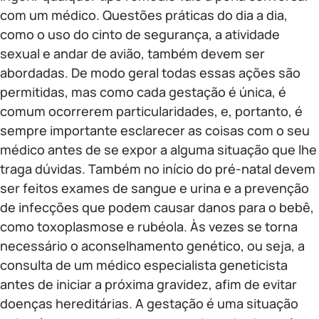
com um médico. Questões práticas do dia a dia,
como o uso do cinto de segurança, a atividade
sexual e andar de avião, também devem ser
abordadas. De modo geral todas essas ações são
permitidas, mas como cada gestação é única, é
comum ocorrerem particularidades, e, portanto, é
sempre importante esclarecer as coisas com o seu
médico antes de se expor a alguma situação que lhe
traga dúvidas. Também no início do pré-natal devem
ser feitos exames de sangue e urina e a prevenção
de infecções que podem causar danos para o bebê,
como toxoplasmose e rubéola. Às vezes se torna
necessário o aconselhamento genético, ou seja, a
consulta de um médico especialista geneticista
antes de iniciar a próxima gravidez, afim de evitar
doenças hereditárias. A gestação é uma situação