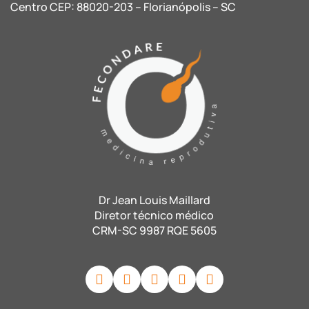
Centro CEP: 88020-203 – Florianópolis – SC
Dr Jean Louis Maillard
Diretor técnico médico
CRM-SC 9987 RQE 5605