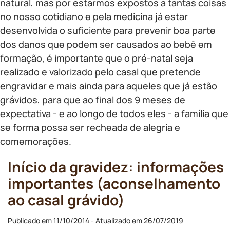
natural, mas por estarmos expostos a tantas coisas
no nosso cotidiano e pela medicina já estar
desenvolvida o suficiente para prevenir boa parte
dos danos que podem ser causados ao bebê em
formação, é importante que o pré-natal seja
realizado e valorizado pelo casal que pretende
engravidar e mais ainda para aqueles que já estão
grávidos, para que ao final dos 9 meses de
expectativa - e ao longo de todos eles - a família que
se forma possa ser recheada de alegria e
comemorações.
Início da gravidez: informações
importantes (aconselhamento
ao casal grávido)
Publicado em 11/10/2014 - Atualizado em 26/07/2019