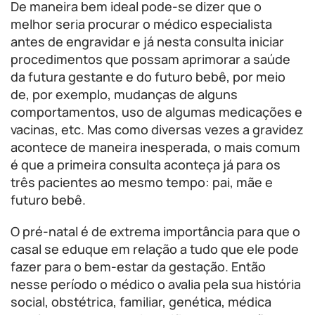
De maneira bem ideal pode-se dizer que o
melhor seria procurar o médico especialista
antes de engravidar e já nesta consulta iniciar
procedimentos que possam aprimorar a saúde
da futura gestante e do futuro bebê, por meio
de, por exemplo, mudanças de alguns
comportamentos, uso de algumas medicações e
vacinas, etc. Mas como diversas vezes a gravidez
acontece de maneira inesperada, o mais comum
é que a primeira consulta aconteça já para os
três pacientes ao mesmo tempo: pai, mãe e
futuro bebê.
O pré-natal é de extrema importância para que o
casal se eduque em relação a tudo que ele pode
fazer para o bem-estar da gestação. Então
nesse período o médico o avalia pela sua história
social, obstétrica, familiar, genética, médica