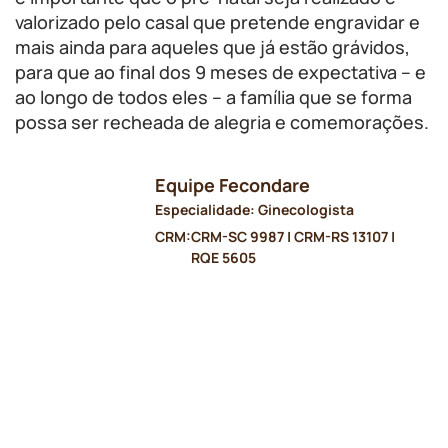
valorizado pelo casal que pretende engravidar e
mais ainda para aqueles que já estão grávidos,
para que ao final dos 9 meses de expectativa – e
ao longo de todos eles – a família que se forma
possa ser recheada de alegria e comemorações.
Equipe Fecondare
Especialidade: Ginecologista
CRM:
CRM-SC 9987 | CRM-RS 13107 |
RQE 5605