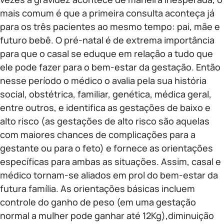
mais comum é que a primeira consulta aconteça já
para os três pacientes ao mesmo tempo: pai, mãe e
futuro bebê. O pré-natal é de extrema importância
para que o casal se eduque em relação a tudo que
ele pode fazer para o bem-estar da gestação. Então
nesse período o médico o avalia pela sua história
social, obstétrica, familiar, genética, médica geral,
entre outros, e identifica as gestações de baixo e
alto risco (as gestações de alto risco são aquelas
com maiores chances de complicações para a
gestante ou para o feto) e fornece as orientações
específicas para ambas as situações. Assim, casal e
médico tornam-se aliados em prol do bem-estar da
futura família. As orientações básicas incluem
controle do ganho de peso (em uma gestação
normal a mulher pode ganhar até 12Kg),diminuição