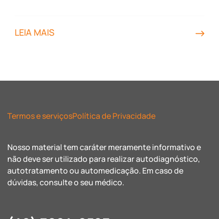
LEIA MAIS
Termos e serviços
Política de Privacidade
Nosso material tem caráter meramente informativo e
não deve ser utilizado para realizar autodiagnóstico,
autotratamento ou automedicação. Em caso de
dúvidas, consulte o seu médico.