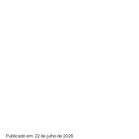
Publicado em: 22 de julho de 2026