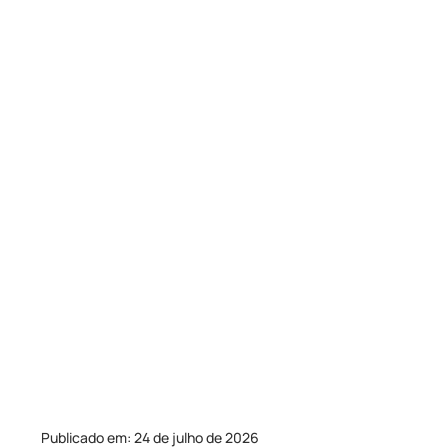
Publicado em: 24 de julho de 2026