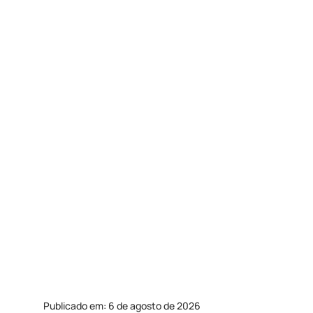
Publicado em: 6 de agosto de 2026