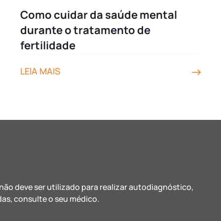
Como cuidar da saúde mental
durante o tratamento de
fertilidade
LEIA MAIS
ão deve ser utilizado para realizar autodiagnóstico,
as, consulte o seu médico.