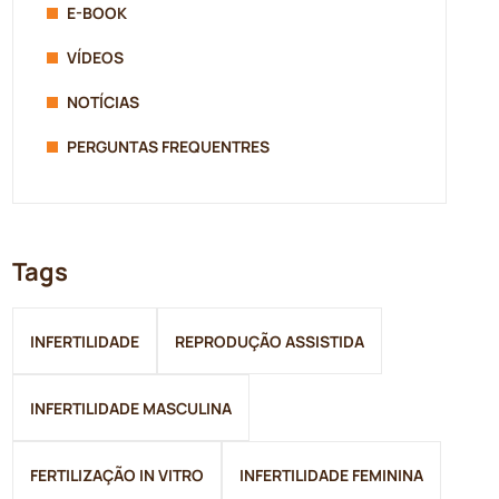
E-BOOK
VÍDEOS
NOTÍCIAS
PERGUNTAS FREQUENTRES
Tags
INFERTILIDADE
REPRODUÇÃO ASSISTIDA
INFERTILIDADE MASCULINA
FERTILIZAÇÃO IN VITRO
INFERTILIDADE FEMININA