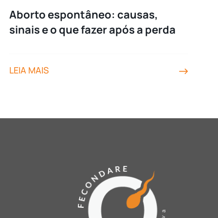
Aborto espontâneo: causas,
sinais e o que fazer após a perda
LEIA MAIS