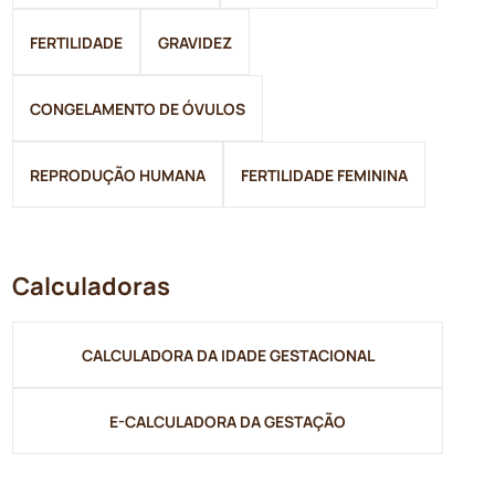
FERTILIDADE
GRAVIDEZ
CONGELAMENTO DE ÓVULOS
REPRODUÇÃO HUMANA
FERTILIDADE FEMININA
Calculadoras
CALCULADORA DA IDADE GESTACIONAL
E-CALCULADORA DA GESTAÇÃO