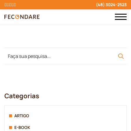
(48) 3024-2523
Categorias
ARTIGO
E-BOOK