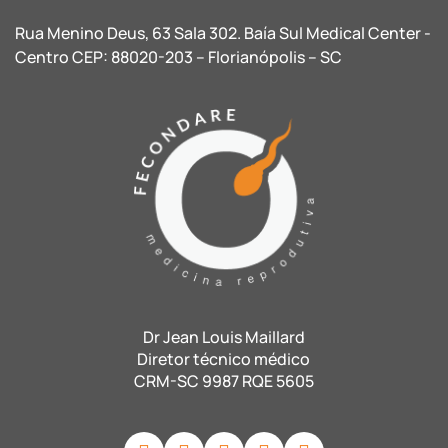
Rua Menino Deus, 63 Sala 302. Baía Sul Medical Center -
Centro CEP: 88020-203 – Florianópolis – SC
Dr Jean Louis Maillard
Diretor técnico médico
CRM-SC 9987 RQE 5605