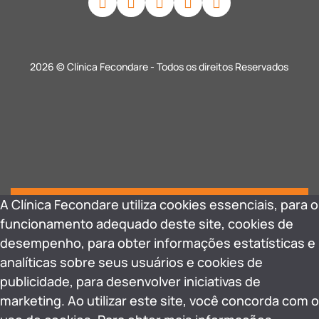
2026 © Clínica Fecondare - Todos os direitos Reservados
A Clínica Fecondare utiliza cookies essenciais, para o
funcionamento adequado deste site, cookies de
desempenho, para obter informações estatísticas e
analíticas sobre seus usuários e cookies de
publicidade, para desenvolver iniciativas de
marketing. Ao utilizar este site, você concorda com o