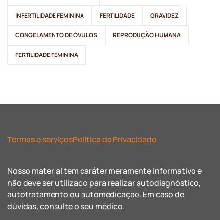
INFERTILIDADE FEMININA
FERTILIDADE
GRAVIDEZ
CONGELAMENTO DE ÓVULOS
REPRODUÇÃO HUMANA
FERTILIDADE FEMININA
Termos e serviços
Política de Privacidade
Nosso material tem caráter meramente informativo e
não deve ser utilizado para realizar autodiagnóstico,
autotratamento ou automedicação. Em caso de
dúvidas, consulte o seu médico.