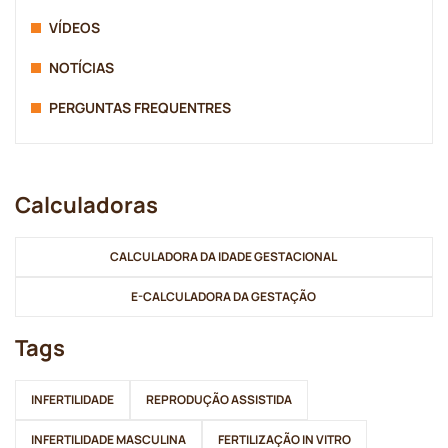
VÍDEOS
NOTÍCIAS
PERGUNTAS FREQUENTRES
Calculadoras
CALCULADORA DA IDADE GESTACIONAL
E-CALCULADORA DA GESTAÇÃO
Tags
INFERTILIDADE
REPRODUÇÃO ASSISTIDA
INFERTILIDADE MASCULINA
FERTILIZAÇÃO IN VITRO