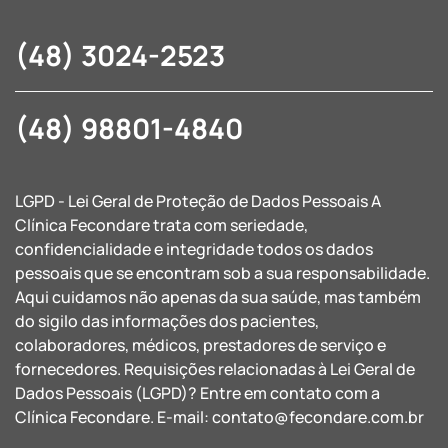
(48) 3024-2523
(48) 98801-4840
LGPD - Lei Geral de Proteção de Dados Pessoais A
Clínica Fecondare trata com seriedade,
confidencialidade e integridade todos os dados
pessoais que se encontram sob a sua responsabilidade.
Aqui cuidamos não apenas da sua saúde, mas também
do sigilo das informações dos pacientes,
colaboradores, médicos, prestadores de serviço e
fornecedores. Requisições relacionadas à Lei Geral de
Dados Pessoais (LGPD)? Entre em contato com a
Clínica Fecondare. E-mail:
contato@fecondare.com.br