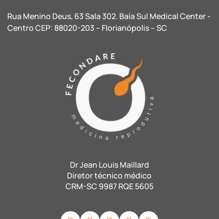
Rua Menino Deus, 63 Sala 302. Baía Sul Medical Center -
Centro CEP: 88020-203 – Florianópolis – SC
Dr Jean Louis Maillard
Diretor técnico médico
CRM-SC 9987 RQE 5605