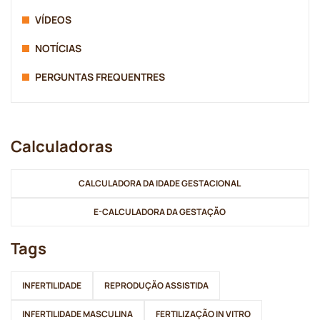
VÍDEOS
NOTÍCIAS
PERGUNTAS FREQUENTRES
Calculadoras
CALCULADORA DA IDADE GESTACIONAL
E-CALCULADORA DA GESTAÇÃO
Tags
INFERTILIDADE
REPRODUÇÃO ASSISTIDA
INFERTILIDADE MASCULINA
FERTILIZAÇÃO IN VITRO