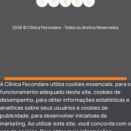
2026 © Clínica Fecondare - Todos os direitos Reservados
A Clínica Fecondare utiliza cookies essenciais, para o
funcionamento adequado deste site, cookies de
desempenho, para obter informações estatísticas e
analíticas sobre seus usuários e cookies de
publicidade, para desenvolver iniciativas de
marketing. Ao utilizar este site, você concorda com o