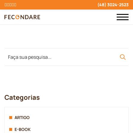
(48) 3024-2523
Categorias
ARTIGO
E-BOOK