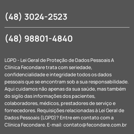
(48) 3024-2523
(48) 98801-4840
LGPD - Lei Geral de Proteção de Dados Pessoais A
Clínica Fecondare trata com seriedade,
confidencialidade e integridade todos os dados
pessoais que se encontram sob a sua responsabilidade.
Aqui cuidamos não apenas da sua saúde, mas também
do sigilo das informações dos pacientes,
colaboradores, médicos, prestadores de serviço e
fornecedores. Requisições relacionadas à Lei Geral de
Dados Pessoais (LGPD)? Entre em contato com a
Clínica Fecondare. E-mail:
contato@fecondare.com.br