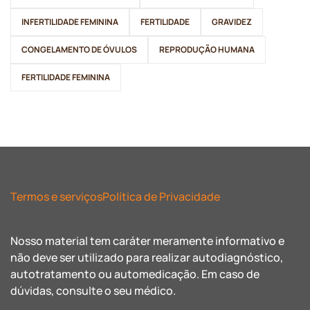
INFERTILIDADE FEMININA
FERTILIDADE
GRAVIDEZ
CONGELAMENTO DE ÓVULOS
REPRODUÇÃO HUMANA
FERTILIDADE FEMININA
Termos e serviços
Política de Privacidade
Nosso material tem caráter meramente informativo e
não deve ser utilizado para realizar autodiagnóstico,
autotratamento ou automedicação. Em caso de
dúvidas, consulte o seu médico.