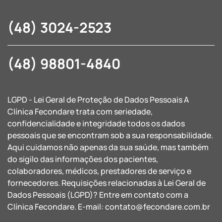
(48) 3024-2523
(48) 98801-4840
LGPD - Lei Geral de Proteção de Dados Pessoais A
Clínica Fecondare trata com seriedade,
confidencialidade e integridade todos os dados
pessoais que se encontram sob a sua responsabilidade.
Aqui cuidamos não apenas da sua saúde, mas também
do sigilo das informações dos pacientes,
colaboradores, médicos, prestadores de serviço e
fornecedores. Requisições relacionadas à Lei Geral de
Dados Pessoais (LGPD)? Entre em contato com a
Clínica Fecondare. E-mail:
contato@fecondare.com.br