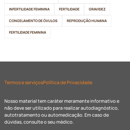
INFERTILIDADE FEMININA
FERTILIDADE
GRAVIDEZ
CONGELAMENTO DE ÓVULOS
REPRODUÇÃO HUMANA
FERTILIDADE FEMININA
Termos e serviços
Política de Privacidade
Nosso material tem caráter meramente informativo e
não deve ser utilizado para realizar autodiagnóstico,
autotratamento ou automedicação. Em caso de
dúvidas, consulte o seu médico.