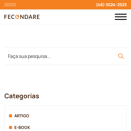
(48) 3024-2523
Categorias
ARTIGO
E-BOOK