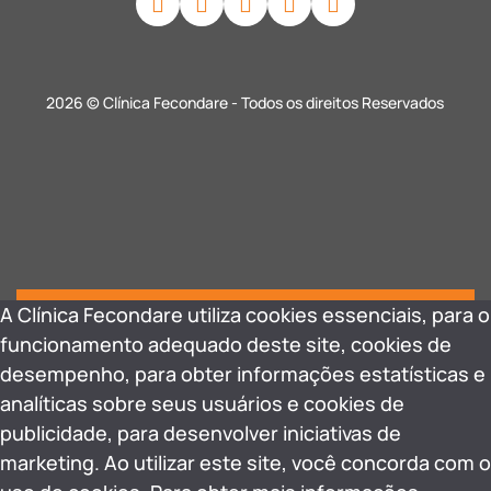
2026 © Clínica Fecondare - Todos os direitos Reservados
A Clínica Fecondare utiliza cookies essenciais, para o
funcionamento adequado deste site, cookies de
desempenho, para obter informações estatísticas e
analíticas sobre seus usuários e cookies de
publicidade, para desenvolver iniciativas de
marketing. Ao utilizar este site, você concorda com o