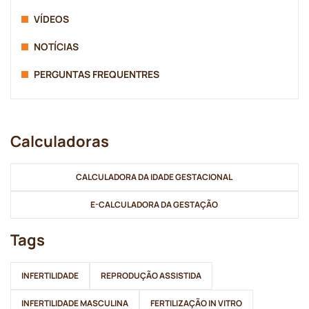
VÍDEOS
NOTÍCIAS
PERGUNTAS FREQUENTRES
Calculadoras
CALCULADORA DA IDADE GESTACIONAL
E-CALCULADORA DA GESTAÇÃO
Tags
INFERTILIDADE
REPRODUÇÃO ASSISTIDA
INFERTILIDADE MASCULINA
FERTILIZAÇÃO IN VITRO