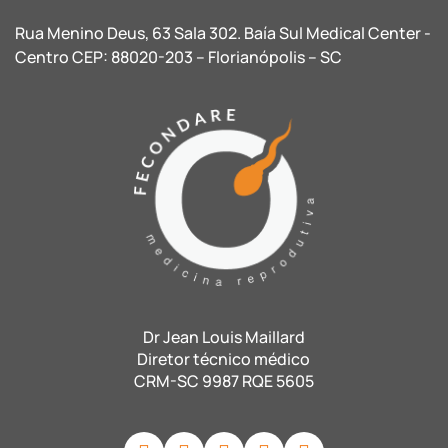
Rua Menino Deus, 63 Sala 302. Baía Sul Medical Center -
Centro CEP: 88020-203 – Florianópolis – SC
Dr Jean Louis Maillard
Diretor técnico médico
CRM-SC 9987 RQE 5605