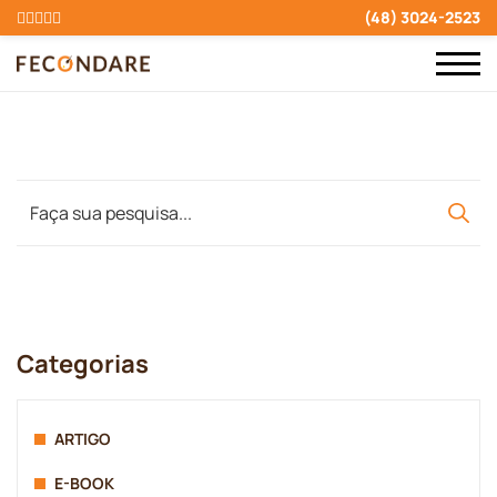
(48) 3024-2523
Categorias
ARTIGO
E-BOOK