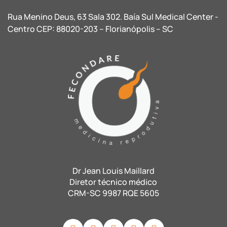
Rua Menino Deus, 63 Sala 302. Baía Sul Medical Center -
Centro CEP: 88020-203 – Florianópolis – SC
Dr Jean Louis Maillard
Diretor técnico médico
CRM-SC 9987 RQE 5605