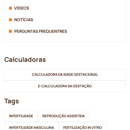
VÍDEOS
NOTÍCIAS
PERGUNTAS FREQUENTRES
Calculadoras
CALCULADORA DA IDADE GESTACIONAL
E-CALCULADORA DA GESTAÇÃO
Tags
INFERTILIDADE
REPRODUÇÃO ASSISTIDA
INFERTILIDADE MASCULINA
FERTILIZAÇÃO IN VITRO