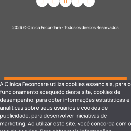
2026 © Clínica Fecondare - Todos os direitos Reservados
A Clínica Fecondare utiliza cookies essenciais, para o
funcionamento adequado deste site, cookies de
desempenho, para obter informações estatísticas e
analíticas sobre seus usuários e cookies de
publicidade, para desenvolver iniciativas de
marketing. Ao utilizar este site, você concorda com o