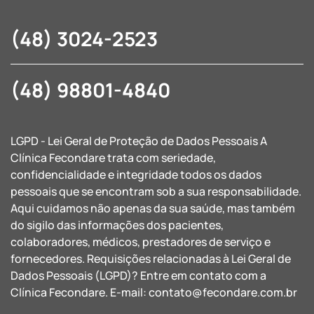
(48) 3024-2523
(48) 98801-4840
LGPD - Lei Geral de Proteção de Dados Pessoais A
Clínica Fecondare trata com seriedade,
confidencialidade e integridade todos os dados
pessoais que se encontram sob a sua responsabilidade.
Aqui cuidamos não apenas da sua saúde, mas também
do sigilo das informações dos pacientes,
colaboradores, médicos, prestadores de serviço e
fornecedores. Requisições relacionadas à Lei Geral de
Dados Pessoais (LGPD)? Entre em contato com a
Clínica Fecondare. E-mail:
contato@fecondare.com.br