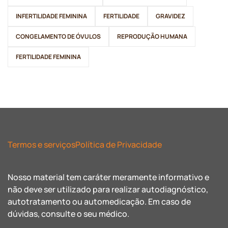
INFERTILIDADE FEMININA
FERTILIDADE
GRAVIDEZ
CONGELAMENTO DE ÓVULOS
REPRODUÇÃO HUMANA
FERTILIDADE FEMININA
Termos e serviços
Política de Privacidade
Nosso material tem caráter meramente informativo e
não deve ser utilizado para realizar autodiagnóstico,
autotratamento ou automedicação. Em caso de
dúvidas, consulte o seu médico.