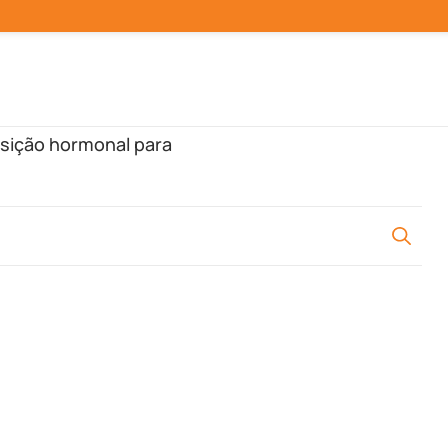
osição hormonal para