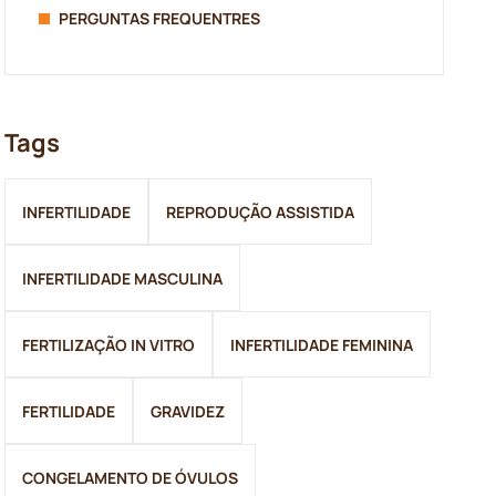
PERGUNTAS FREQUENTRES
Tags
INFERTILIDADE
REPRODUÇÃO ASSISTIDA
INFERTILIDADE MASCULINA
FERTILIZAÇÃO IN VITRO
INFERTILIDADE FEMININA
FERTILIDADE
GRAVIDEZ
CONGELAMENTO DE ÓVULOS