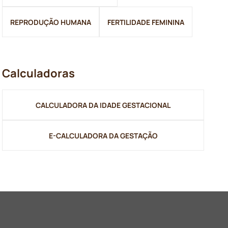
REPRODUÇÃO HUMANA
FERTILIDADE FEMININA
Calculadoras
CALCULADORA DA IDADE GESTACIONAL
E-CALCULADORA DA GESTAÇÃO