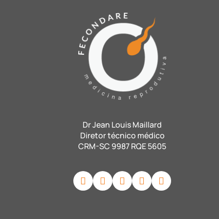
Dr Jean Louis Maillard
Diretor técnico médico
CRM-SC 9987 RQE 5605