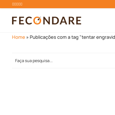
Home
»
Publicações com a tag "tentar engravid