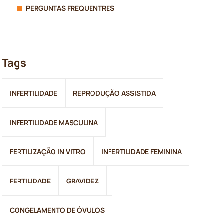
PERGUNTAS FREQUENTRES
Tags
INFERTILIDADE
REPRODUÇÃO ASSISTIDA
INFERTILIDADE MASCULINA
FERTILIZAÇÃO IN VITRO
INFERTILIDADE FEMININA
FERTILIDADE
GRAVIDEZ
CONGELAMENTO DE ÓVULOS