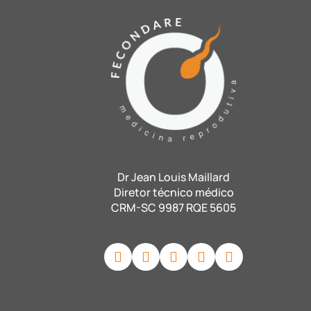
Dr Jean Louis Maillard
Diretor técnico médico
CRM-SC 9987 RQE 5605