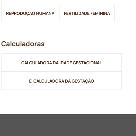
REPRODUÇÃO HUMANA
FERTILIDADE FEMININA
Calculadoras
CALCULADORA DA IDADE GESTACIONAL
E-CALCULADORA DA GESTAÇÃO