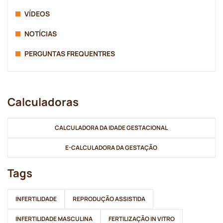
VÍDEOS
NOTÍCIAS
PERGUNTAS FREQUENTRES
Calculadoras
CALCULADORA DA IDADE GESTACIONAL
E-CALCULADORA DA GESTAÇÃO
Tags
INFERTILIDADE
REPRODUÇÃO ASSISTIDA
INFERTILIDADE MASCULINA
FERTILIZAÇÃO IN VITRO