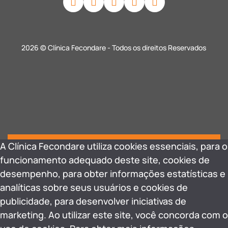
2026 © Clínica Fecondare - Todos os direitos Reservados
A Clínica Fecondare utiliza cookies essenciais, para o
funcionamento adequado deste site, cookies de
desempenho, para obter informações estatísticas e
analíticas sobre seus usuários e cookies de
publicidade, para desenvolver iniciativas de
marketing. Ao utilizar este site, você concorda com o