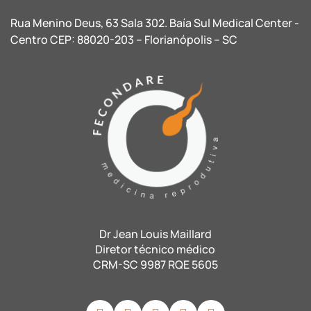
Rua Menino Deus, 63 Sala 302. Baía Sul Medical Center -
Centro CEP: 88020-203 – Florianópolis – SC
Dr Jean Louis Maillard
Diretor técnico médico
CRM-SC 9987 RQE 5605