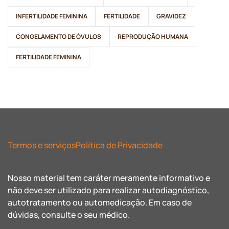
INFERTILIDADE FEMININA
FERTILIDADE
GRAVIDEZ
CONGELAMENTO DE ÓVULOS
REPRODUÇÃO HUMANA
FERTILIDADE FEMININA
Termos e serviços
Política de Privacidade
Nosso material tem caráter meramente informativo e
não deve ser utilizado para realizar autodiagnóstico,
autotratamento ou automedicação. Em caso de
dúvidas, consulte o seu médico.