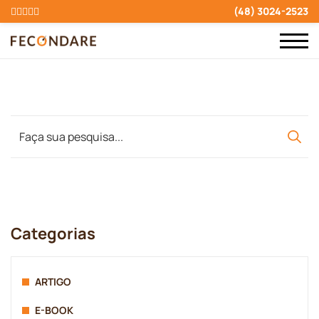
(48) 3024-2523
Categorias
ARTIGO
E-BOOK