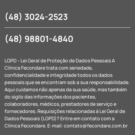
(48) 3024-2523
(48) 98801-4840
LGPD - Lei Geral de Proteção de Dados Pessoais A
Clínica Fecondare trata com seriedade,
confidencialidade e integridade todos os dados
pessoais que se encontram sob a sua responsabilidade.
Aqui cuidamos não apenas da sua saúde, mas também
do sigilo das informações dos pacientes,
colaboradores, médicos, prestadores de serviço e
fornecedores. Requisições relacionadas à Lei Geral de
Dados Pessoais (LGPD)? Entre em contato com a
Clínica Fecondare. E-mail:
contato@fecondare.com.br