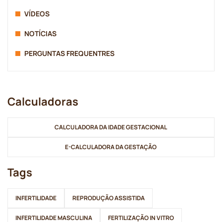
VÍDEOS
NOTÍCIAS
PERGUNTAS FREQUENTRES
Calculadoras
CALCULADORA DA IDADE GESTACIONAL
E-CALCULADORA DA GESTAÇÃO
Tags
INFERTILIDADE
REPRODUÇÃO ASSISTIDA
INFERTILIDADE MASCULINA
FERTILIZAÇÃO IN VITRO