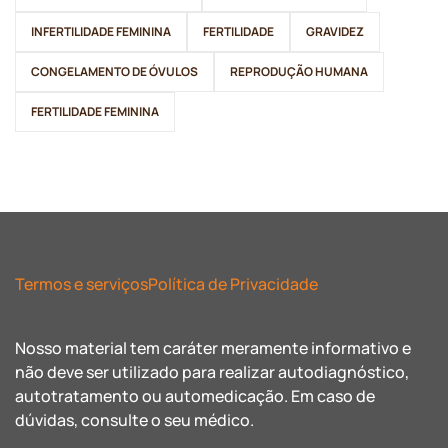
INFERTILIDADE FEMININA
FERTILIDADE
GRAVIDEZ
CONGELAMENTO DE ÓVULOS
REPRODUÇÃO HUMANA
FERTILIDADE FEMININA
Termos e serviços
Política de Privacidade
Nosso material tem caráter meramente informativo e
não deve ser utilizado para realizar autodiagnóstico,
autotratamento ou automedicação. Em caso de
dúvidas, consulte o seu médico.