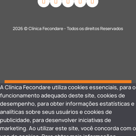
2026 © Clínica Fecondare - Todos os direitos Reservados
A Clínica Fecondare utiliza cookies essenciais, para o
funcionamento adequado deste site, cookies de
desempenho, para obter informações estatísticas e
analíticas sobre seus usuários e cookies de
publicidade, para desenvolver iniciativas de
marketing. Ao utilizar este site, você concorda com o