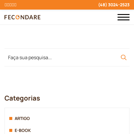
(48) 3024-2523
Categorias
ARTIGO
E-BOOK