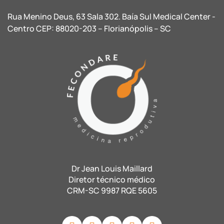
Rua Menino Deus, 63 Sala 302. Baía Sul Medical Center -
Centro CEP: 88020-203 – Florianópolis – SC
Dr Jean Louis Maillard
Diretor técnico médico
CRM-SC 9987 RQE 5605