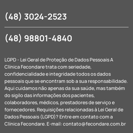
(48) 3024-2523
(48) 98801-4840
LGPD - Lei Geral de Proteção de Dados Pessoais A
Clínica Fecondare trata com seriedade,
confidencialidade e integridade todos os dados
pessoais que se encontram sob a sua responsabilidade.
Aqui cuidamos não apenas da sua saúde, mas também
do sigilo das informações dos pacientes,
colaboradores, médicos, prestadores de serviço e
fornecedores. Requisições relacionadas à Lei Geral de
Dados Pessoais (LGPD)? Entre em contato com a
Clínica Fecondare. E-mail:
contato@fecondare.com.br