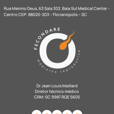
Rua Menino Deus, 63 Sala 302. Baía Sul Medical Center -
Centro CEP: 88020-203 – Florianópolis – SC
Dr Jean Louis Maillard
Diretor técnico médico
CRM-SC 9987 RQE 5605