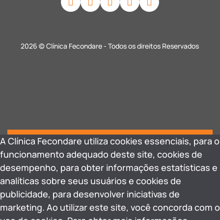
2026 © Clínica Fecondare - Todos os direitos Reservados
A Clínica Fecondare utiliza cookies essenciais, para o
funcionamento adequado deste site, cookies de
desempenho, para obter informações estatísticas e
analíticas sobre seus usuários e cookies de
publicidade, para desenvolver iniciativas de
marketing. Ao utilizar este site, você concorda com o