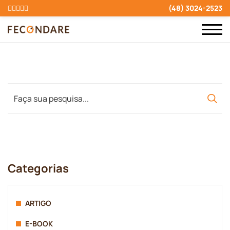
(48) 3024-2523
Categorias
ARTIGO
E-BOOK