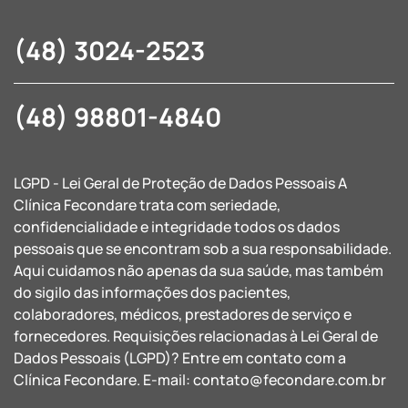
(48) 3024-2523
(48) 98801-4840
LGPD - Lei Geral de Proteção de Dados Pessoais A
Clínica Fecondare trata com seriedade,
confidencialidade e integridade todos os dados
pessoais que se encontram sob a sua responsabilidade.
Aqui cuidamos não apenas da sua saúde, mas também
do sigilo das informações dos pacientes,
colaboradores, médicos, prestadores de serviço e
fornecedores. Requisições relacionadas à Lei Geral de
Dados Pessoais (LGPD)? Entre em contato com a
Clínica Fecondare. E-mail:
contato@fecondare.com.br