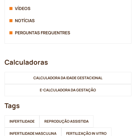
VÍDEOS
NOTÍCIAS
PERGUNTAS FREQUENTRES
Calculadoras
CALCULADORA DA IDADE GESTACIONAL
E-CALCULADORA DA GESTAÇÃO
Tags
INFERTILIDADE
REPRODUÇÃO ASSISTIDA
INFERTILIDADE MASCULINA
FERTILIZAÇÃO IN VITRO