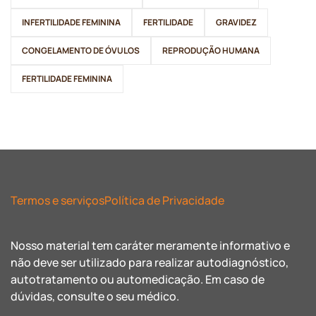
INFERTILIDADE FEMININA
FERTILIDADE
GRAVIDEZ
CONGELAMENTO DE ÓVULOS
REPRODUÇÃO HUMANA
FERTILIDADE FEMININA
Termos e serviços
Política de Privacidade
Nosso material tem caráter meramente informativo e
não deve ser utilizado para realizar autodiagnóstico,
autotratamento ou automedicação. Em caso de
dúvidas, consulte o seu médico.