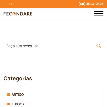
(48) 3024-2523
Categorias
ARTIGO
E-BOOK