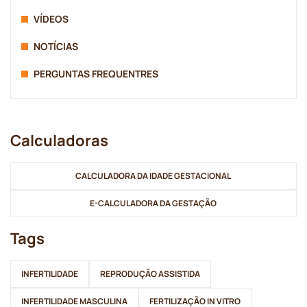
VÍDEOS
NOTÍCIAS
PERGUNTAS FREQUENTRES
Calculadoras
CALCULADORA DA IDADE GESTACIONAL
E-CALCULADORA DA GESTAÇÃO
Tags
INFERTILIDADE
REPRODUÇÃO ASSISTIDA
INFERTILIDADE MASCULINA
FERTILIZAÇÃO IN VITRO