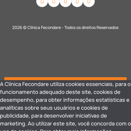
2026 © Clínica Fecondare - Todos os direitos Reservados
A Clínica Fecondare utiliza cookies essenciais, para o
funcionamento adequado deste site, cookies de
desempenho, para obter informações estatísticas e
analíticas sobre seus usuários e cookies de
publicidade, para desenvolver iniciativas de
marketing. Ao utilizar este site, você concorda com o