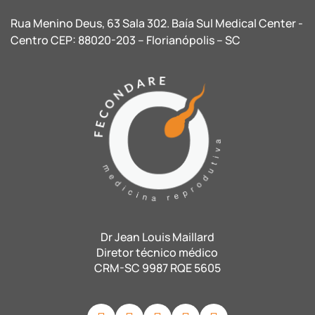
Rua Menino Deus, 63 Sala 302. Baía Sul Medical Center -
Centro CEP: 88020-203 – Florianópolis – SC
Dr Jean Louis Maillard
Diretor técnico médico
CRM-SC 9987 RQE 5605