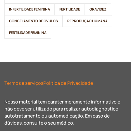
INFERTILIDADE FEMININA
FERTILIDADE
GRAVIDEZ
CONGELAMENTO DE ÓVULOS
REPRODUÇÃO HUMANA
FERTILIDADE FEMININA
Termos e serviços
Política de Privacidade
Nosso material tem caráter meramente informativo e
não deve ser utilizado para realizar autodiagnóstico,
autotratamento ou automedicação. Em caso de
dúvidas, consulte o seu médico.