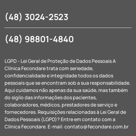
(48) 3024-2523
(48) 98801-4840
LGPD - Lei Geral de Proteção de Dados Pessoais A
Clínica Fecondare trata com seriedade,
confidencialidade e integridade todos os dados
pessoais que se encontram sob a sua responsabilidade.
Aqui cuidamos não apenas da sua saúde, mas também
do sigilo das informações dos pacientes,
colaboradores, médicos, prestadores de serviço e
fornecedores. Requisições relacionadas à Lei Geral de
Dados Pessoais (LGPD)? Entre em contato com a
Clínica Fecondare. E-mail:
contato@fecondare.com.br