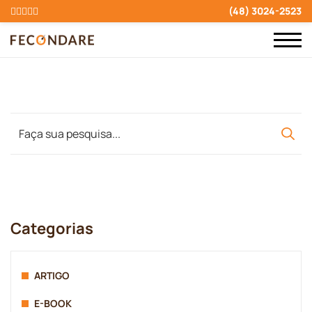
(48) 3024-2523
Categorias
ARTIGO
E-BOOK