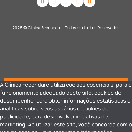
2026 © Clínica Fecondare - Todos os direitos Reservados
A Clínica Fecondare utiliza cookies essenciais, para o
funcionamento adequado deste site, cookies de
desempenho, para obter informações estatísticas e
analíticas sobre seus usuários e cookies de
publicidade, para desenvolver iniciativas de
marketing. Ao utilizar este site, você concorda com o