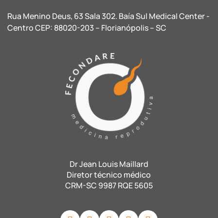
Rua Menino Deus, 63 Sala 302. Baía Sul Medical Center -
Centro CEP: 88020-203 – Florianópolis – SC
Dr Jean Louis Maillard
Diretor técnico médico
CRM-SC 9987 RQE 5605