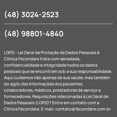
(48) 3024-2523
(48) 98801-4840
LGPD - Lei Geral de Proteção de Dados Pessoais A
Clínica Fecondare trata com seriedade,
confidencialidade e integridade todos os dados
pessoais que se encontram sob a sua responsabilidade.
Aqui cuidamos não apenas da sua saúde, mas também
do sigilo das informações dos pacientes,
colaboradores, médicos, prestadores de serviço e
fornecedores. Requisições relacionadas à Lei Geral de
Dados Pessoais (LGPD)? Entre em contato com a
Clínica Fecondare. E-mail:
contato@fecondare.com.br