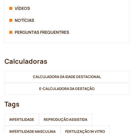
VÍDEOS
NOTÍCIAS
PERGUNTAS FREQUENTRES
Calculadoras
CALCULADORA DA IDADE GESTACIONAL
E-CALCULADORA DA GESTAÇÃO
Tags
INFERTILIDADE
REPRODUÇÃO ASSISTIDA
INFERTILIDADE MASCULINA
FERTILIZAÇÃO IN VITRO