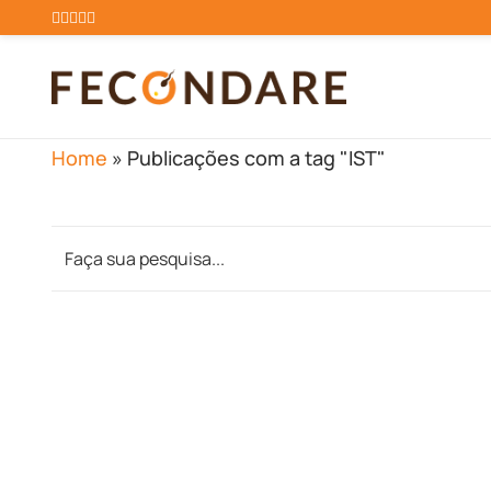
Home
»
Publicações com a tag "IST"