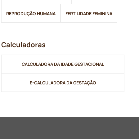
REPRODUÇÃO HUMANA
FERTILIDADE FEMININA
Calculadoras
CALCULADORA DA IDADE GESTACIONAL
E-CALCULADORA DA GESTAÇÃO