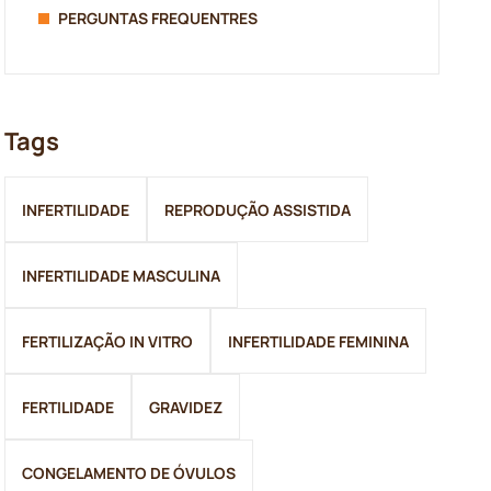
PERGUNTAS FREQUENTRES
Tags
INFERTILIDADE
REPRODUÇÃO ASSISTIDA
INFERTILIDADE MASCULINA
FERTILIZAÇÃO IN VITRO
INFERTILIDADE FEMININA
FERTILIDADE
GRAVIDEZ
CONGELAMENTO DE ÓVULOS