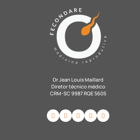
Dr Jean Louis Maillard
Diretor técnico médico
CRM-SC 9987 RQE 5605