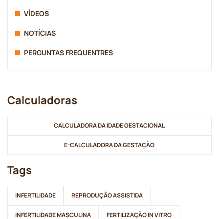
VÍDEOS
NOTÍCIAS
PERGUNTAS FREQUENTRES
Calculadoras
CALCULADORA DA IDADE GESTACIONAL
E-CALCULADORA DA GESTAÇÃO
Tags
INFERTILIDADE
REPRODUÇÃO ASSISTIDA
INFERTILIDADE MASCULINA
FERTILIZAÇÃO IN VITRO