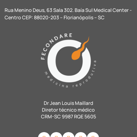
Rua Menino Deus, 63 Sala 302. Baía Sul Medical Center -
Centro CEP: 88020-203 – Florianópolis – SC
Dr Jean Louis Maillard
Diretor técnico médico
CRM-SC 9987 RQE 5605