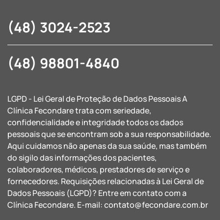
(48) 3024-2523
(48) 98801-4840
LGPD - Lei Geral de Proteção de Dados Pessoais A
Clínica Fecondare trata com seriedade,
confidencialidade e integridade todos os dados
pessoais que se encontram sob a sua responsabilidade.
Aqui cuidamos não apenas da sua saúde, mas também
do sigilo das informações dos pacientes,
colaboradores, médicos, prestadores de serviço e
fornecedores. Requisições relacionadas à Lei Geral de
Dados Pessoais (LGPD)? Entre em contato com a
Clínica Fecondare. E-mail:
contato@fecondare.com.br