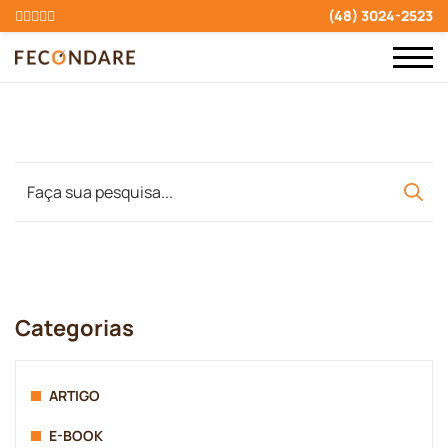
(48) 3024-2523
Categorias
ARTIGO
E-BOOK