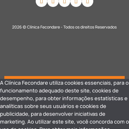
2026 © Clínica Fecondare - Todos os direitos Reservados
A Clínica Fecondare utiliza cookies essenciais, para o
funcionamento adequado deste site, cookies de
desempenho, para obter informações estatísticas e
analíticas sobre seus usuários e cookies de
publicidade, para desenvolver iniciativas de
marketing. Ao utilizar este site, você concorda com o