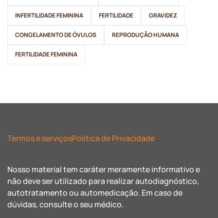
INFERTILIDADE FEMININA
FERTILIDADE
GRAVIDEZ
CONGELAMENTO DE ÓVULOS
REPRODUÇÃO HUMANA
FERTILIDADE FEMININA
Termos e serviços
Política de Privacidade
Nosso material tem caráter meramente informativo e
não deve ser utilizado para realizar autodiagnóstico,
autotratamento ou automedicação. Em caso de
dúvidas, consulte o seu médico.