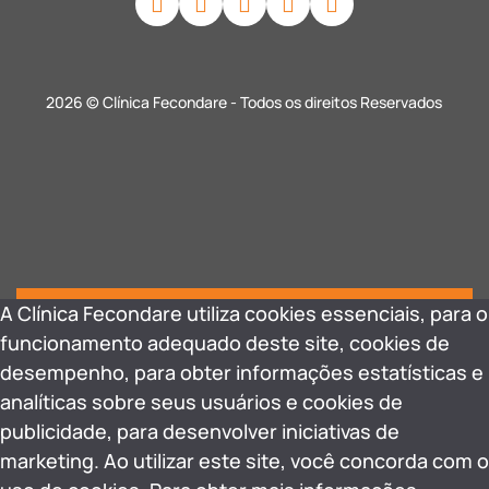
2026 © Clínica Fecondare - Todos os direitos Reservados
A Clínica Fecondare utiliza cookies essenciais, para o
funcionamento adequado deste site, cookies de
desempenho, para obter informações estatísticas e
analíticas sobre seus usuários e cookies de
publicidade, para desenvolver iniciativas de
marketing. Ao utilizar este site, você concorda com o