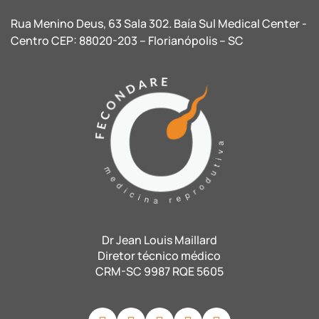
Rua Menino Deus, 63 Sala 302. Baía Sul Medical Center -
Centro CEP: 88020-203 – Florianópolis – SC
Dr Jean Louis Maillard
Diretor técnico médico
CRM-SC 9987 RQE 5605