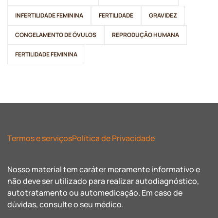
INFERTILIDADE FEMININA
FERTILIDADE
GRAVIDEZ
CONGELAMENTO DE ÓVULOS
REPRODUÇÃO HUMANA
FERTILIDADE FEMININA
Termos e serviços
Política de Privacidade
Nosso material tem caráter meramente informativo e
não deve ser utilizado para realizar autodiagnóstico,
autotratamento ou automedicação. Em caso de
dúvidas, consulte o seu médico.