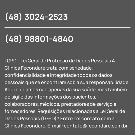
(48) 3024-2523
(48) 98801-4840
LGPD - Lei Geral de Proteção de Dados Pessoais A
Clínica Fecondare trata com seriedade,
confidencialidade e integridade todos os dados
pessoais que se encontram sob a sua responsabilidade.
Aqui cuidamos não apenas da sua saúde, mas também
do sigilo das informações dos pacientes,
colaboradores, médicos, prestadores de serviço e
fornecedores. Requisições relacionadas à Lei Geral de
Dados Pessoais (LGPD)? Entre em contato com a
Clínica Fecondare. E-mail:
contato@fecondare.com.br