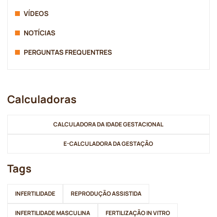
VÍDEOS
NOTÍCIAS
PERGUNTAS FREQUENTRES
Calculadoras
CALCULADORA DA IDADE GESTACIONAL
E-CALCULADORA DA GESTAÇÃO
Tags
INFERTILIDADE
REPRODUÇÃO ASSISTIDA
INFERTILIDADE MASCULINA
FERTILIZAÇÃO IN VITRO