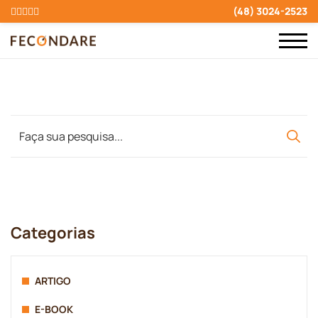
(48) 3024-2523
Categorias
ARTIGO
E-BOOK