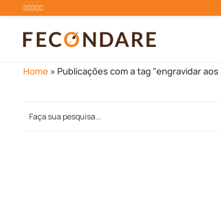
Home
»
Publicações com a tag "engravidar aos