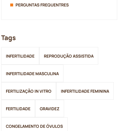
PERGUNTAS FREQUENTRES
Tags
INFERTILIDADE
REPRODUÇÃO ASSISTIDA
INFERTILIDADE MASCULINA
FERTILIZAÇÃO IN VITRO
INFERTILIDADE FEMININA
FERTILIDADE
GRAVIDEZ
CONGELAMENTO DE ÓVULOS