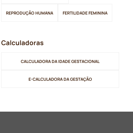
REPRODUÇÃO HUMANA
FERTILIDADE FEMININA
Calculadoras
CALCULADORA DA IDADE GESTACIONAL
E-CALCULADORA DA GESTAÇÃO