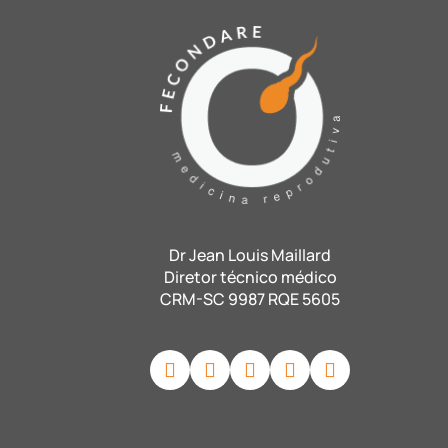
Dr Jean Louis Maillard
Diretor técnico médico
CRM-SC 9987 RQE 5605