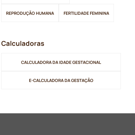
REPRODUÇÃO HUMANA
FERTILIDADE FEMININA
Calculadoras
CALCULADORA DA IDADE GESTACIONAL
E-CALCULADORA DA GESTAÇÃO