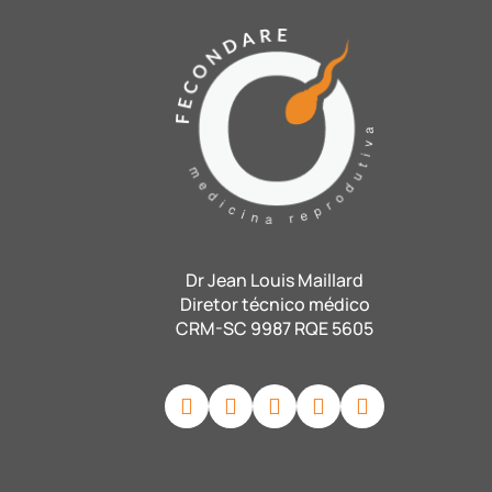
Dr Jean Louis Maillard
Diretor técnico médico
CRM-SC 9987 RQE 5605