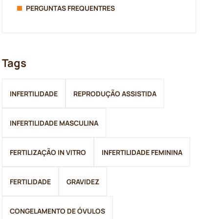
PERGUNTAS FREQUENTRES
Tags
INFERTILIDADE
REPRODUÇÃO ASSISTIDA
INFERTILIDADE MASCULINA
FERTILIZAÇÃO IN VITRO
INFERTILIDADE FEMININA
FERTILIDADE
GRAVIDEZ
CONGELAMENTO DE ÓVULOS