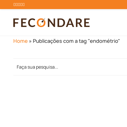
Home
»
Publicações com a tag "endométrio"