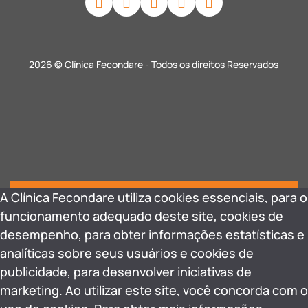
2026 © Clínica Fecondare - Todos os direitos Reservados
A Clínica Fecondare utiliza cookies essenciais, para o
funcionamento adequado deste site, cookies de
desempenho, para obter informações estatísticas e
analíticas sobre seus usuários e cookies de
publicidade, para desenvolver iniciativas de
marketing. Ao utilizar este site, você concorda com o