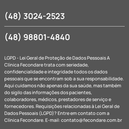
(48) 3024-2523
(48) 98801-4840
LGPD - Lei Geral de Proteção de Dados Pessoais A
Clínica Fecondare trata com seriedade,
confidencialidade e integridade todos os dados
pessoais que se encontram sob a sua responsabilidade.
Aqui cuidamos não apenas da sua saúde, mas também
do sigilo das informações dos pacientes,
colaboradores, médicos, prestadores de serviço e
fornecedores. Requisições relacionadas à Lei Geral de
Dados Pessoais (LGPD)? Entre em contato com a
Clínica Fecondare. E-mail:
contato@fecondare.com.br