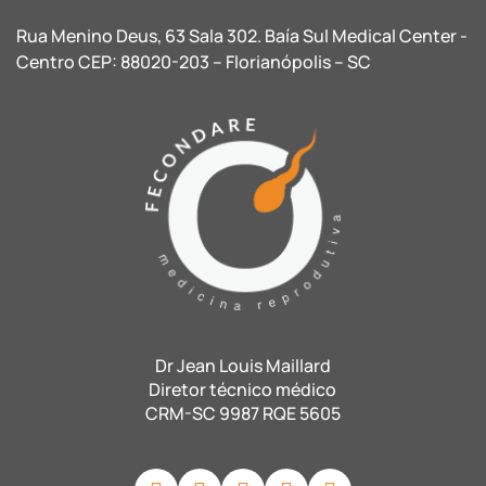
Rua Menino Deus, 63 Sala 302. Baía Sul Medical Center -
Centro CEP: 88020-203 – Florianópolis – SC
Dr Jean Louis Maillard
Diretor técnico médico
CRM-SC 9987 RQE 5605