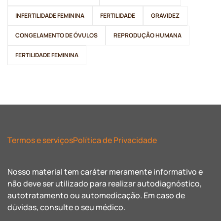
INFERTILIDADE FEMININA
FERTILIDADE
GRAVIDEZ
CONGELAMENTO DE ÓVULOS
REPRODUÇÃO HUMANA
FERTILIDADE FEMININA
Termos e serviços
Política de Privacidade
Nosso material tem caráter meramente informativo e
não deve ser utilizado para realizar autodiagnóstico,
autotratamento ou automedicação. Em caso de
dúvidas, consulte o seu médico.