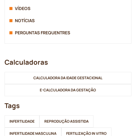
VÍDEOS
NOTÍCIAS
PERGUNTAS FREQUENTRES
Calculadoras
CALCULADORA DA IDADE GESTACIONAL
E-CALCULADORA DA GESTAÇÃO
Tags
INFERTILIDADE
REPRODUÇÃO ASSISTIDA
INFERTILIDADE MASCULINA
FERTILIZAÇÃO IN VITRO