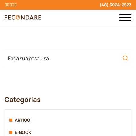
(48) 3024-2523
Categorias
ARTIGO
E-BOOK