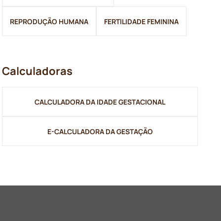
REPRODUÇÃO HUMANA
FERTILIDADE FEMININA
Calculadoras
CALCULADORA DA IDADE GESTACIONAL
E-CALCULADORA DA GESTAÇÃO