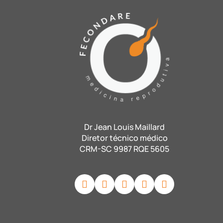
Dr Jean Louis Maillard
Diretor técnico médico
CRM-SC 9987 RQE 5605