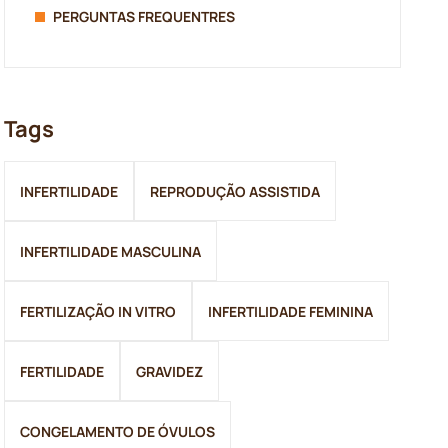
PERGUNTAS FREQUENTRES
Tags
INFERTILIDADE
REPRODUÇÃO ASSISTIDA
INFERTILIDADE MASCULINA
FERTILIZAÇÃO IN VITRO
INFERTILIDADE FEMININA
FERTILIDADE
GRAVIDEZ
CONGELAMENTO DE ÓVULOS