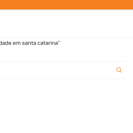
lidade em santa catarina"