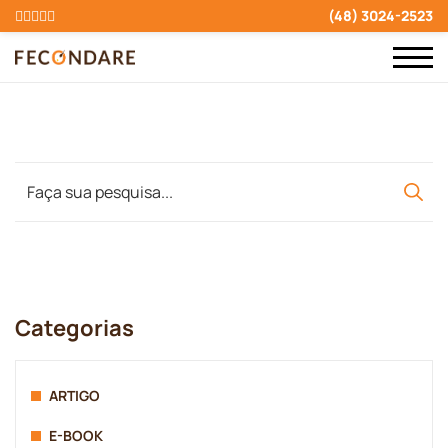
(48) 3024-2523
Categorias
ARTIGO
E-BOOK