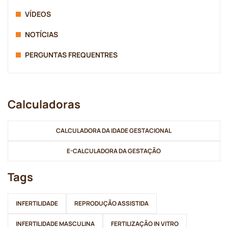
VÍDEOS
NOTÍCIAS
PERGUNTAS FREQUENTRES
Calculadoras
CALCULADORA DA IDADE GESTACIONAL
E-CALCULADORA DA GESTAÇÃO
Tags
INFERTILIDADE
REPRODUÇÃO ASSISTIDA
INFERTILIDADE MASCULINA
FERTILIZAÇÃO IN VITRO