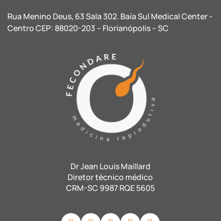
Rua Menino Deus, 63 Sala 302. Baía Sul Medical Center -
Centro CEP: 88020-203 – Florianópolis – SC
Dr Jean Louis Maillard
Diretor técnico médico
CRM-SC 9987 RQE 5605