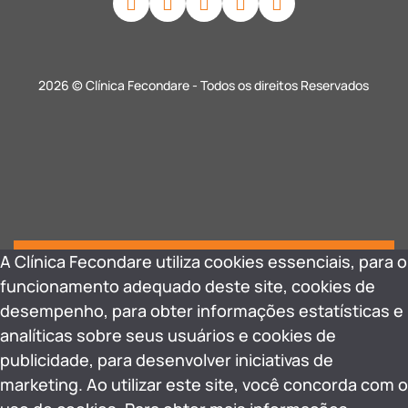
2026 © Clínica Fecondare - Todos os direitos Reservados
A Clínica Fecondare utiliza cookies essenciais, para o
funcionamento adequado deste site, cookies de
desempenho, para obter informações estatísticas e
analíticas sobre seus usuários e cookies de
publicidade, para desenvolver iniciativas de
marketing. Ao utilizar este site, você concorda com o