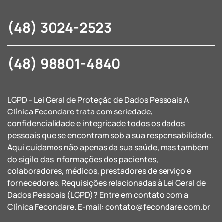
(48) 3024-2523
(48) 98801-4840
LGPD - Lei Geral de Proteção de Dados Pessoais A
Clínica Fecondare trata com seriedade,
confidencialidade e integridade todos os dados
pessoais que se encontram sob a sua responsabilidade.
Aqui cuidamos não apenas da sua saúde, mas também
do sigilo das informações dos pacientes,
colaboradores, médicos, prestadores de serviço e
fornecedores. Requisições relacionadas à Lei Geral de
Dados Pessoais (LGPD)? Entre em contato com a
Clínica Fecondare. E-mail:
contato@fecondare.com.br