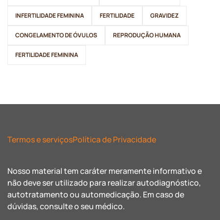
INFERTILIDADE FEMININA
FERTILIDADE
GRAVIDEZ
CONGELAMENTO DE ÓVULOS
REPRODUÇÃO HUMANA
FERTILIDADE FEMININA
Termos e serviços
Política de Privacidade
Nosso material tem caráter meramente informativo e
não deve ser utilizado para realizar autodiagnóstico,
autotratamento ou automedicação. Em caso de
dúvidas, consulte o seu médico.