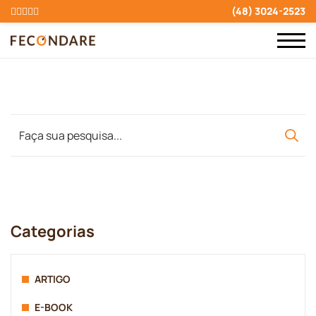
(48) 3024-2523
Categorias
ARTIGO
E-BOOK