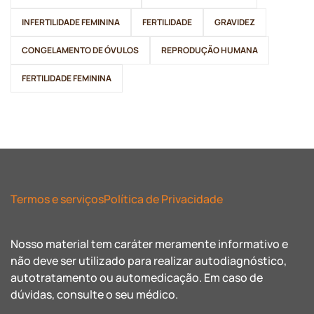
INFERTILIDADE FEMININA
FERTILIDADE
GRAVIDEZ
CONGELAMENTO DE ÓVULOS
REPRODUÇÃO HUMANA
FERTILIDADE FEMININA
Termos e serviços
Política de Privacidade
Nosso material tem caráter meramente informativo e
não deve ser utilizado para realizar autodiagnóstico,
autotratamento ou automedicação. Em caso de
dúvidas, consulte o seu médico.