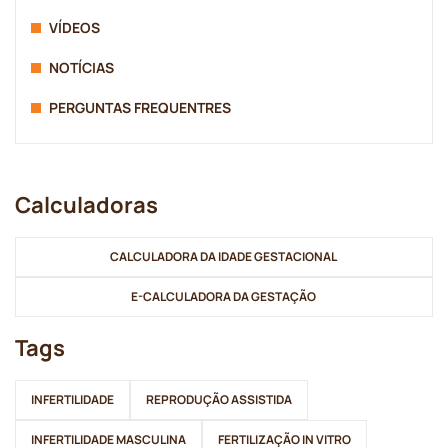
VÍDEOS
NOTÍCIAS
PERGUNTAS FREQUENTRES
Calculadoras
CALCULADORA DA IDADE GESTACIONAL
E-CALCULADORA DA GESTAÇÃO
Tags
INFERTILIDADE
REPRODUÇÃO ASSISTIDA
INFERTILIDADE MASCULINA
FERTILIZAÇÃO IN VITRO