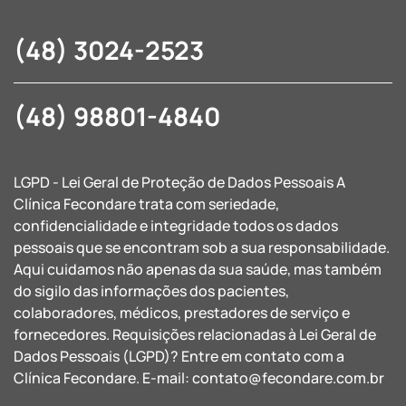
(48) 3024-2523
(48) 98801-4840
LGPD - Lei Geral de Proteção de Dados Pessoais A
Clínica Fecondare trata com seriedade,
confidencialidade e integridade todos os dados
pessoais que se encontram sob a sua responsabilidade.
Aqui cuidamos não apenas da sua saúde, mas também
do sigilo das informações dos pacientes,
colaboradores, médicos, prestadores de serviço e
fornecedores. Requisições relacionadas à Lei Geral de
Dados Pessoais (LGPD)? Entre em contato com a
Clínica Fecondare. E-mail:
contato@fecondare.com.br