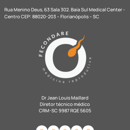
Rua Menino Deus, 63 Sala 302. Baía Sul Medical Center -
Centro CEP: 88020-203 – Florianópolis – SC
Dr Jean Louis Maillard
Diretor técnico médico
CRM-SC 9987 RQE 5605