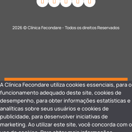
2026 © Clínica Fecondare - Todos os direitos Reservados
A Clínica Fecondare utiliza cookies essenciais, para o
funcionamento adequado deste site, cookies de
desempenho, para obter informações estatísticas e
analíticas sobre seus usuários e cookies de
publicidade, para desenvolver iniciativas de
marketing. Ao utilizar este site, você concorda com o