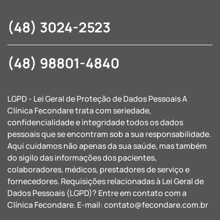
(48) 3024-2523
(48) 98801-4840
LGPD - Lei Geral de Proteção de Dados Pessoais A
Clínica Fecondare trata com seriedade,
confidencialidade e integridade todos os dados
pessoais que se encontram sob a sua responsabilidade.
Aqui cuidamos não apenas da sua saúde, mas também
do sigilo das informações dos pacientes,
colaboradores, médicos, prestadores de serviço e
fornecedores. Requisições relacionadas à Lei Geral de
Dados Pessoais (LGPD)? Entre em contato com a
Clínica Fecondare. E-mail:
contato@fecondare.com.br