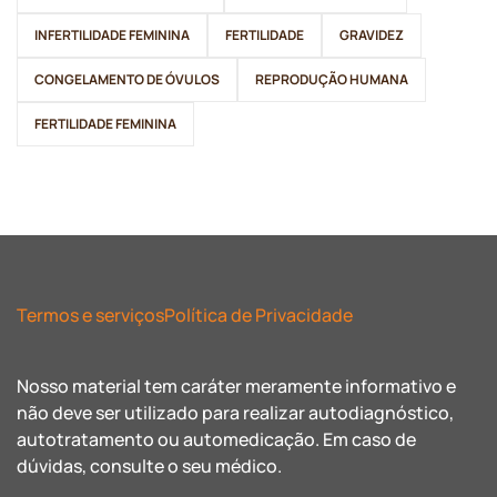
INFERTILIDADE FEMININA
FERTILIDADE
GRAVIDEZ
CONGELAMENTO DE ÓVULOS
REPRODUÇÃO HUMANA
FERTILIDADE FEMININA
Termos e serviços
Política de Privacidade
Nosso material tem caráter meramente informativo e
não deve ser utilizado para realizar autodiagnóstico,
autotratamento ou automedicação. Em caso de
dúvidas, consulte o seu médico.