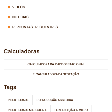
VÍDEOS
NOTÍCIAS
PERGUNTAS FREQUENTRES
Calculadoras
CALCULADORA DA IDADE GESTACIONAL
E-CALCULADORA DA GESTAÇÃO
Tags
INFERTILIDADE
REPRODUÇÃO ASSISTIDA
INFERTILIDADE MASCULINA
FERTILIZAÇÃO IN VITRO