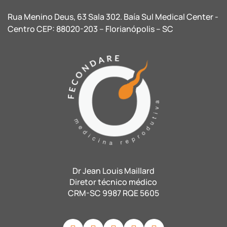
Rua Menino Deus, 63 Sala 302. Baía Sul Medical Center -
Centro CEP: 88020-203 – Florianópolis – SC
Dr Jean Louis Maillard
Diretor técnico médico
CRM-SC 9987 RQE 5605