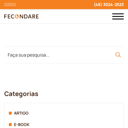
(48) 3024-2523
Categorias
ARTIGO
E-BOOK