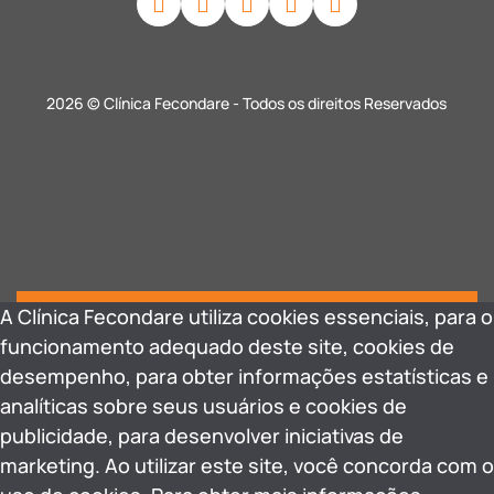
2026 © Clínica Fecondare - Todos os direitos Reservados
A Clínica Fecondare utiliza cookies essenciais, para o
funcionamento adequado deste site, cookies de
desempenho, para obter informações estatísticas e
analíticas sobre seus usuários e cookies de
publicidade, para desenvolver iniciativas de
marketing. Ao utilizar este site, você concorda com o