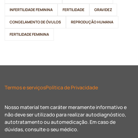
INFERTILIDADE FEMININA
FERTILIDADE
GRAVIDEZ
CONGELAMENTO DE ÓVULOS
REPRODUÇÃO HUMANA
FERTILIDADE FEMININA
Termos e serviços
Política de Privacidade
Nosso material tem caráter meramente informativo e
não deve ser utilizado para realizar autodiagnóstico,
autotratamento ou automedicação. Em caso de
dúvidas, consulte o seu médico.