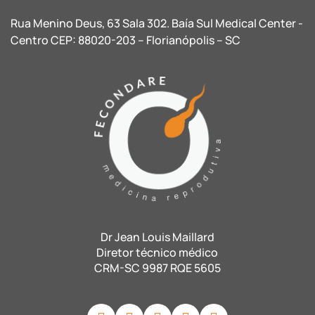
Rua Menino Deus, 63 Sala 302. Baía Sul Medical Center -
Centro CEP: 88020-203 – Florianópolis – SC
Dr Jean Louis Maillard
Diretor técnico médico
CRM-SC 9987 RQE 5605