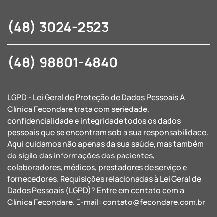
(48) 3024-2523
(48) 98801-4840
LGPD - Lei Geral de Proteção de Dados Pessoais A
Clínica Fecondare trata com seriedade,
confidencialidade e integridade todos os dados
pessoais que se encontram sob a sua responsabilidade.
Aqui cuidamos não apenas da sua saúde, mas também
do sigilo das informações dos pacientes,
colaboradores, médicos, prestadores de serviço e
fornecedores. Requisições relacionadas à Lei Geral de
Dados Pessoais (LGPD)? Entre em contato com a
Clínica Fecondare. E-mail:
contato@fecondare.com.br