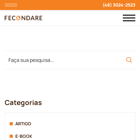
(48) 3024-2523
Categorias
ARTIGO
E-BOOK