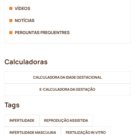
VÍDEOS
NOTÍCIAS
PERGUNTAS FREQUENTRES
Calculadoras
CALCULADORA DA IDADE GESTACIONAL
E-CALCULADORA DA GESTAÇÃO
Tags
INFERTILIDADE
REPRODUÇÃO ASSISTIDA
INFERTILIDADE MASCULINA
FERTILIZAÇÃO IN VITRO