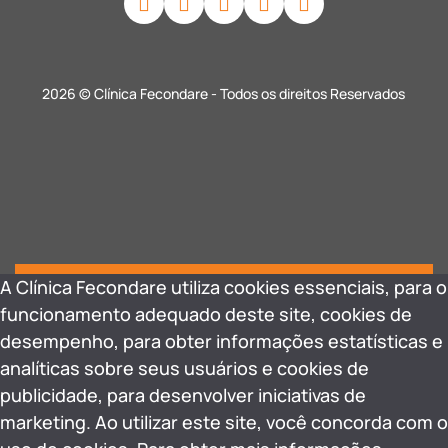
2026 © Clínica Fecondare - Todos os direitos Reservados
A Clínica Fecondare utiliza cookies essenciais, para o
funcionamento adequado deste site, cookies de
desempenho, para obter informações estatísticas e
analíticas sobre seus usuários e cookies de
publicidade, para desenvolver iniciativas de
marketing. Ao utilizar este site, você concorda com o