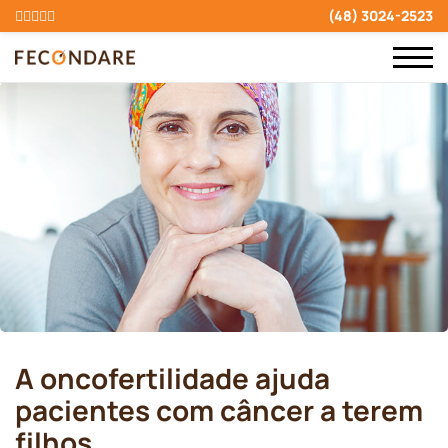
(48) 3024-2523
A oncofertilidade ajuda
pacientes com câncer a terem
filhos