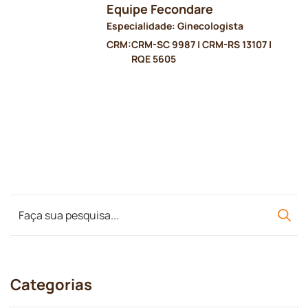
Equipe Fecondare
Especialidade: Ginecologista
CRM:
CRM-SC 9987 | CRM-RS 13107 |
RQE 5605
Categorias