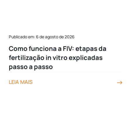
Publicado em: 6 de agosto de 2026
Como funciona a FIV: etapas da
fertilização in vitro explicadas
passo a passo
LEIA MAIS