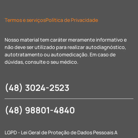
Termos e serviços
Política de Privacidade
Nosso material tem caráter meramente informativo e
não deve ser utilizado para realizar autodiagnóstico,
autotratamento ou automedicação. Em caso de
dúvidas, consulte o seu médico.
(48) 3024-2523
(48) 98801-4840
LGPD - Lei Geral de Proteção de Dados Pessoais A