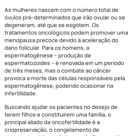
As mulheres nascem com o número total de
óvulos pré-determinados que irão ovular ou se
degeneram, até que se esgotem. Os
tratamentos oncológicos podem promover uma
menopausa precoce devido à aceleração do
dano folicular. Para os homens, a
espermatogênese – produção de
espermatozoides – é renovada em um período
de três meses, mas o combate ao câncer
provoca a morte das células responsáveis pela
espermatogênese, podendo ocasionar na
infertilidade.
Buscando ajudar os pacientes no desejo de
terem filhos e constituírem uma família, o
principal aliado da oncofertilidade é a
criopreservação, o congelamento de