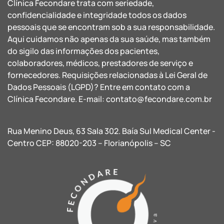
Clínica Fecondare trata com seriedade,
confidencialidade e integridade todos os dados
pessoais que se encontram sob a sua responsabilidade.
Aqui cuidamos não apenas da sua saúde, mas também
do sigilo das informações dos pacientes,
colaboradores, médicos, prestadores de serviço e
fornecedores. Requisições relacionadas à Lei Geral de
Dados Pessoais (LGPD)? Entre em contato com a
Clínica Fecondare. E-mail:
contato@fecondare.com.br
Rua Menino Deus, 63 Sala 302. Baía Sul Medical Center -
Centro CEP: 88020-203 – Florianópolis – SC