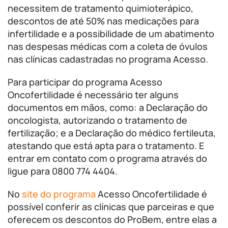
necessitem de tratamento quimioterápico,
descontos de até 50% nas medicações para
infertilidade e a possibilidade de um abatimento
nas despesas médicas com a coleta de óvulos
nas clínicas cadastradas no programa Acesso.
Para participar do programa Acesso
Oncofertilidade é necessário ter alguns
documentos em mãos, como: a Declaração do
oncologista, autorizando o tratamento de
fertilização; e a Declaração do médico fertileuta,
atestando que está apta para o tratamento. E
entrar em contato com o programa através do
ligue para 0800 774 4404.
No
site do programa
Acesso Oncofertilidade é
possível conferir as clínicas que parceiras e que
oferecem os descontos do ProBem, entre elas a