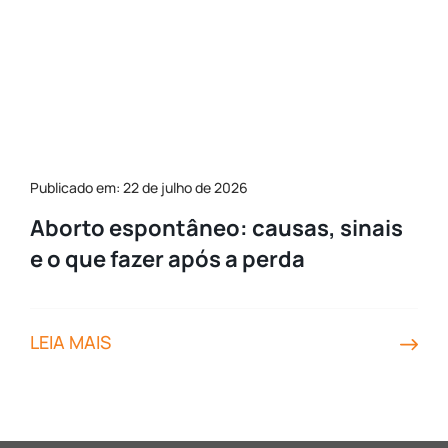
Publicado em: 22 de julho de 2026
Aborto espontâneo: causas, sinais
e o que fazer após a perda
LEIA MAIS