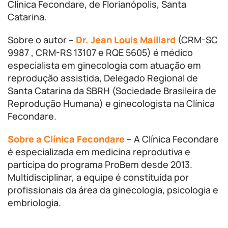
Clínica Fecondare, de Florianópolis, Santa
Catarina.
Sobre o autor –
Dr. Jean Louis Maillard
(CRM-SC
9987 , CRM-RS 13107 e RQE 5605) é médico
especialista em ginecologia com atuação em
reprodução assistida, Delegado Regional de
Santa Catarina da SBRH (Sociedade Brasileira de
Reprodução Humana) e ginecologista na Clínica
Fecondare.
Sobre a Clínica Fecondare
– A Clínica Fecondare
é especializada em medicina reprodutiva e
participa do programa ProBem desde 2013.
Multidisciplinar, a equipe é constituída por
profissionais da área da ginecologia, psicologia e
embriologia.