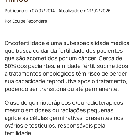
Publicado em 07/07/2014 - Atualizado em 21/02/2026
Por Equipe Fecondare
Oncofertilidade é uma subespecialidade médica
que busca cuidar da fertilidade dos pacientes
que são acometidos por um câncer. Cerca de
50% dos pacientes, em idade fértil, submetidos
a tratamentos oncológicos têm risco de perder
sua capacidade reprodutiva após o tratamento,
podendo ser transitória ou até permanente.
O uso de quimioterápicos e/ou radioterápicos,
mesmo em doses ou radiações pequenas,
agride as células germinativas, presentes nos
ovários e testículos, responsáveis pela
fertilidade.