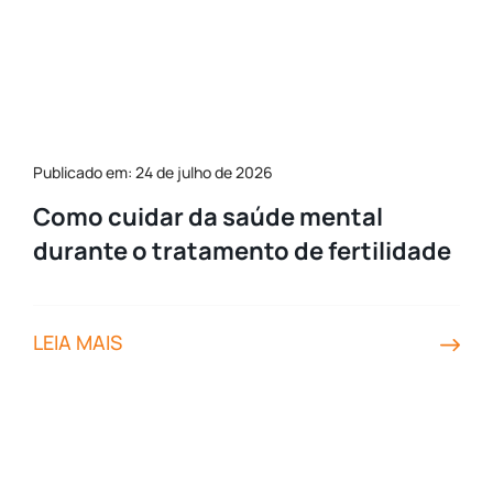
Publicado em: 24 de julho de 2026
Como cuidar da saúde mental
durante o tratamento de fertilidade
LEIA MAIS