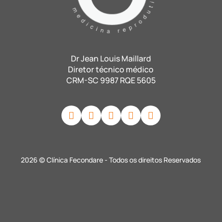
Dr Jean Louis Maillard
Diretor técnico médico
CRM-SC 9987 RQE 5605
2026 © Clínica Fecondare - Todos os direitos Reservados