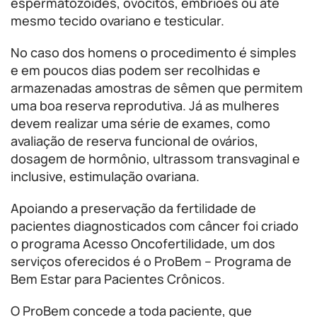
espermatozoides, ovócitos, embriões ou até
mesmo tecido ovariano e testicular.
No caso dos homens o procedimento é simples
e em poucos dias podem ser recolhidas e
armazenadas amostras de sêmen que permitem
uma boa reserva reprodutiva. Já as mulheres
devem realizar uma série de exames, como
avaliação de reserva funcional de ovários,
dosagem de hormônio, ultrassom transvaginal e
inclusive, estimulação ovariana.
Apoiando a preservação da fertilidade de
pacientes diagnosticados com câncer foi criado
o programa Acesso Oncofertilidade, um dos
serviços oferecidos é o ProBem – Programa de
Bem Estar para Pacientes Crônicos.
O ProBem concede a toda paciente, que