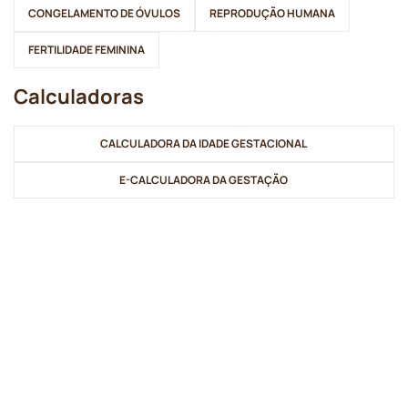
CONGELAMENTO DE ÓVULOS
REPRODUÇÃO HUMANA
FERTILIDADE FEMININA
Calculadoras
CALCULADORA DA IDADE GESTACIONAL
E-CALCULADORA DA GESTAÇÃO